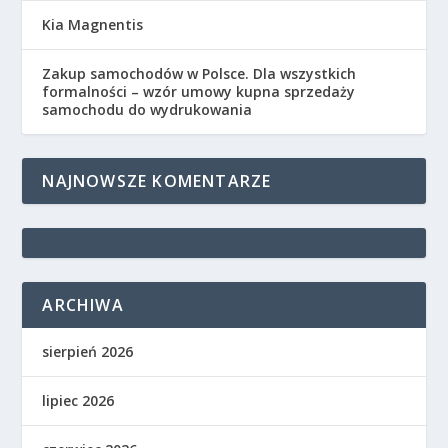
Kia Magnentis
Zakup samochodów w Polsce. Dla wszystkich
formalności – wzór umowy kupna sprzedaży
samochodu do wydrukowania
NAJNOWSZE KOMENTARZE
ARCHIWA
sierpień 2026
lipiec 2026