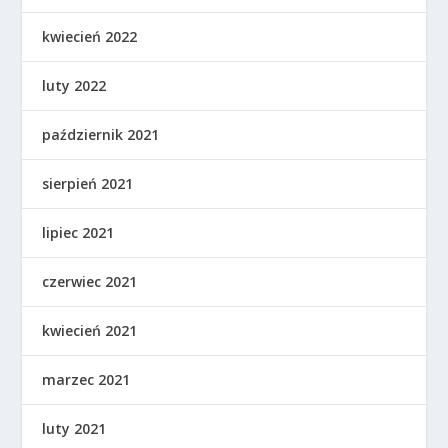
kwiecień 2022
luty 2022
październik 2021
sierpień 2021
lipiec 2021
czerwiec 2021
kwiecień 2021
marzec 2021
luty 2021