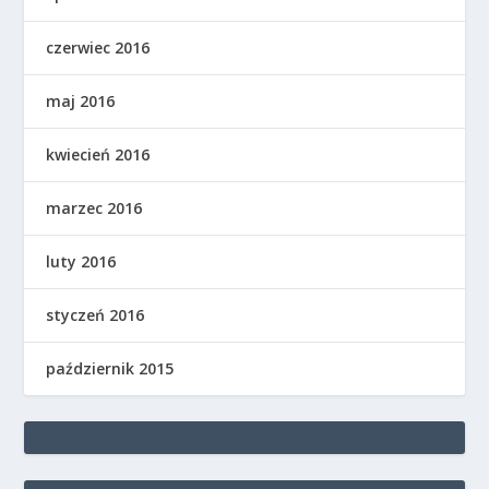
czerwiec 2016
maj 2016
kwiecień 2016
marzec 2016
luty 2016
styczeń 2016
październik 2015