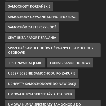
SAMOCHODY KOREAŃSKIE
SAMOCHODY UŻYWANE KUPNO SPRZEDAŻ
SAMOCHÓD ZASTĘPCZY ŁÓDŹ
SEAT IBIZA RAPORT SPALANIA
SPRZEDAŻ SAMOCHODÓW UŻYWANYCH SAMOCHODY
OSOBOWE
TEST NAWIGACJI MIO
TUNING SAMOCHODOWY
UBEZPIECZENIE SAMOCHODU PO ZAKUPIE
UCHWYTY SAMOCHODOWE DO NAWIGACJI
UMOWA KUPNA SPRZEDAŻY AUTA DRUK
UMOWA KUPNA SPRZEDAŻY SAMOCHODU DO