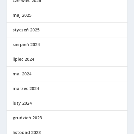
czerwiec 2026
maj 2025
styczeń 2025
sierpień 2024
lipiec 2024
maj 2024
marzec 2024
luty 2024
grudzień 2023
listopad 2023