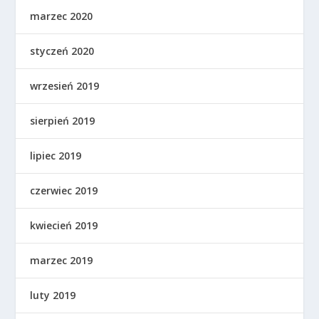
marzec 2020
styczeń 2020
wrzesień 2019
sierpień 2019
lipiec 2019
czerwiec 2019
kwiecień 2019
marzec 2019
luty 2019