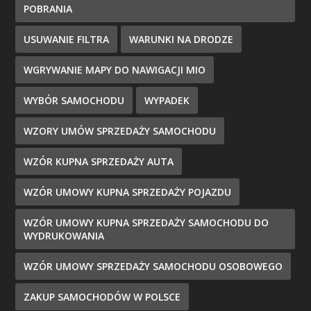
POBRANIA
USUWANIE FILTRA
WARUNKI NA DRODZE
WGRYWANIE MAPY DO NAWIGACJI MIO
WYBÓR SAMOCHODU
WYPADEK
WZORY UMÓW SPRZEDAŻY SAMOCHODU
WZÓR KUPNA SPRZEDAŻY AUTA
WZÓR UMOWY KUPNA SPRZEDAŻY POJAZDU
WZÓR UMOWY KUPNA SPRZEDAŻY SAMOCHODU DO
WYDRUKOWANIA
WZÓR UMOWY SPRZEDAŻY SAMOCHODU OSOBOWEGO
ZAKUP SAMOCHODÓW W POLSCE