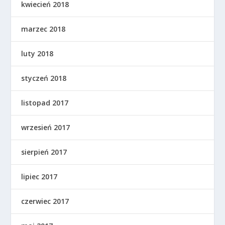
kwiecień 2018
marzec 2018
luty 2018
styczeń 2018
listopad 2017
wrzesień 2017
sierpień 2017
lipiec 2017
czerwiec 2017