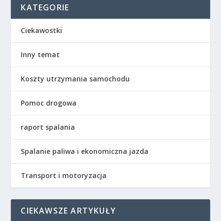
KATEGORIE
Ciekawostki
Inny temat
Koszty utrzymania samochodu
Pomoc drogowa
raport spalania
Spalanie paliwa i ekonomiczna jazda
Transport i motoryzacja
CIEKAWSZE ARTYKUŁY