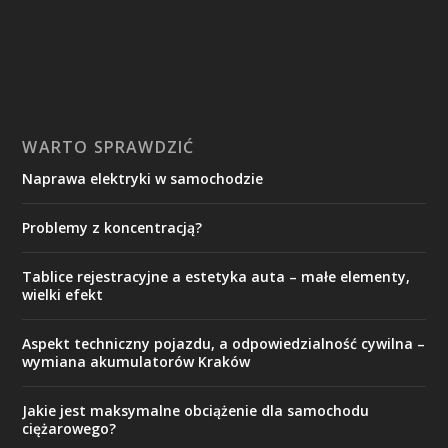
WARTO SPRAWDZIĆ
Naprawa elektryki w samochodzie
Problemy z koncentracją?
Tablice rejestracyjne a estetyka auta – małe elementy,
wielki efekt
Aspekt techniczny pojazdu, a odpowiedzialność cywilna –
wymiana akumulatorów Kraków
Jakie jest maksymalne obciążenie dla samochodu
ciężarowego?