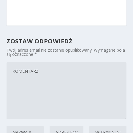
ZOSTAW ODPOWIEDŹ
Twój adres email nie zostanie opublikowany.
Wymagane pola
są oznaczone
*