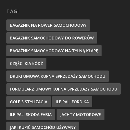
TAGI
BAGAŻNIK NA ROWER SAMOCHODOWY
BAGAŻNIK SAMOCHODOWY DO ROWERÓW
BAGAŻNIK SAMOCHODOWY NA TYLNĄ KLAPĘ
CZĘŚCI KIA ŁÓDŹ
DRUKI UMOWA KUPNA SPRZEDAŻY SAMOCHODU
FORMULARZ UMOWY KUPNA SPRZEDAŻY SAMOCHODU
GOLF 3 STYLIZACJA
ILE PALI FORD KA
ILE PALI SKODA FABIA
JACHTY MOTOROWE
JAKI KUPIĆ SAMOCHÓD UŻYWANY