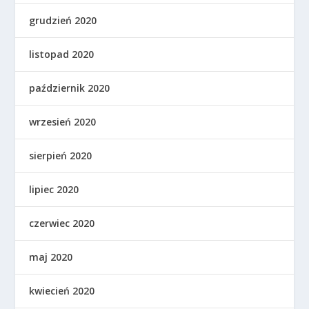
grudzień 2020
listopad 2020
październik 2020
wrzesień 2020
sierpień 2020
lipiec 2020
czerwiec 2020
maj 2020
kwiecień 2020