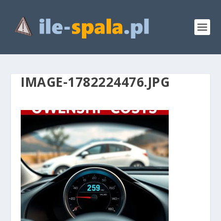
IMAGE-1782224476.JPG