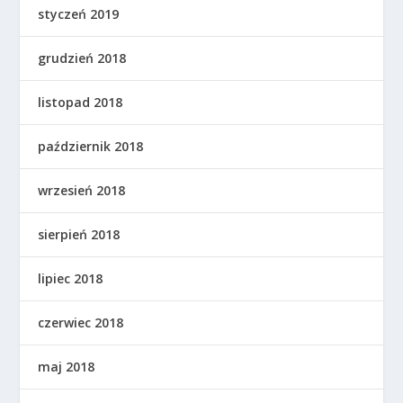
styczeń 2019
grudzień 2018
listopad 2018
październik 2018
wrzesień 2018
sierpień 2018
lipiec 2018
czerwiec 2018
maj 2018