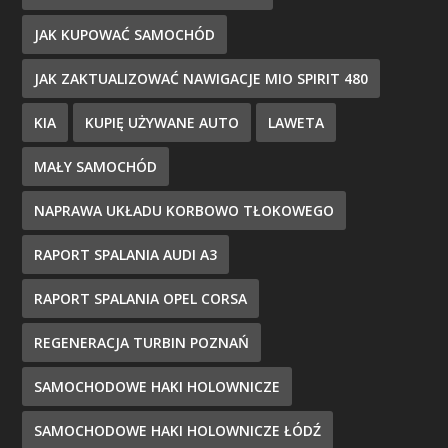
JAK KUPOWAĆ SAMOCHÓD
JAK ZAKTUALIZOWAĆ NAWIGACJE MIO SPIRIT 480
KIA
KUPIĘ UŻYWANE AUTO
LAWETA
MAŁY SAMOCHÓD
NAPRAWA UKŁADU KORBOWO TŁOKOWEGO
RAPORT SPALANIA AUDI A3
RAPORT SPALANIA OPEL CORSA
REGENERACJA TURBIN POZNAŃ
SAMOCHODOWE HAKI HOLOWNICZE
SAMOCHODOWE HAKI HOLOWNICZE ŁÓDŹ