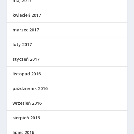
maj 2017
kwiecień 2017
marzec 2017
luty 2017
styczeń 2017
listopad 2016
październik 2016
wrzesień 2016
sierpień 2016
lipiec 2016