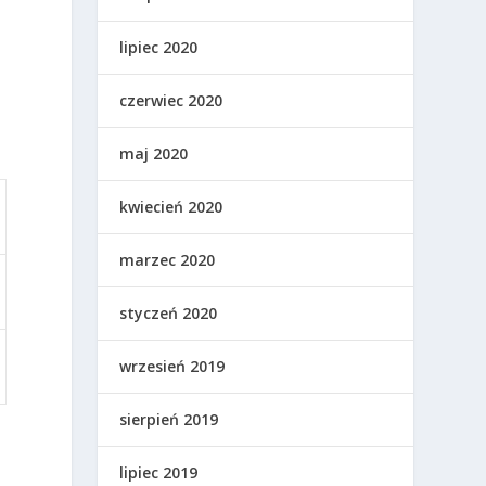
lipiec 2020
czerwiec 2020
u
maj 2020
kwiecień 2020
marzec 2020
styczeń 2020
wrzesień 2019
sierpień 2019
lipiec 2019