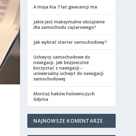
A moja Kia 7 lat gwarancji ma
Jakie jest maksymalne obciążenie
dla samochodu ciężarowego?
Jak wybrać starter samochodowy?
Uchwyty samochodowe do
nawigacji. Jak bezpiecznie
korzystać z nawigacji –
uniwersalny uchwyt do nawigacji
samochodowej
Montaż haków holowniczych
Gdynia
NAJNOWSZE KOMENTARZE