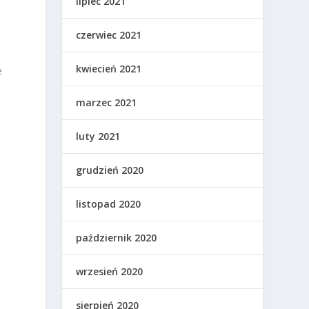
lipiec 2021
czerwiec 2021
kwiecień 2021
e
marzec 2021
luty 2021
grudzień 2020
listopad 2020
październik 2020
wrzesień 2020
sierpień 2020