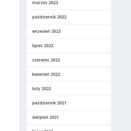
marzec 2023
ę
październik 2022
wrzesień 2022
lipiec 2022
czerwiec 2022
kwiecień 2022
luty 2022
październik 2021
sierpień 2021