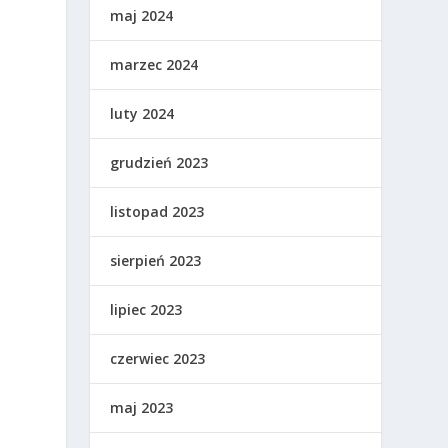
maj 2024
marzec 2024
luty 2024
grudzień 2023
listopad 2023
sierpień 2023
lipiec 2023
czerwiec 2023
maj 2023