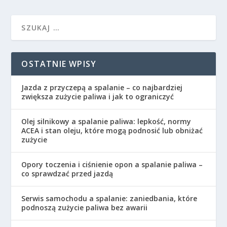
OSTATNIE WPISY
Jazda z przyczepą a spalanie – co najbardziej
zwiększa zużycie paliwa i jak to ograniczyć
Olej silnikowy a spalanie paliwa: lepkość, normy
ACEA i stan oleju, które mogą podnosić lub obniżać
zużycie
Opory toczenia i ciśnienie opon a spalanie paliwa –
co sprawdzać przed jazdą
Serwis samochodu a spalanie: zaniedbania, które
podnoszą zużycie paliwa bez awarii