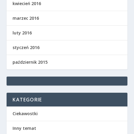
kwiecień 2016
marzec 2016
luty 2016
styczeń 2016
październik 2015
KATEGORIE
Ciekawostki
Inny temat