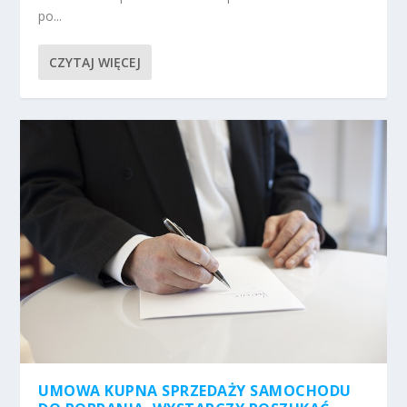
po...
CZYTAJ WIĘCEJ
UMOWA KUPNA SPRZEDAŻY SAMOCHODU