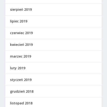
sierpień 2019
lipiec 2019
czerwiec 2019
kwiecień 2019
marzec 2019
luty 2019
styczeń 2019
grudzień 2018
listopad 2018