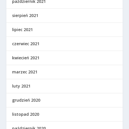
październik 2021
sierpień 2021
lipiec 2021
czerwiec 2021
kwiecień 2021
marzec 2021
luty 2021
grudzień 2020
listopad 2020
październik 2020