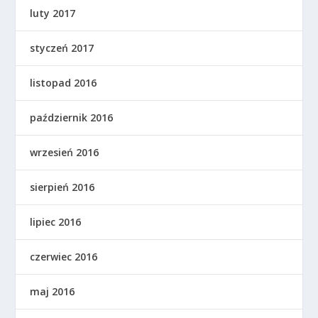
luty 2017
styczeń 2017
listopad 2016
październik 2016
wrzesień 2016
sierpień 2016
lipiec 2016
czerwiec 2016
maj 2016