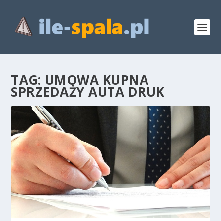
TAG:
UMOWA KUPNA
SPRZEDAŻY AUTA DRUK