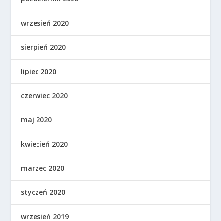
wrzesień 2020
sierpień 2020
lipiec 2020
czerwiec 2020
maj 2020
kwiecień 2020
marzec 2020
styczeń 2020
wrzesień 2019