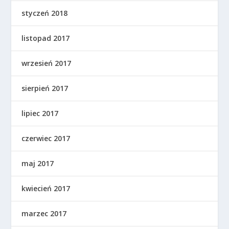
styczeń 2018
listopad 2017
wrzesień 2017
sierpień 2017
lipiec 2017
czerwiec 2017
maj 2017
kwiecień 2017
marzec 2017