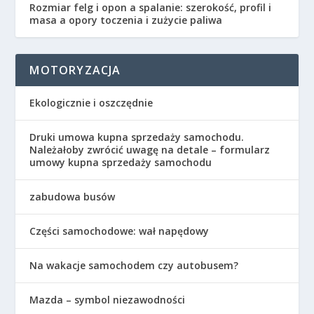
Rozmiar felg i opon a spalanie: szerokość, profil i
masa a opory toczenia i zużycie paliwa
MOTORYZACJA
Ekologicznie i oszczędnie
Druki umowa kupna sprzedaży samochodu.
Należałoby zwrócić uwagę na detale – formularz
umowy kupna sprzedaży samochodu
zabudowa busów
Części samochodowe: wał napędowy
Na wakacje samochodem czy autobusem?
Mazda – symbol niezawodności