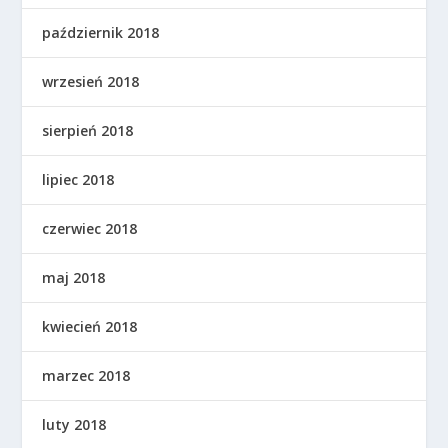
październik 2018
wrzesień 2018
sierpień 2018
lipiec 2018
czerwiec 2018
maj 2018
kwiecień 2018
marzec 2018
luty 2018