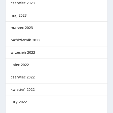
czerwiec 2023
maj 2023
marzec 2023
październik 2022
wrzesień 2022
lipiec 2022
czerwiec 2022
kwiecień 2022
luty 2022