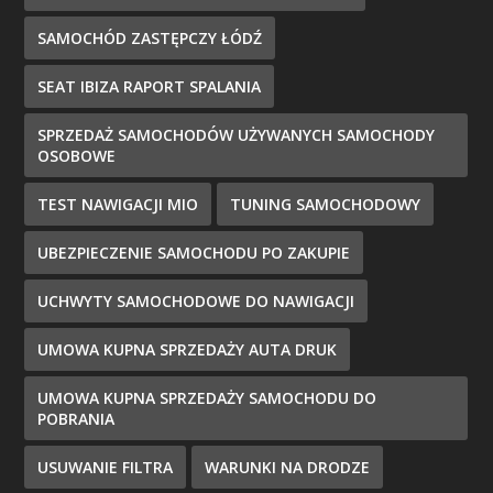
SAMOCHÓD ZASTĘPCZY ŁÓDŹ
SEAT IBIZA RAPORT SPALANIA
SPRZEDAŻ SAMOCHODÓW UŻYWANYCH SAMOCHODY
OSOBOWE
TEST NAWIGACJI MIO
TUNING SAMOCHODOWY
UBEZPIECZENIE SAMOCHODU PO ZAKUPIE
UCHWYTY SAMOCHODOWE DO NAWIGACJI
UMOWA KUPNA SPRZEDAŻY AUTA DRUK
UMOWA KUPNA SPRZEDAŻY SAMOCHODU DO
POBRANIA
USUWANIE FILTRA
WARUNKI NA DRODZE