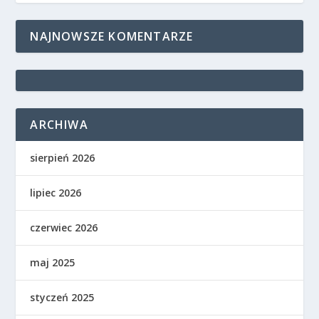
NAJNOWSZE KOMENTARZE
ARCHIWA
sierpień 2026
lipiec 2026
czerwiec 2026
maj 2025
styczeń 2025