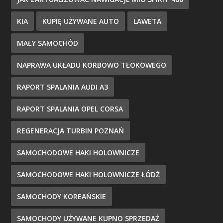
KIA
KUPIĘ UŻYWANE AUTO
LAWETA
MAŁY SAMOCHÓD
NAPRAWA UKŁADU KORBOWO TŁOKOWEGO
RAPORT SPALANIA AUDI A3
RAPORT SPALANIA OPEL CORSA
REGENERACJA TURBIN POZNAŃ
SAMOCHODOWE HAKI HOLOWNICZE
SAMOCHODOWE HAKI HOLOWNICZE ŁÓDŹ
SAMOCHODY KOREAŃSKIE
SAMOCHODY UŻYWANE KUPNO SPRZEDAŻ