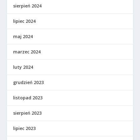
sierpień 2024
lipiec 2024
maj 2024
marzec 2024
luty 2024
grudzień 2023
listopad 2023
sierpień 2023
lipiec 2023