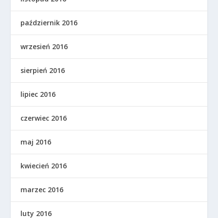
październik 2016
wrzesień 2016
sierpień 2016
lipiec 2016
czerwiec 2016
maj 2016
kwiecień 2016
marzec 2016
luty 2016