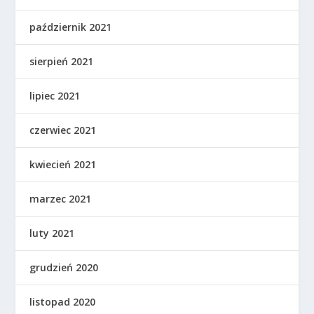
październik 2021
sierpień 2021
lipiec 2021
czerwiec 2021
kwiecień 2021
marzec 2021
luty 2021
grudzień 2020
listopad 2020