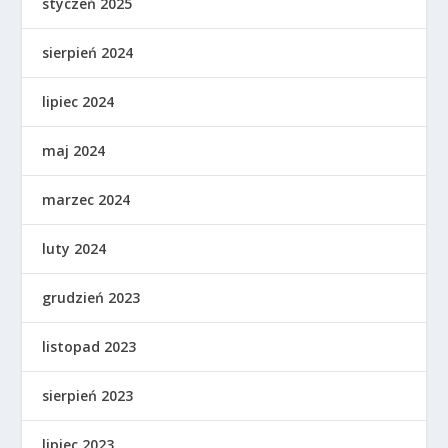
styczeń 2025
sierpień 2024
lipiec 2024
maj 2024
marzec 2024
luty 2024
grudzień 2023
listopad 2023
sierpień 2023
lipiec 2023