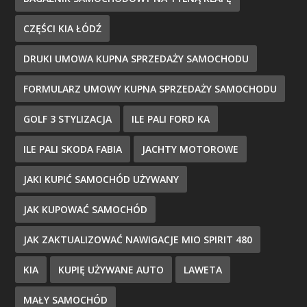
CZĘŚCI KIA ŁÓDŹ
DRUKI UMOWA KUPNA SPRZEDAŻY SAMOCHODU
FORMULARZ UMOWY KUPNA SPRZEDAŻY SAMOCHODU
GOLF 3 STYLIZACJA
ILE PALI FORD KA
ILE PALI SKODA FABIA
JACHTY MOTOROWE
JAKI KUPIĆ SAMOCHÓD UŻYWANY
JAK KUPOWAĆ SAMOCHÓD
JAK ZAKTUALIZOWAĆ NAWIGACJE MIO SPIRIT 480
KIA
KUPIĘ UŻYWANE AUTO
LAWETA
MAŁY SAMOCHÓD