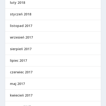
luty 2018
styczeń 2018
listopad 2017
wrzesień 2017
sierpień 2017
lipiec 2017
czerwiec 2017
maj 2017
kwiecień 2017