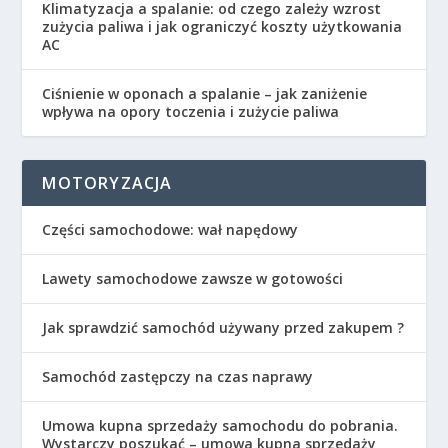
Klimatyzacja a spalanie: od czego zależy wzrost
zużycia paliwa i jak ograniczyć koszty użytkowania
AC
Ciśnienie w oponach a spalanie – jak zaniżenie
wpływa na opory toczenia i zużycie paliwa
MOTORYZACJA
Części samochodowe: wał napędowy
Lawety samochodowe zawsze w gotowości
Jak sprawdzić samochód używany przed zakupem ?
Samochód zastępczy na czas naprawy
Umowa kupna sprzedaży samochodu do pobrania.
Wystarczy poszukać – umowa kupna sprzedaży