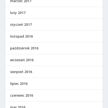
marzec 2017
luty 2017
styczeń 2017
listopad 2016
październik 2016
wrzesień 2016
sierpień 2016
lipiec 2016
czerwiec 2016
maj 2016