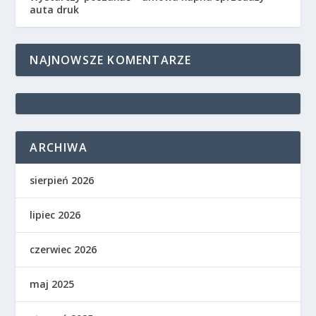
auta druk
NAJNOWSZE KOMENTARZE
ARCHIWA
sierpień 2026
lipiec 2026
czerwiec 2026
maj 2025