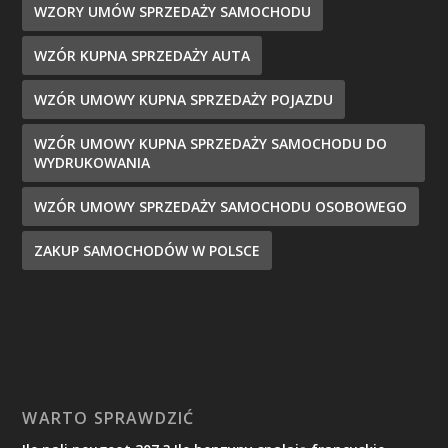
WZORY UMÓW SPRZEDAŻY SAMOCHODU
WZÓR KUPNA SPRZEDAŻY AUTA
WZÓR UMOWY KUPNA SPRZEDAŻY POJAZDU
WZÓR UMOWY KUPNA SPRZEDAŻY SAMOCHODU DO
WYDRUKOWANIA
WZÓR UMOWY SPRZEDAŻY SAMOCHODU OSOBOWEGO
ZAKUP SAMOCHODÓW W POLSCE
WARTO SPRAWDZIĆ