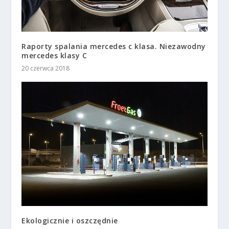
Raporty spalania mercedes c klasa. Niezawodny
mercedes klasy C
20 czerwca 2018
Ekologicznie i oszczędnie