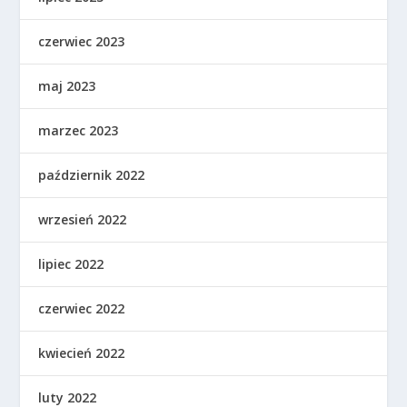
czerwiec 2023
maj 2023
marzec 2023
październik 2022
wrzesień 2022
lipiec 2022
czerwiec 2022
kwiecień 2022
luty 2022