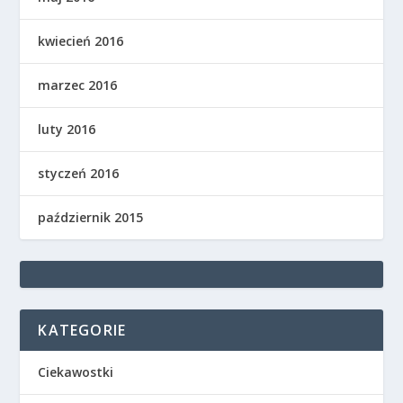
kwiecień 2016
marzec 2016
luty 2016
styczeń 2016
październik 2015
KATEGORIE
Ciekawostki