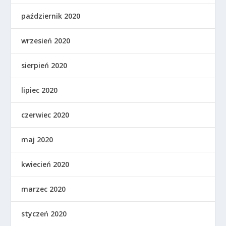
październik 2020
wrzesień 2020
sierpień 2020
lipiec 2020
czerwiec 2020
maj 2020
kwiecień 2020
marzec 2020
styczeń 2020