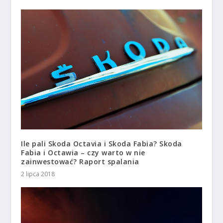
Ile pali Skoda Octavia i Skoda Fabia? Skoda
Fabia i Octawia – czy warto w nie
zainwestować? Raport spalania
2 lipca 2018