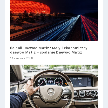
Ile pali Daewoo Matiz? Mały i ekonomiczny
daewoo Matiz – spalanie Daewoo Matiz
11 czerwca 2018