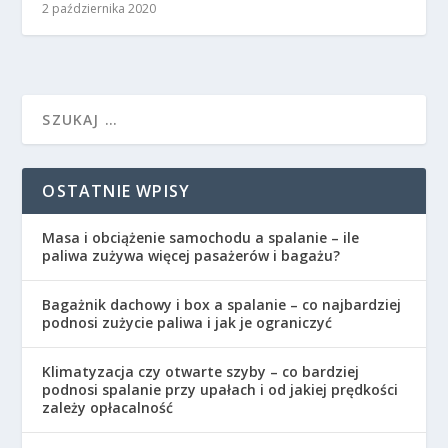
2 października 2020
OSTATNIE WPISY
Masa i obciążenie samochodu a spalanie – ile
paliwa zużywa więcej pasażerów i bagażu?
Bagażnik dachowy i box a spalanie – co najbardziej
podnosi zużycie paliwa i jak je ograniczyć
Klimatyzacja czy otwarte szyby – co bardziej
podnosi spalanie przy upałach i od jakiej prędkości
zależy opłacalność