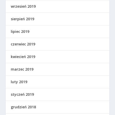
wrzesień 2019
sierpień 2019
lipiec 2019
czerwiec 2019
kwiecień 2019
marzec 2019
luty 2019
styczeń 2019
grudzień 2018