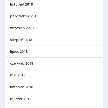
listopad 2018
październik 2018
wrzesień 2018
sierpień 2018
lipiec 2018
czerwiec 2018
maj 2018
kwiecień 2018
marzec 2018