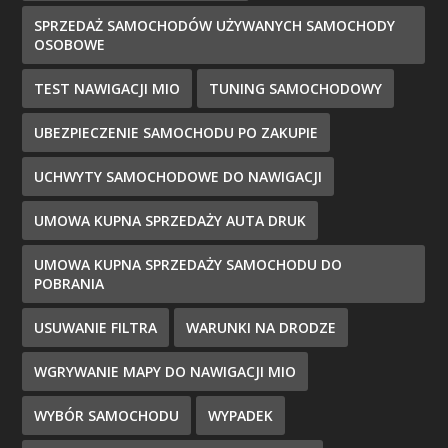
SPRZEDAŻ SAMOCHODÓW UŻYWANYCH SAMOCHODY
OSOBOWE
TEST NAWIGACJI MIO
TUNING SAMOCHODOWY
UBEZPIECZENIE SAMOCHODU PO ZAKUPIE
UCHWYTY SAMOCHODOWE DO NAWIGACJI
UMOWA KUPNA SPRZEDAŻY AUTA DRUK
UMOWA KUPNA SPRZEDAŻY SAMOCHODU DO
POBRANIA
USUWANIE FILTRA
WARUNKI NA DRODZE
WGRYWANIE MAPY DO NAWIGACJI MIO
WYBÓR SAMOCHODU
WYPADEK