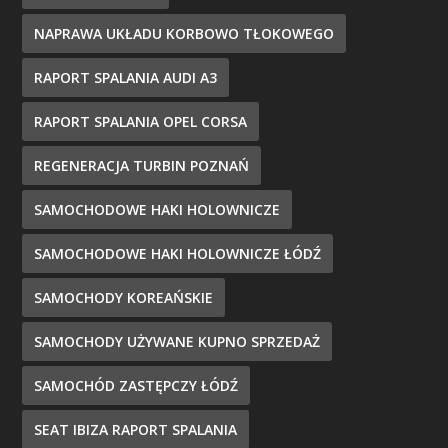
NAPRAWA UKŁADU KORBOWO TŁOKOWEGO
RAPORT SPALANIA AUDI A3
RAPORT SPALANIA OPEL CORSA
REGENERACJA TURBIN POZNAŃ
SAMOCHODOWE HAKI HOLOWNICZE
SAMOCHODOWE HAKI HOLOWNICZE ŁÓDŹ
SAMOCHODY KOREAŃSKIE
SAMOCHODY UŻYWANE KUPNO SPRZEDAŻ
SAMOCHÓD ZASTĘPCZY ŁÓDŹ
SEAT IBIZA RAPORT SPALANIA