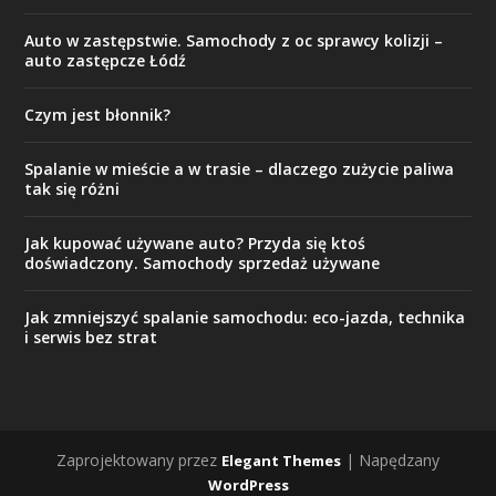
Auto w zastępstwie. Samochody z oc sprawcy kolizji –
auto zastępcze Łódź
Czym jest błonnik?
Spalanie w mieście a w trasie – dlaczego zużycie paliwa
tak się różni
Jak kupować używane auto? Przyda się ktoś
doświadczony. Samochody sprzedaż używane
Jak zmniejszyć spalanie samochodu: eco-jazda, technika
i serwis bez strat
Zaprojektowany przez
| Napędzany
Elegant Themes
WordPress