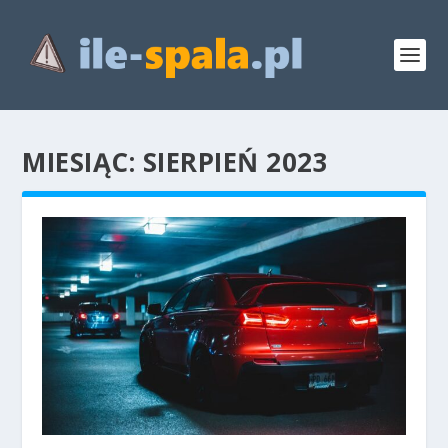
MIESIĄC:
SIERPIEŃ 2023