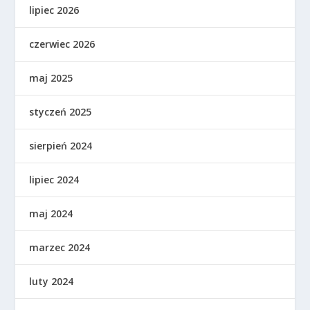
lipiec 2026
czerwiec 2026
maj 2025
styczeń 2025
sierpień 2024
lipiec 2024
maj 2024
marzec 2024
luty 2024