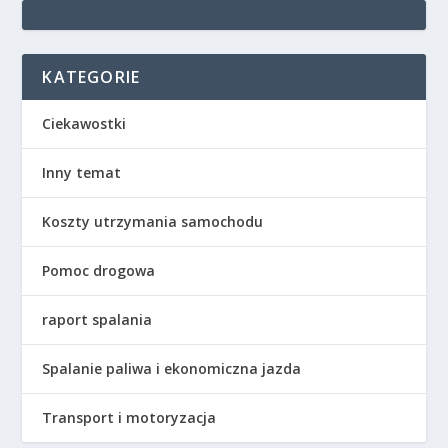
KATEGORIE
Ciekawostki
Inny temat
Koszty utrzymania samochodu
Pomoc drogowa
raport spalania
Spalanie paliwa i ekonomiczna jazda
Transport i motoryzacja