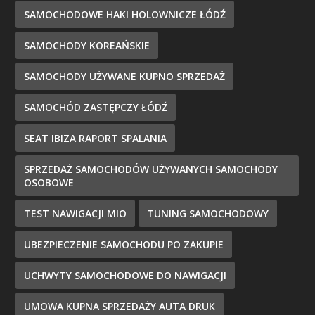
SAMOCHODOWE HAKI HOLOWNICZE ŁÓDŹ
SAMOCHODY KOREAŃSKIE
SAMOCHODY UŻYWANE KUPNO SPRZEDAŻ
SAMOCHÓD ZASTĘPCZY ŁÓDŹ
SEAT IBIZA RAPORT SPALANIA
SPRZEDAŻ SAMOCHODÓW UŻYWANYCH SAMOCHODY
OSOBOWE
TEST NAWIGACJI MIO
TUNING SAMOCHODOWY
UBEZPIECZENIE SAMOCHODU PO ZAKUPIE
UCHWYTY SAMOCHODOWE DO NAWIGACJI
UMOWA KUPNA SPRZEDAŻY AUTA DRUK