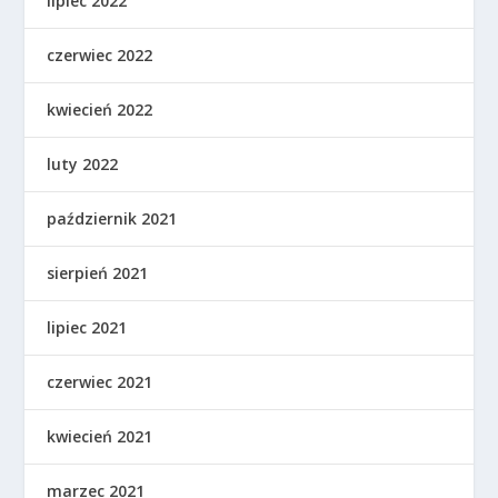
lipiec 2022
czerwiec 2022
kwiecień 2022
luty 2022
październik 2021
sierpień 2021
lipiec 2021
czerwiec 2021
kwiecień 2021
marzec 2021