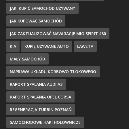
JAKI KUPIĆ SAMOCHÓD UŻYWANY
JAK KUPOWAĆ SAMOCHÓD
JAK ZAKTUALIZOWAĆ NAWIGACJE MIO SPIRIT 480
KIA
KUPIĘ UŻYWANE AUTO
LAWETA
MAŁY SAMOCHÓD
NAPRAWA UKŁADU KORBOWO TŁOKOWEGO
RAPORT SPALANIA AUDI A3
RAPORT SPALANIA OPEL CORSA
REGENERACJA TURBIN POZNAŃ
SAMOCHODOWE HAKI HOLOWNICZE