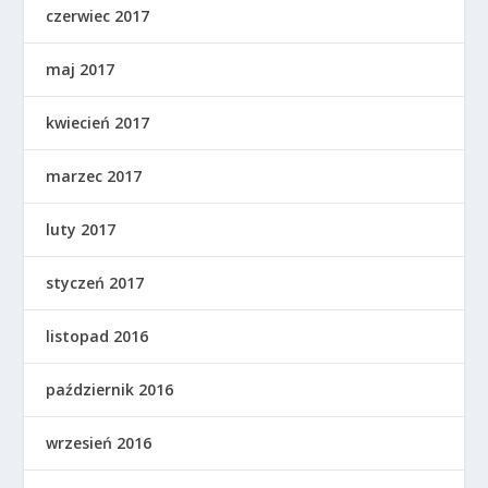
czerwiec 2017
maj 2017
kwiecień 2017
marzec 2017
luty 2017
styczeń 2017
listopad 2016
październik 2016
wrzesień 2016