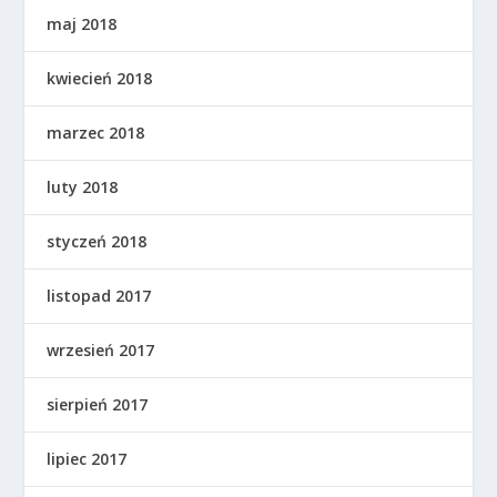
maj 2018
kwiecień 2018
marzec 2018
luty 2018
styczeń 2018
listopad 2017
wrzesień 2017
sierpień 2017
lipiec 2017