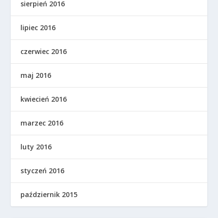
sierpień 2016
lipiec 2016
czerwiec 2016
maj 2016
kwiecień 2016
marzec 2016
luty 2016
styczeń 2016
październik 2015