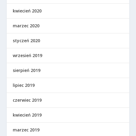
kwiecień 2020
marzec 2020
styczeń 2020
wrzesień 2019
sierpień 2019
lipiec 2019
czerwiec 2019
kwiecień 2019
marzec 2019