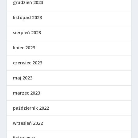
grudzień 2023
listopad 2023
sierpień 2023
lipiec 2023
czerwiec 2023
maj 2023
marzec 2023
październik 2022
wrzesień 2022