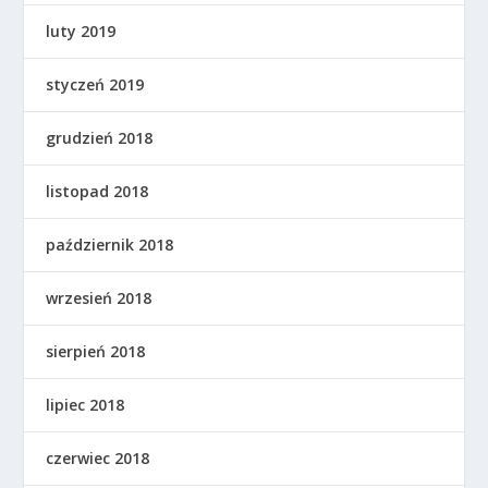
luty 2019
styczeń 2019
grudzień 2018
listopad 2018
październik 2018
wrzesień 2018
sierpień 2018
lipiec 2018
czerwiec 2018