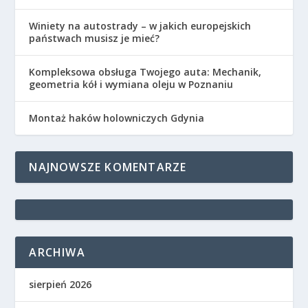
Winiety na autostrady – w jakich europejskich
państwach musisz je mieć?
Kompleksowa obsługa Twojego auta: Mechanik,
geometria kół i wymiana oleju w Poznaniu
Montaż haków holowniczych Gdynia
NAJNOWSZE KOMENTARZE
ARCHIWA
sierpień 2026