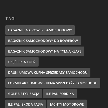
TAGI
BAGAŻNIK NA ROWER SAMOCHODOWY
BAGAŻNIK SAMOCHODOWY DO ROWERÓW
BAGAŻNIK SAMOCHODOWY NA TYLNĄ KLAPĘ
CZĘŚCI KIA ŁÓDŹ
DRUKI UMOWA KUPNA SPRZEDAŻY SAMOCHODU
FORMULARZ UMOWY KUPNA SPRZEDAŻY SAMOCHODU
GOLF 3 STYLIZACJA
ILE PALI FORD KA
ILE PALI SKODA FABIA
JACHTY MOTOROWE