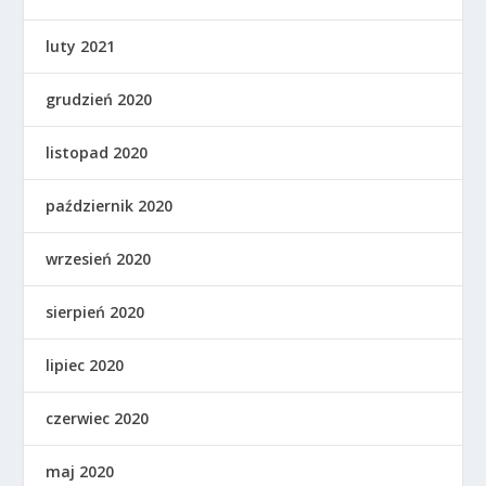
luty 2021
grudzień 2020
listopad 2020
październik 2020
wrzesień 2020
sierpień 2020
lipiec 2020
czerwiec 2020
maj 2020