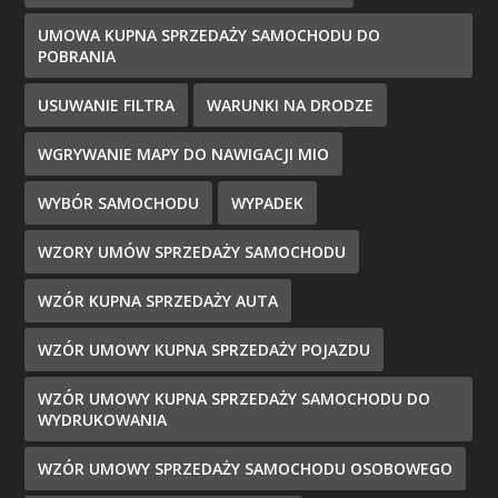
UMOWA KUPNA SPRZEDAŻY SAMOCHODU DO
POBRANIA
USUWANIE FILTRA
WARUNKI NA DRODZE
WGRYWANIE MAPY DO NAWIGACJI MIO
WYBÓR SAMOCHODU
WYPADEK
WZORY UMÓW SPRZEDAŻY SAMOCHODU
WZÓR KUPNA SPRZEDAŻY AUTA
WZÓR UMOWY KUPNA SPRZEDAŻY POJAZDU
WZÓR UMOWY KUPNA SPRZEDAŻY SAMOCHODU DO
WYDRUKOWANIA
WZÓR UMOWY SPRZEDAŻY SAMOCHODU OSOBOWEGO