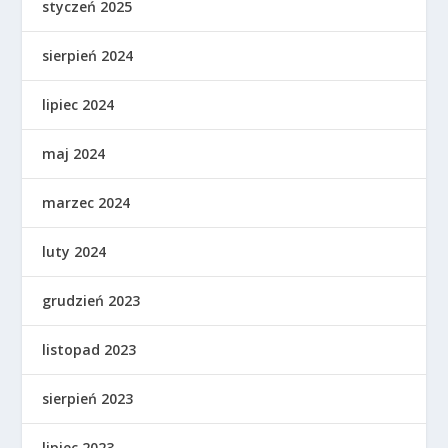
styczeń 2025
sierpień 2024
lipiec 2024
maj 2024
marzec 2024
luty 2024
grudzień 2023
listopad 2023
sierpień 2023
lipiec 2023