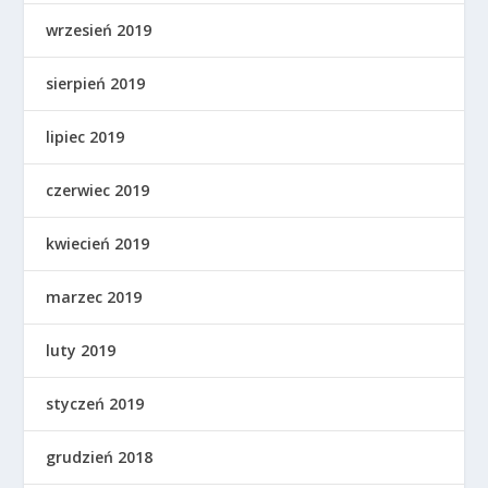
wrzesień 2019
sierpień 2019
lipiec 2019
czerwiec 2019
kwiecień 2019
marzec 2019
luty 2019
styczeń 2019
grudzień 2018