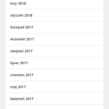
luty 2018
styczeń 2018
listopad 2017
wrzesień 2017
sierpień 2017
lipiec 2017
czerwiec 2017
maj 2017
kwiecień 2017