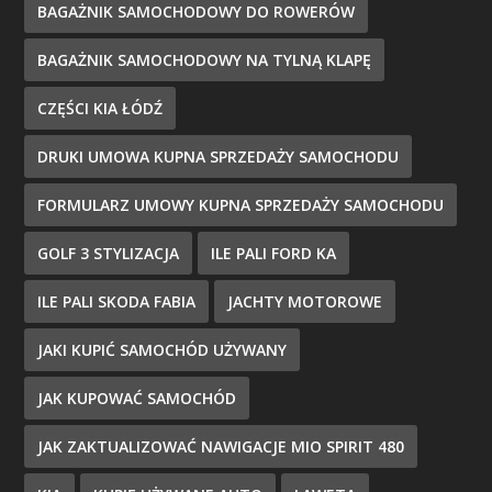
BAGAŻNIK SAMOCHODOWY DO ROWERÓW
BAGAŻNIK SAMOCHODOWY NA TYLNĄ KLAPĘ
CZĘŚCI KIA ŁÓDŹ
DRUKI UMOWA KUPNA SPRZEDAŻY SAMOCHODU
FORMULARZ UMOWY KUPNA SPRZEDAŻY SAMOCHODU
GOLF 3 STYLIZACJA
ILE PALI FORD KA
ILE PALI SKODA FABIA
JACHTY MOTOROWE
JAKI KUPIĆ SAMOCHÓD UŻYWANY
JAK KUPOWAĆ SAMOCHÓD
JAK ZAKTUALIZOWAĆ NAWIGACJE MIO SPIRIT 480