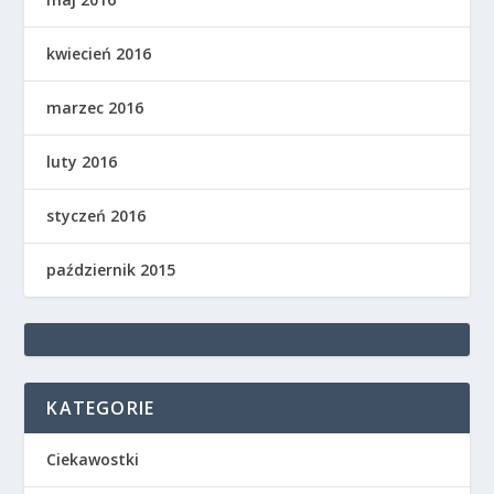
kwiecień 2016
marzec 2016
luty 2016
styczeń 2016
październik 2015
KATEGORIE
Ciekawostki