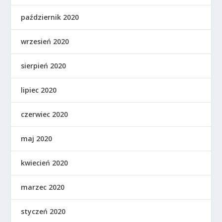
październik 2020
wrzesień 2020
sierpień 2020
lipiec 2020
czerwiec 2020
maj 2020
kwiecień 2020
marzec 2020
styczeń 2020