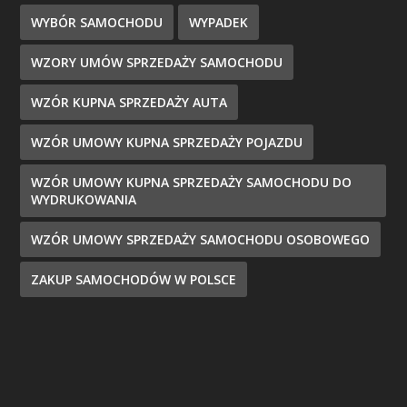
WYBÓR SAMOCHODU
WYPADEK
WZORY UMÓW SPRZEDAŻY SAMOCHODU
WZÓR KUPNA SPRZEDAŻY AUTA
WZÓR UMOWY KUPNA SPRZEDAŻY POJAZDU
WZÓR UMOWY KUPNA SPRZEDAŻY SAMOCHODU DO
WYDRUKOWANIA
WZÓR UMOWY SPRZEDAŻY SAMOCHODU OSOBOWEGO
ZAKUP SAMOCHODÓW W POLSCE