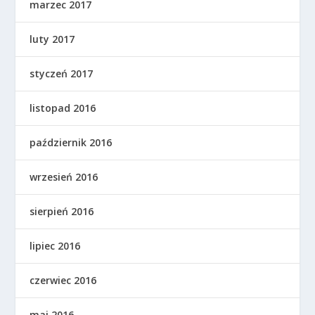
marzec 2017
luty 2017
styczeń 2017
listopad 2016
październik 2016
wrzesień 2016
sierpień 2016
lipiec 2016
czerwiec 2016
maj 2016