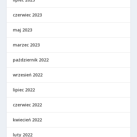
czerwiec 2023
maj 2023
marzec 2023
październik 2022
wrzesień 2022
lipiec 2022
czerwiec 2022
kwiecień 2022
luty 2022