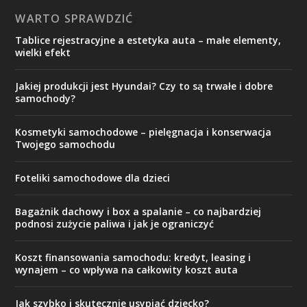
WARTO SPRAWDZIĆ
Tablice rejestracyjne a estetyka auta – małe elementy,
wielki efekt
Jakiej produkcji jest Hyundai? Czy to są trwałe i dobre
samochody?
Kosmetyki samochodowe – pielęgnacja i konserwacja
Twojego samochodu
Foteliki samochodowe dla dzieci
Bagażnik dachowy i box a spalanie – co najbardziej
podnosi zużycie paliwa i jak je ograniczyć
Koszt finansowania samochodu: kredyt, leasing i
wynajem – co wpływa na całkowity koszt auta
Jak szybko i skutecznie usypiać dziecko?