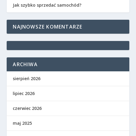
Jak szybko sprzedać samochód?
NAJNOWSZE KOMENTARZE
ARCHIWA
sierpień 2026
lipiec 2026
czerwiec 2026
maj 2025