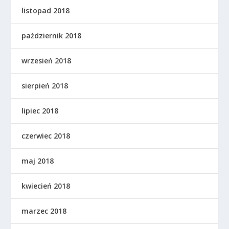
listopad 2018
październik 2018
wrzesień 2018
sierpień 2018
lipiec 2018
czerwiec 2018
maj 2018
kwiecień 2018
marzec 2018