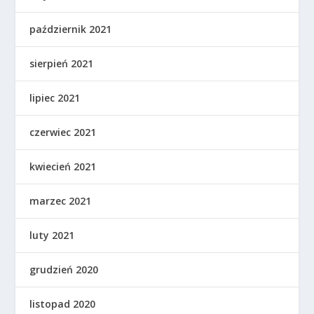
październik 2021
sierpień 2021
lipiec 2021
czerwiec 2021
kwiecień 2021
marzec 2021
luty 2021
grudzień 2020
listopad 2020