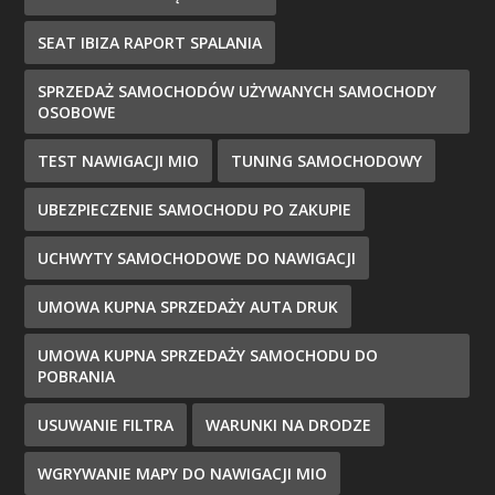
SEAT IBIZA RAPORT SPALANIA
SPRZEDAŻ SAMOCHODÓW UŻYWANYCH SAMOCHODY
OSOBOWE
TEST NAWIGACJI MIO
TUNING SAMOCHODOWY
UBEZPIECZENIE SAMOCHODU PO ZAKUPIE
UCHWYTY SAMOCHODOWE DO NAWIGACJI
UMOWA KUPNA SPRZEDAŻY AUTA DRUK
UMOWA KUPNA SPRZEDAŻY SAMOCHODU DO
POBRANIA
USUWANIE FILTRA
WARUNKI NA DRODZE
WGRYWANIE MAPY DO NAWIGACJI MIO