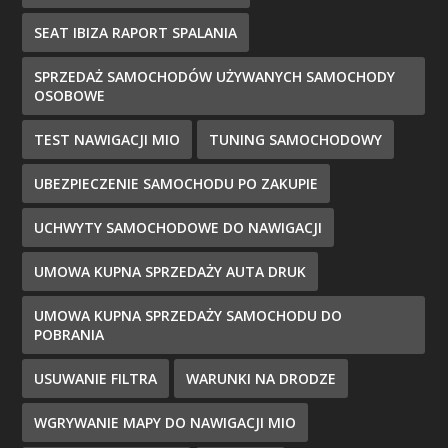
SEAT IBIZA RAPORT SPALANIA
SPRZEDAŻ SAMOCHODÓW UŻYWANYCH SAMOCHODY
OSOBOWE
TEST NAWIGACJI MIO
TUNING SAMOCHODOWY
UBEZPIECZENIE SAMOCHODU PO ZAKUPIE
UCHWYTY SAMOCHODOWE DO NAWIGACJI
UMOWA KUPNA SPRZEDAŻY AUTA DRUK
UMOWA KUPNA SPRZEDAŻY SAMOCHODU DO
POBRANIA
USUWANIE FILTRA
WARUNKI NA DRODZE
WGRYWANIE MAPY DO NAWIGACJI MIO