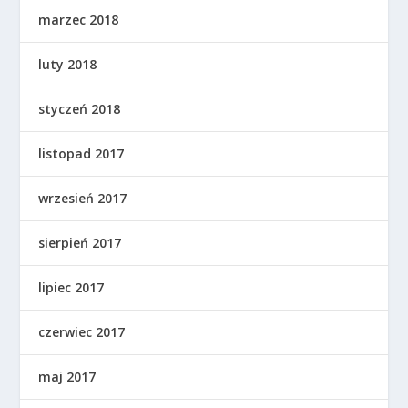
marzec 2018
luty 2018
styczeń 2018
listopad 2017
wrzesień 2017
sierpień 2017
lipiec 2017
czerwiec 2017
maj 2017