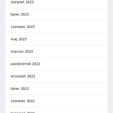
sierpień 2023
lipiec 2023
czerwiec 2023
maj 2023
marzec 2023
październik 2022
wrzesień 2022
lipiec 2022
czerwiec 2022