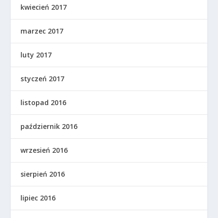
kwiecień 2017
marzec 2017
luty 2017
styczeń 2017
listopad 2016
październik 2016
wrzesień 2016
sierpień 2016
lipiec 2016