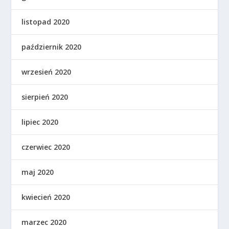
listopad 2020
październik 2020
wrzesień 2020
sierpień 2020
lipiec 2020
czerwiec 2020
maj 2020
kwiecień 2020
marzec 2020