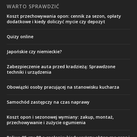
WARTO SPRAWDZIĆ
Koszt przechowywania opon: cennik za sezon, opłaty
dodatkowe i kiedy doliczyć mycie czy depozyt
Quizy online
Japońskie czy niemieckie?
Zabezpieczenie auta przed kradzieżą: Sprawdzone
techniki i urządzenia
Obowiązki osoby pracującej na stanowisku kucharza
Samochód zastępczy na czas naprawy
Koszt opon i sezonowej wymiany: zakup, montaż,
przechowywanie i zużycie ogumienia