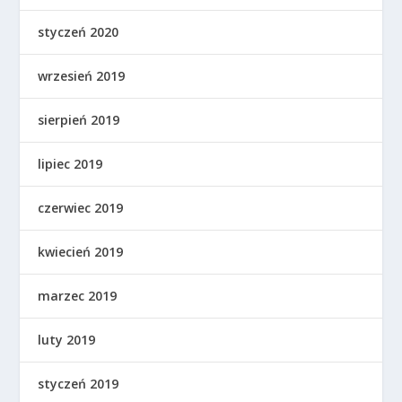
styczeń 2020
wrzesień 2019
sierpień 2019
lipiec 2019
czerwiec 2019
kwiecień 2019
marzec 2019
luty 2019
styczeń 2019