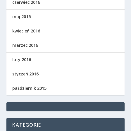
czerwiec 2016
maj 2016
kwiecień 2016
marzec 2016
luty 2016
styczeń 2016
październik 2015
KATEGORIE