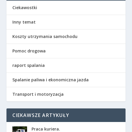
Ciekawostki
Inny temat
Koszty utrzymania samochodu
Pomoc drogowa
raport spalania
Spalanie paliwa i ekonomiczna jazda
Transport i motoryzacja
CIEKAWSZE ARTYKUŁY
Praca kuriera.