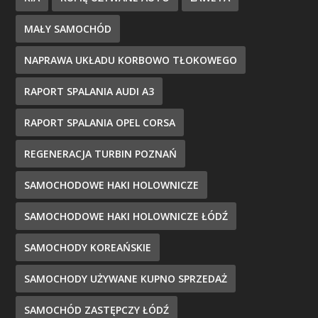
MAŁY SAMOCHÓD
NAPRAWA UKŁADU KORBOWO TŁOKOWEGO
RAPORT SPALANIA AUDI A3
RAPORT SPALANIA OPEL CORSA
REGENERACJA TURBIN POZNAŃ
SAMOCHODOWE HAKI HOLOWNICZE
SAMOCHODOWE HAKI HOLOWNICZE ŁÓDŹ
SAMOCHODY KOREAŃSKIE
SAMOCHODY UŻYWANE KUPNO SPRZEDAŻ
SAMOCHÓD ZASTĘPCZY ŁÓDŹ