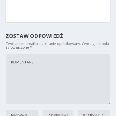
ZOSTAW ODPOWIEDŹ
Twój adres email nie zostanie opublikowany.
Wymagane pola
są oznaczone
*