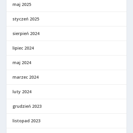
maj 2025
styczeń 2025
sierpień 2024
lipiec 2024
maj 2024
marzec 2024
luty 2024
grudzień 2023
listopad 2023