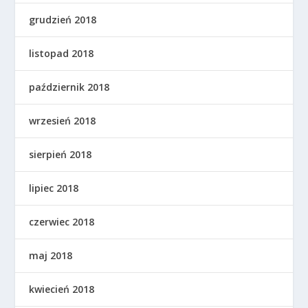
grudzień 2018
listopad 2018
październik 2018
wrzesień 2018
sierpień 2018
lipiec 2018
czerwiec 2018
maj 2018
kwiecień 2018