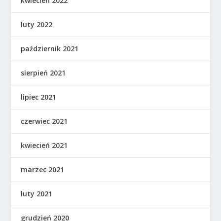
kwiecień 2022
luty 2022
październik 2021
sierpień 2021
lipiec 2021
czerwiec 2021
kwiecień 2021
marzec 2021
luty 2021
grudzień 2020