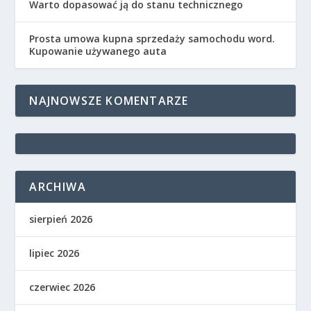
Warto dopasować ją do stanu technicznego
Prosta umowa kupna sprzedaży samochodu word.
Kupowanie używanego auta
NAJNOWSZE KOMENTARZE
ARCHIWA
sierpień 2026
lipiec 2026
czerwiec 2026