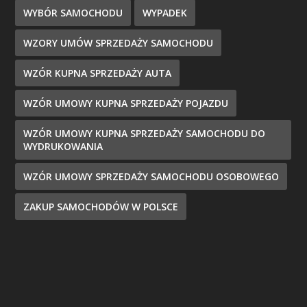
WYBÓR SAMOCHODU
WYPADEK
WZORY UMÓW SPRZEDAŻY SAMOCHODU
WZÓR KUPNA SPRZEDAŻY AUTA
WZÓR UMOWY KUPNA SPRZEDAŻY POJAZDU
WZÓR UMOWY KUPNA SPRZEDAŻY SAMOCHODU DO
WYDRUKOWANIA
WZÓR UMOWY SPRZEDAŻY SAMOCHODU OSOBOWEGO
ZAKUP SAMOCHODÓW W POLSCE