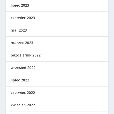
lipiec 2023
czerwiec 2023
maj 2023
marzec 2023
październik 2022
wrzesień 2022
lipiec 2022
czerwiec 2022
kwiecień 2022