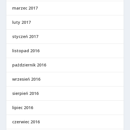
marzec 2017
luty 2017
styczeń 2017
listopad 2016
październik 2016
wrzesień 2016
sierpień 2016
lipiec 2016
czerwiec 2016