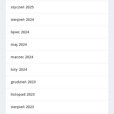
styczeń 2025
sierpień 2024
lipiec 2024
maj 2024
marzec 2024
luty 2024
grudzień 2023
listopad 2023
sierpień 2023