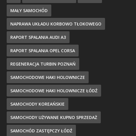
MAŁY SAMOCHÓD
NAPRAWA UKŁADU KORBOWO TŁOKOWEGO
RAPORT SPALANIA AUDI A3
RAPORT SPALANIA OPEL CORSA
REGENERACJA TURBIN POZNAŃ
SAMOCHODOWE HAKI HOLOWNICZE
SAMOCHODOWE HAKI HOLOWNICZE ŁÓDŹ
SAMOCHODY KOREAŃSKIE
SAMOCHODY UŻYWANE KUPNO SPRZEDAŻ
SAMOCHÓD ZASTĘPCZY ŁÓDŹ