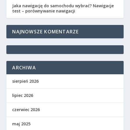
Jaka nawigację do samochodu wybrać? Nawigacje
test – porównywanie nawigacji
NAJNOWSZE KOMENTARZE
ARCHIWA
sierpień 2026
lipiec 2026
czerwiec 2026
maj 2025