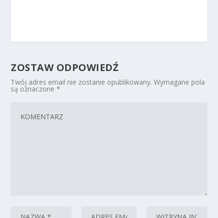
ZOSTAW ODPOWIEDŹ
Twój adres email nie zostanie opublikowany.
Wymagane pola
są oznaczone
*