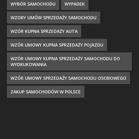
WYBÓR SAMOCHODU
WYPADEK
WZORY UMÓW SPRZEDAŻY SAMOCHODU
WZÓR KUPNA SPRZEDAŻY AUTA
WZÓR UMOWY KUPNA SPRZEDAŻY POJAZDU
WZÓR UMOWY KUPNA SPRZEDAŻY SAMOCHODU DO
WYDRUKOWANIA
WZÓR UMOWY SPRZEDAŻY SAMOCHODU OSOBOWEGO
ZAKUP SAMOCHODÓW W POLSCE