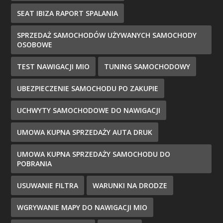
SEAT IBIZA RAPORT SPALANIA
SPRZEDAŻ SAMOCHODÓW UŻYWANYCH SAMOCHODY
OSOBOWE
TEST NAWIGACJI MIO
TUNING SAMOCHODOWY
UBEZPIECZENIE SAMOCHODU PO ZAKUPIE
UCHWYTY SAMOCHODOWE DO NAWIGACJI
UMOWA KUPNA SPRZEDAŻY AUTA DRUK
UMOWA KUPNA SPRZEDAŻY SAMOCHODU DO
POBRANIA
USUWANIE FILTRA
WARUNKI NA DRODZE
WGRYWANIE MAPY DO NAWIGACJI MIO