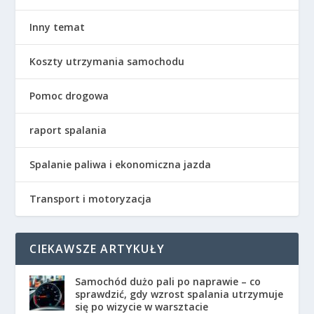
Inny temat
Koszty utrzymania samochodu
Pomoc drogowa
raport spalania
Spalanie paliwa i ekonomiczna jazda
Transport i motoryzacja
CIEKAWSZE ARTYKUŁY
Samochód dużo pali po naprawie – co
sprawdzić, gdy wzrost spalania utrzymuje
się po wizycie w warsztacie