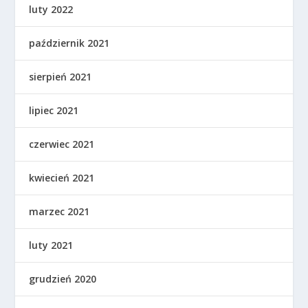
luty 2022
październik 2021
sierpień 2021
lipiec 2021
czerwiec 2021
kwiecień 2021
marzec 2021
luty 2021
grudzień 2020