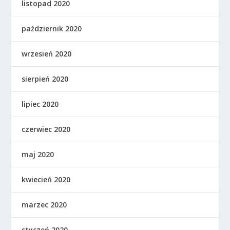
listopad 2020
październik 2020
wrzesień 2020
sierpień 2020
lipiec 2020
czerwiec 2020
maj 2020
kwiecień 2020
marzec 2020
styczeń 2020