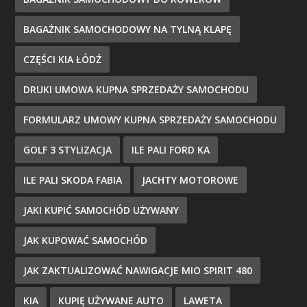
BAGAŻNIK SAMOCHODOWY NA TYLNĄ KLAPĘ
CZĘŚCI KIA ŁÓDŹ
DRUKI UMOWA KUPNA SPRZEDAŻY SAMOCHODU
FORMULARZ UMOWY KUPNA SPRZEDAŻY SAMOCHODU
GOLF 3 STYLIZACJA
ILE PALI FORD KA
ILE PALI SKODA FABIA
JACHTY MOTOROWE
JAKI KUPIĆ SAMOCHÓD UŻYWANY
JAK KUPOWAĆ SAMOCHÓD
JAK ZAKTUALIZOWAĆ NAWIGACJE MIO SPIRIT 480
KIA
KUPIĘ UŻYWANE AUTO
LAWETA