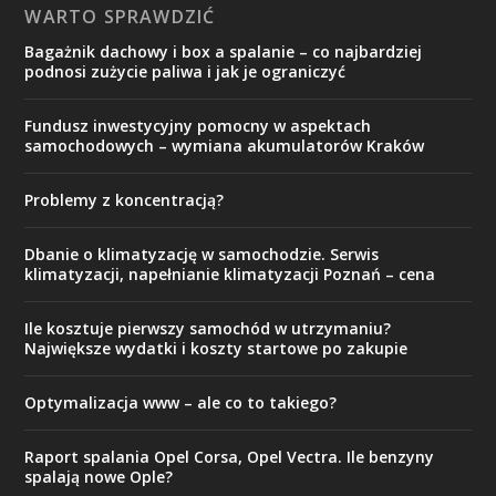
WARTO SPRAWDZIĆ
Bagażnik dachowy i box a spalanie – co najbardziej
podnosi zużycie paliwa i jak je ograniczyć
Fundusz inwestycyjny pomocny w aspektach
samochodowych – wymiana akumulatorów Kraków
Problemy z koncentracją?
Dbanie o klimatyzację w samochodzie. Serwis
klimatyzacji, napełnianie klimatyzacji Poznań – cena
Ile kosztuje pierwszy samochód w utrzymaniu?
Największe wydatki i koszty startowe po zakupie
Optymalizacja www – ale co to takiego?
Raport spalania Opel Corsa, Opel Vectra. Ile benzyny
spalają nowe Ople?