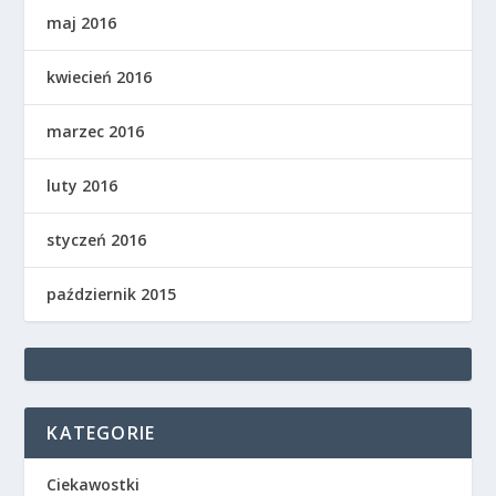
maj 2016
kwiecień 2016
marzec 2016
luty 2016
styczeń 2016
październik 2015
KATEGORIE
Ciekawostki