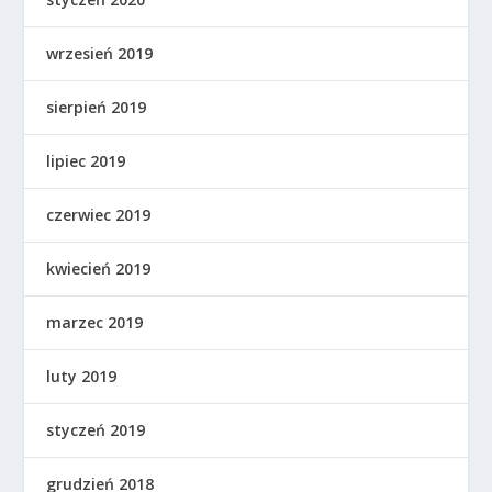
wrzesień 2019
sierpień 2019
lipiec 2019
czerwiec 2019
kwiecień 2019
marzec 2019
luty 2019
styczeń 2019
grudzień 2018