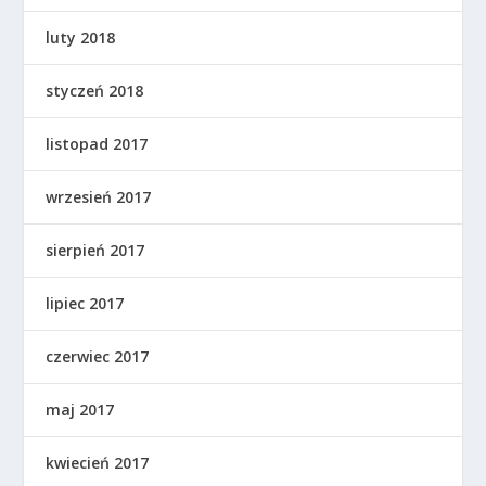
luty 2018
styczeń 2018
listopad 2017
wrzesień 2017
sierpień 2017
lipiec 2017
czerwiec 2017
maj 2017
kwiecień 2017