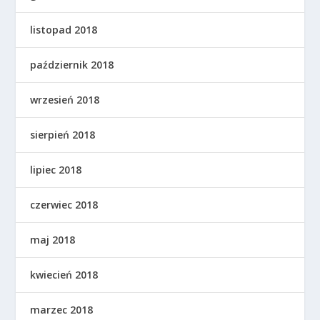
listopad 2018
październik 2018
wrzesień 2018
sierpień 2018
lipiec 2018
czerwiec 2018
maj 2018
kwiecień 2018
marzec 2018