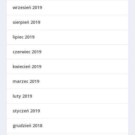
wrzesień 2019
sierpień 2019
lipiec 2019
czerwiec 2019
kwiecień 2019
marzec 2019
luty 2019
styczeń 2019
grudzień 2018