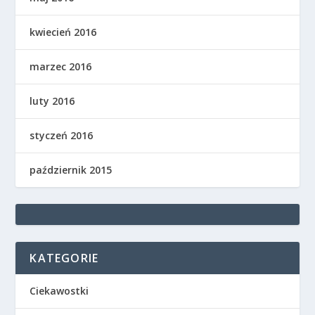
kwiecień 2016
marzec 2016
luty 2016
styczeń 2016
październik 2015
KATEGORIE
Ciekawostki