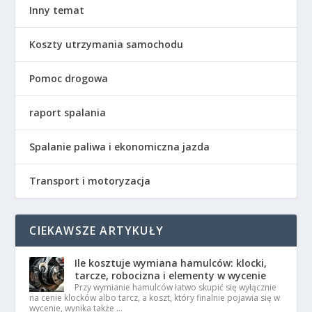
Inny temat
Koszty utrzymania samochodu
Pomoc drogowa
raport spalania
Spalanie paliwa i ekonomiczna jazda
Transport i motoryzacja
CIEKAWSZE ARTYKUŁY
Ile kosztuje wymiana hamulców: klocki,
tarcze, robocizna i elementy w wycenie
Przy wymianie hamulców łatwo skupić się wyłącznie
na cenie klocków albo tarcz, a koszt, który finalnie pojawia się w
wycenie, wynika także …