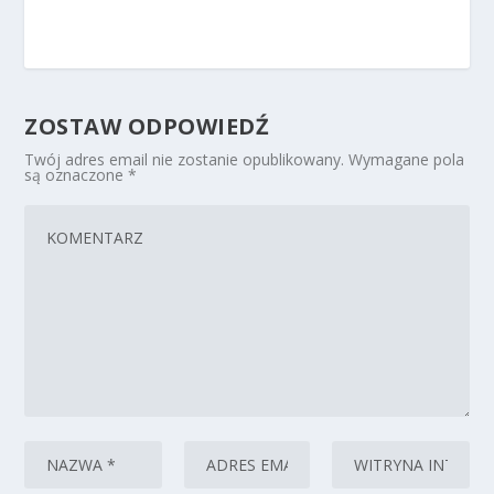
ZOSTAW ODPOWIEDŹ
Twój adres email nie zostanie opublikowany.
Wymagane pola
są oznaczone
*