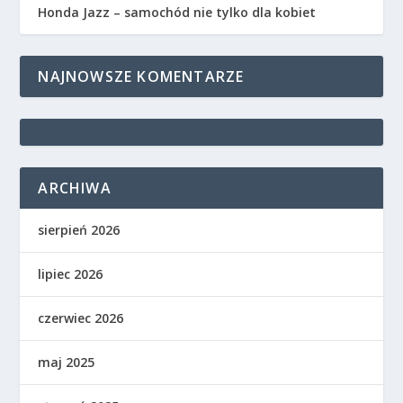
Honda Jazz – samochód nie tylko dla kobiet
NAJNOWSZE KOMENTARZE
ARCHIWA
sierpień 2026
lipiec 2026
czerwiec 2026
maj 2025