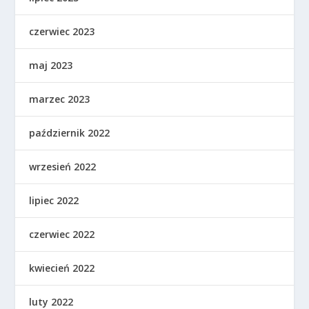
czerwiec 2023
maj 2023
marzec 2023
październik 2022
wrzesień 2022
lipiec 2022
czerwiec 2022
kwiecień 2022
luty 2022