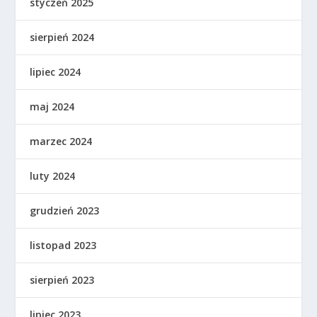
styczeń 2025
sierpień 2024
lipiec 2024
maj 2024
marzec 2024
luty 2024
grudzień 2023
listopad 2023
sierpień 2023
lipiec 2023