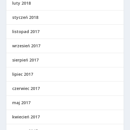
luty 2018
styczeń 2018
listopad 2017
wrzesień 2017
sierpień 2017
lipiec 2017
czerwiec 2017
maj 2017
kwiecień 2017