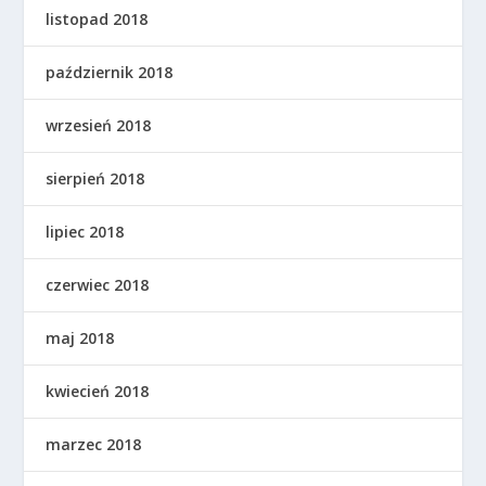
listopad 2018
październik 2018
wrzesień 2018
sierpień 2018
lipiec 2018
czerwiec 2018
maj 2018
kwiecień 2018
marzec 2018