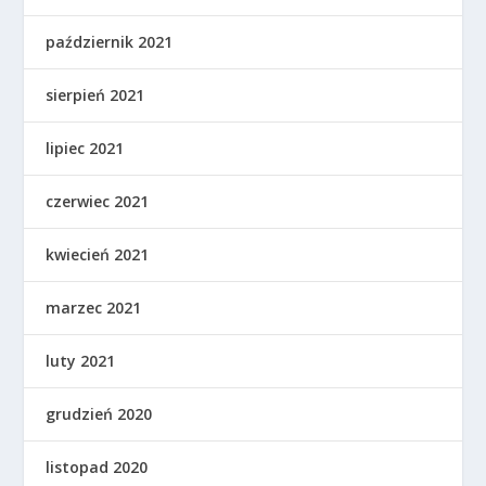
październik 2021
sierpień 2021
lipiec 2021
czerwiec 2021
kwiecień 2021
marzec 2021
luty 2021
grudzień 2020
listopad 2020