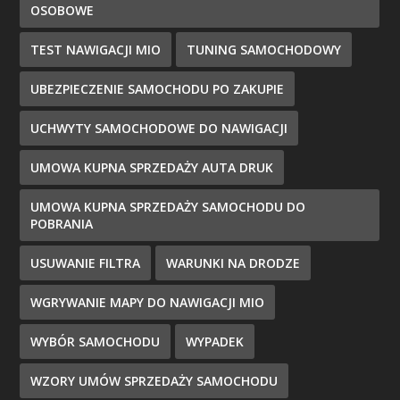
OSOBOWE
TEST NAWIGACJI MIO
TUNING SAMOCHODOWY
UBEZPIECZENIE SAMOCHODU PO ZAKUPIE
UCHWYTY SAMOCHODOWE DO NAWIGACJI
UMOWA KUPNA SPRZEDAŻY AUTA DRUK
UMOWA KUPNA SPRZEDAŻY SAMOCHODU DO
POBRANIA
USUWANIE FILTRA
WARUNKI NA DRODZE
WGRYWANIE MAPY DO NAWIGACJI MIO
WYBÓR SAMOCHODU
WYPADEK
WZORY UMÓW SPRZEDAŻY SAMOCHODU