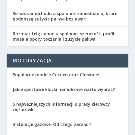
Serwis samochodu a spalanie: zaniedbania, które
podnoszą zużycie paliwa bez awarii
Rozmiar felg i opon a spalanie: szerokość, profil i
masa a opory toczenia i zużycie paliwa
MOTORYZACJA
Popularne modele Citroen oraz Chevrolet
Jakie sportowe klocki hamulcowe warto wybrać?
5 najważniejszych informacji o pracy kierowcy
ciężarówki
Instalacje gazowe. Od czego zacząć ?