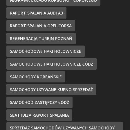
NAPRAWA UKŁADU KORBOWO TŁOKOWEGO
RAPORT SPALANIA AUDI A3
RAPORT SPALANIA OPEL CORSA
REGENERACJA TURBIN POZNAŃ
SAMOCHODOWE HAKI HOLOWNICZE
SAMOCHODOWE HAKI HOLOWNICZE ŁÓDŹ
SAMOCHODY KOREAŃSKIE
SAMOCHODY UŻYWANE KUPNO SPRZEDAŻ
SAMOCHÓD ZASTĘPCZY ŁÓDŹ
SEAT IBIZA RAPORT SPALANIA
SPRZEDAŻ SAMOCHODÓW UŻYWANYCH SAMOCHODY