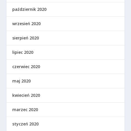
październik 2020
wrzesień 2020
sierpień 2020
lipiec 2020
czerwiec 2020
maj 2020
kwiecień 2020
marzec 2020
styczeń 2020