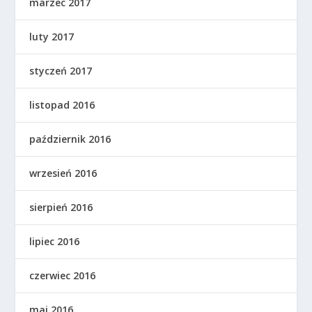
marzec 2017
luty 2017
styczeń 2017
listopad 2016
październik 2016
wrzesień 2016
sierpień 2016
lipiec 2016
czerwiec 2016
maj 2016