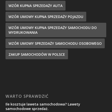
WZÓR KUPNA SPRZEDAŻY AUTA
WZÓR UMOWY KUPNA SPRZEDAŻY POJAZDU
WZÓR UMOWY KUPNA SPRZEDAŻY SAMOCHODU DO
WYDRUKOWANIA
WZÓR UMOWY SPRZEDAŻY SAMOCHODU OSOBOWEGO
ZAKUP SAMOCHODÓW W POLSCE
WARTO SPRAWDZIĆ
Ile kosztuje laweta samochodowa? Lawety
samochodowe sprzedaż.