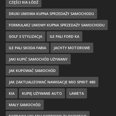
CZĘŚCI KIA ŁÓDŹ
DRUKI UMOWA KUPNA SPRZEDAŻY SAMOCHODU
FORMULARZ UMOWY KUPNA SPRZEDAŻY SAMOCHODU
GOLF 3 STYLIZACJA
ILE PALI FORD KA
ILE PALI SKODA FABIA
JACHTY MOTOROWE
JAKI KUPIĆ SAMOCHÓD UŻYWANY
JAK KUPOWAĆ SAMOCHÓD
JAK ZAKTUALIZOWAĆ NAWIGACJE MIO SPIRIT 480
KIA
KUPIĘ UŻYWANE AUTO
LAWETA
MAŁY SAMOCHÓD