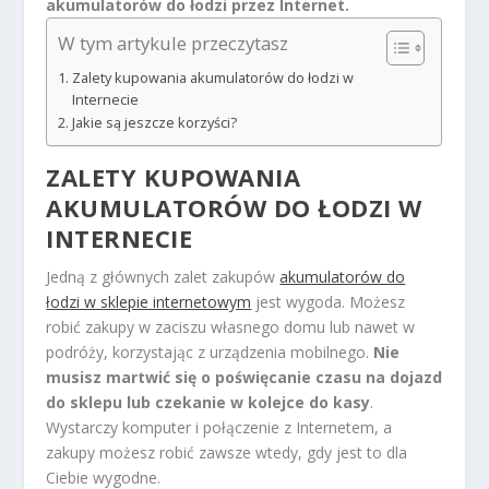
akumulatorów do łodzi przez Internet.
W tym artykule przeczytasz
Zalety kupowania akumulatorów do łodzi w
Internecie
Jakie są jeszcze korzyści?
ZALETY KUPOWANIA
AKUMULATORÓW DO ŁODZI W
INTERNECIE
Jedną z głównych zalet zakupów
akumulatorów do
łodzi w sklepie internetowym
jest wygoda. Możesz
robić zakupy w zaciszu własnego domu lub nawet w
podróży, korzystając z urządzenia mobilnego.
Nie
musisz martwić się o poświęcanie czasu na dojazd
do sklepu lub czekanie w kolejce do kasy
.
Wystarczy komputer i połączenie z Internetem, a
zakupy możesz robić zawsze wtedy, gdy jest to dla
Ciebie wygodne.