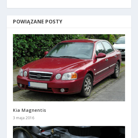
POWIĄZANE POSTY
Kia Magnentis
3 maja 2016