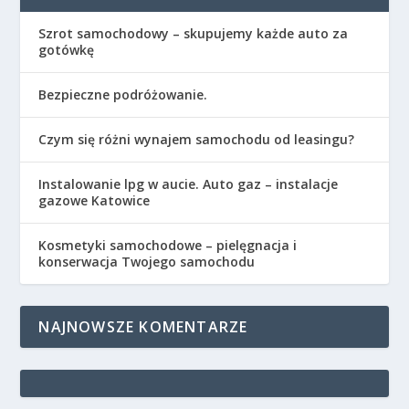
Szrot samochodowy – skupujemy każde auto za
gotówkę
Bezpieczne podróżowanie.
Czym się różni wynajem samochodu od leasingu?
Instalowanie lpg w aucie. Auto gaz – instalacje
gazowe Katowice
Kosmetyki samochodowe – pielęgnacja i
konserwacja Twojego samochodu
NAJNOWSZE KOMENTARZE