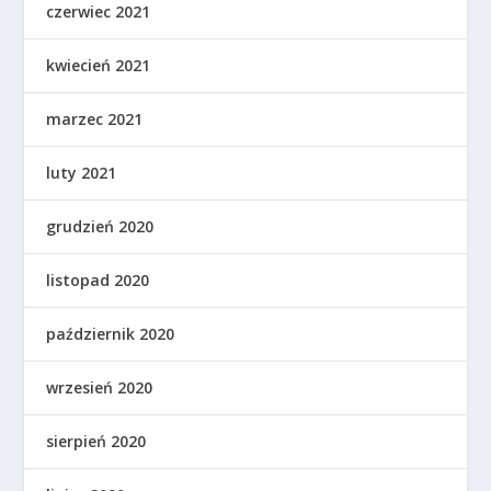
czerwiec 2021
kwiecień 2021
marzec 2021
luty 2021
grudzień 2020
listopad 2020
październik 2020
wrzesień 2020
sierpień 2020