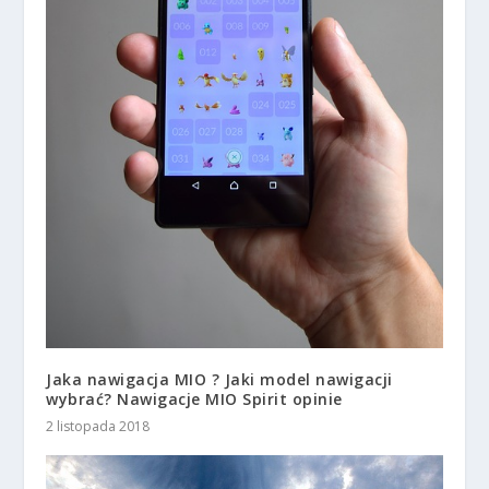
Jaka nawigacja MIO ? Jaki model nawigacji
wybrać? Nawigacje MIO Spirit opinie
2 listopada 2018