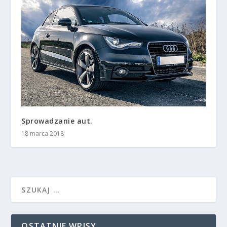
Sprowadzanie aut.
18 marca 2018
OSTATNIE WPISY