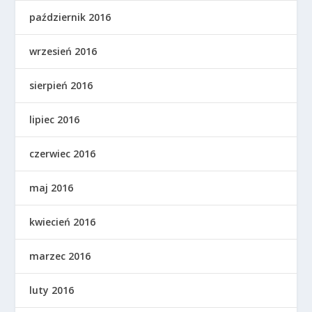
październik 2016
wrzesień 2016
sierpień 2016
lipiec 2016
czerwiec 2016
maj 2016
kwiecień 2016
marzec 2016
luty 2016