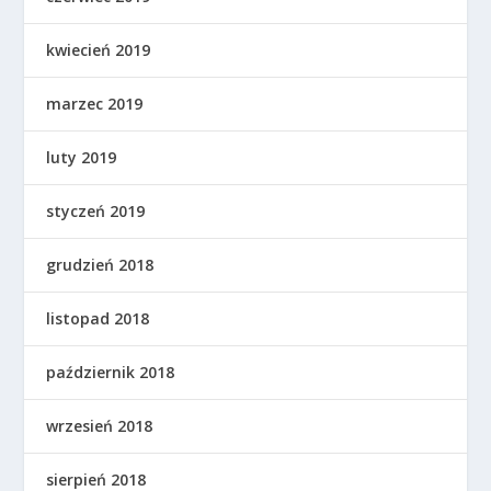
kwiecień 2019
marzec 2019
luty 2019
styczeń 2019
grudzień 2018
listopad 2018
październik 2018
wrzesień 2018
sierpień 2018