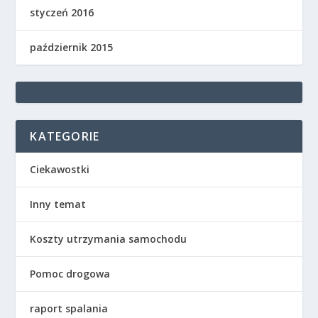
styczeń 2016
październik 2015
KATEGORIE
Ciekawostki
Inny temat
Koszty utrzymania samochodu
Pomoc drogowa
raport spalania