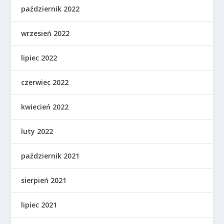
październik 2022
wrzesień 2022
lipiec 2022
czerwiec 2022
kwiecień 2022
luty 2022
październik 2021
sierpień 2021
lipiec 2021