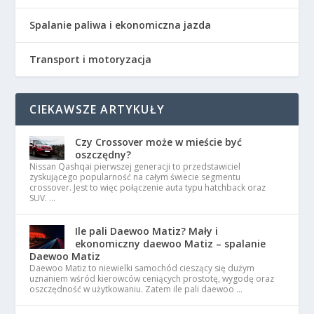
Spalanie paliwa i ekonomiczna jazda
Transport i motoryzacja
CIEKAWSZE ARTYKUŁY
Czy Crossover może w mieście być
oszczędny?
Nissan Qashqai pierwszej generacji to przedstawiciel
zyskującego popularność na całym świecie segmentu
crossover. Jest to więc połączenie auta typu hatchback oraz
SUV. …
Ile pali Daewoo Matiz? Mały i
ekonomiczny daewoo Matiz – spalanie
Daewoo Matiz
Daewoo Matiz to niewielki samochód cieszący się dużym
uznaniem wśród kierowców ceniących prostotę, wygodę oraz
oszczędność w użytkowaniu. Zatem ile pali daewoo …