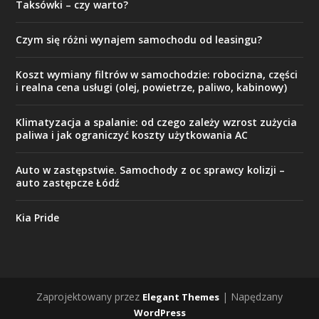
Taksówki – czy warto?
Czym się różni wynajem samochodu od leasingu?
Koszt wymiany filtrów w samochodzie: robocizna, części
i realna cena usługi (olej, powietrze, paliwo, kabinowy)
Klimatyzacja a spalanie: od czego zależy wzrost zużycia
paliwa i jak ograniczyć koszty użytkowania AC
Auto w zastępstwie. Samochody z oc sprawcy kolizji –
auto zastępcze Łódź
Kia Pride
Zaprojektowany przez
| Napędzany
Elegant Themes
WordPress