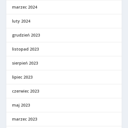
marzec 2024
luty 2024
grudzień 2023
listopad 2023
sierpień 2023
lipiec 2023
czerwiec 2023
maj 2023
marzec 2023