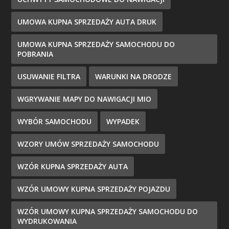
UMOWA KUPNA SPRZEDAŻY AUTA DRUK
UMOWA KUPNA SPRZEDAŻY SAMOCHODU DO
POBRANIA
USUWANIE FILTRA
WARUNKI NA DRODZE
WGRYWANIE MAPY DO NAWIGACJI MIO
WYBÓR SAMOCHODU
WYPADEK
WZORY UMÓW SPRZEDAŻY SAMOCHODU
WZÓR KUPNA SPRZEDAŻY AUTA
WZÓR UMOWY KUPNA SPRZEDAŻY POJAZDU
WZÓR UMOWY KUPNA SPRZEDAŻY SAMOCHODU DO
WYDRUKOWANIA