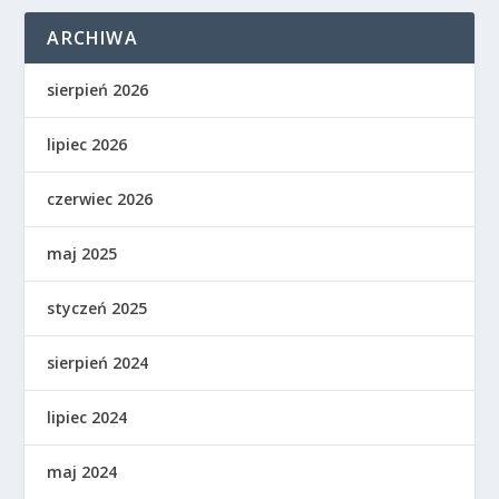
ARCHIWA
sierpień 2026
lipiec 2026
czerwiec 2026
maj 2025
styczeń 2025
sierpień 2024
lipiec 2024
maj 2024