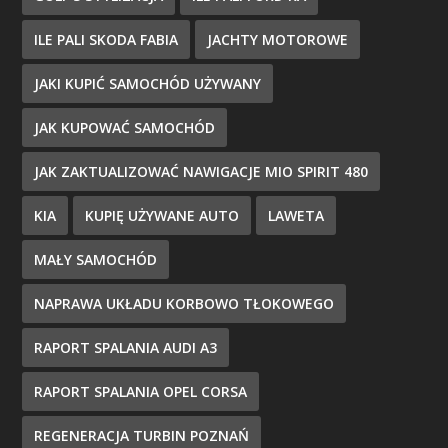
ILE PALI SKODA FABIA
JACHTY MOTOROWE
JAKI KUPIĆ SAMOCHÓD UŻYWANY
JAK KUPOWAĆ SAMOCHÓD
JAK ZAKTUALIZOWAĆ NAWIGACJE MIO SPIRIT 480
KIA
KUPIĘ UŻYWANE AUTO
LAWETA
MAŁY SAMOCHÓD
NAPRAWA UKŁADU KORBOWO TŁOKOWEGO
RAPORT SPALANIA AUDI A3
RAPORT SPALANIA OPEL CORSA
REGENERACJA TURBIN POZNAŃ