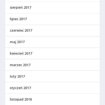
sierpień 2017
lipiec 2017
czerwiec 2017
maj 2017
kwiecień 2017
marzec 2017
luty 2017
styczeń 2017
listopad 2016