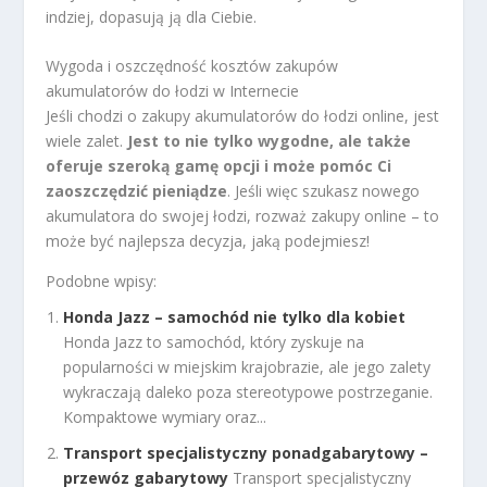
indziej, dopasują ją dla Ciebie.
Wygoda i oszczędność kosztów zakupów
akumulatorów do łodzi w Internecie
Jeśli chodzi o zakupy akumulatorów do łodzi online, jest
wiele zalet.
Jest to nie tylko wygodne, ale także
oferuje szeroką gamę opcji i może pomóc Ci
zaoszczędzić pieniądze
. Jeśli więc szukasz nowego
akumulatora do swojej łodzi, rozważ zakupy online – to
może być najlepsza decyzja, jaką podejmiesz!
Podobne wpisy:
Honda Jazz – samochód nie tylko dla kobiet
Honda Jazz to samochód, który zyskuje na
popularności w miejskim krajobrazie, ale jego zalety
wykraczają daleko poza stereotypowe postrzeganie.
Kompaktowe wymiary oraz...
Transport specjalistyczny ponadgabarytowy –
przewóz gabarytowy
Transport specjalistyczny