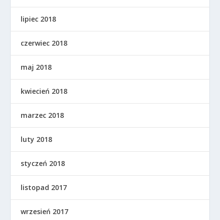
lipiec 2018
czerwiec 2018
maj 2018
kwiecień 2018
marzec 2018
luty 2018
styczeń 2018
listopad 2017
wrzesień 2017