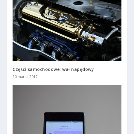
Części samochodowe: wał napędowy
30 marca 2017