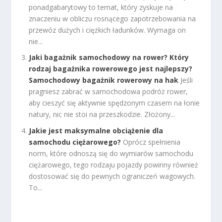
ponadgabarytowy to temat, który zyskuje na
znaczeniu w obliczu rosnącego zapotrzebowania na
przewóz dużych i ciężkich ładunków. Wymaga on
nie...
Jaki bagażnik samochodowy na rower? Który
rodzaj bagażnika rowerowego jest najlepszy?
Samochodowy bagażnik rowerowy na hak
Jeśli
pragniesz zabrać w samochodowa podróż rower,
aby cieszyć się aktywnie spędzonym czasem na łonie
natury, nic nie stoi na przeszkodzie. Złożony...
Jakie jest maksymalne obciążenie dla
samochodu ciężarowego?
Oprócz spełnienia
norm, które odnoszą się do wymiarów samochodu
ciężarowego, tego rodzaju pojazdy powinny również
dostosować się do pewnych ograniczeń wagowych.
To...