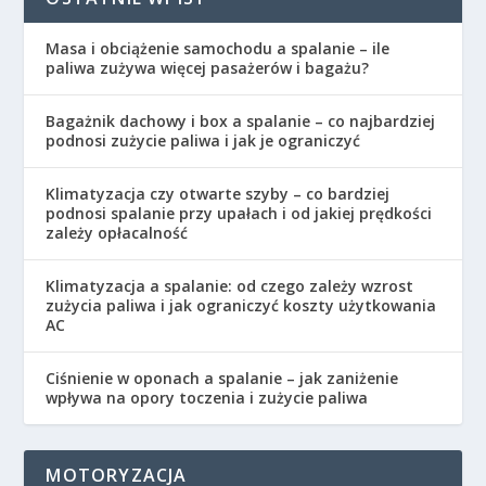
Masa i obciążenie samochodu a spalanie – ile
paliwa zużywa więcej pasażerów i bagażu?
Bagażnik dachowy i box a spalanie – co najbardziej
podnosi zużycie paliwa i jak je ograniczyć
Klimatyzacja czy otwarte szyby – co bardziej
podnosi spalanie przy upałach i od jakiej prędkości
zależy opłacalność
Klimatyzacja a spalanie: od czego zależy wzrost
zużycia paliwa i jak ograniczyć koszty użytkowania
AC
Ciśnienie w oponach a spalanie – jak zaniżenie
wpływa na opory toczenia i zużycie paliwa
MOTORYZACJA