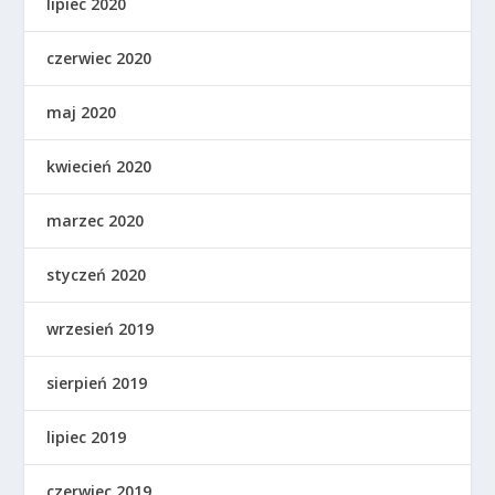
lipiec 2020
czerwiec 2020
maj 2020
kwiecień 2020
marzec 2020
styczeń 2020
wrzesień 2019
sierpień 2019
lipiec 2019
czerwiec 2019