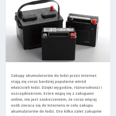
Zakupy akumulatorów do łodzi przez Internet
stają się coraz bardziej popularne wśród
właścicieli łodzi. Dzięki wygodzie, różnorodności i
oszczędnościom, które wiążą się z zakupami
online, nie jest zaskoczeniem, że coraz więcej
osób zwraca się do Internetu w celu zakupu
akumulatorów do łodzi. Oto kilka zalet zakupów