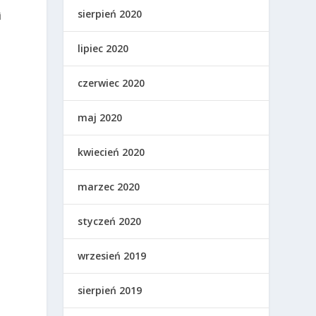
sierpień 2020
i
lipiec 2020
czerwiec 2020
maj 2020
kwiecień 2020
marzec 2020
,
styczeń 2020
wrzesień 2019
sierpień 2019