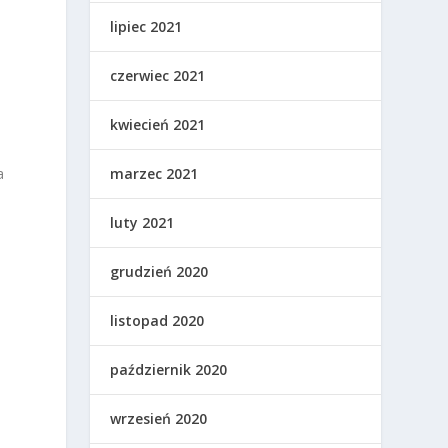
lipiec 2021
czerwiec 2021
kwiecień 2021
marzec 2021
a
luty 2021
grudzień 2020
listopad 2020
październik 2020
wrzesień 2020