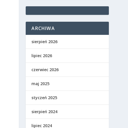
ARCHIWA
sierpień 2026
lipiec 2026
czerwiec 2026
maj 2025
styczeń 2025
sierpień 2024
lipiec 2024