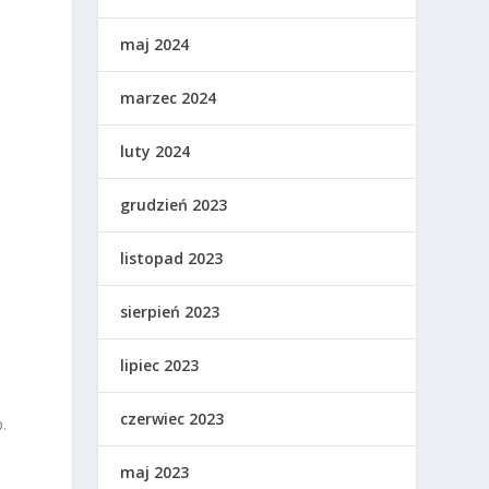
maj 2024
marzec 2024
luty 2024
grudzień 2023
listopad 2023
sierpień 2023
lipiec 2023
czerwiec 2023
.
maj 2023