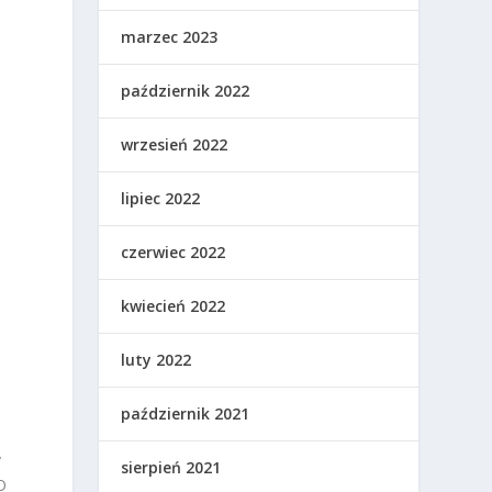
marzec 2023
październik 2022
wrzesień 2022
lipiec 2022
czerwiec 2022
kwiecień 2022
luty 2022
październik 2021
y
sierpień 2021
O