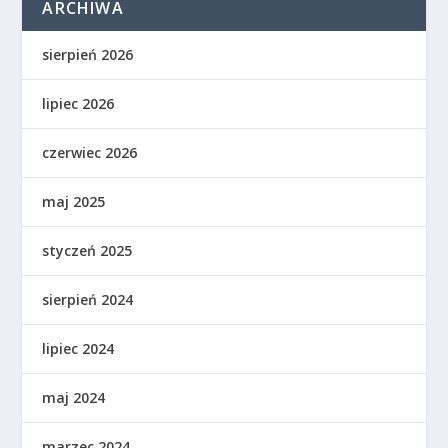
ARCHIWA
sierpień 2026
lipiec 2026
czerwiec 2026
maj 2025
styczeń 2025
sierpień 2024
lipiec 2024
maj 2024
marzec 2024