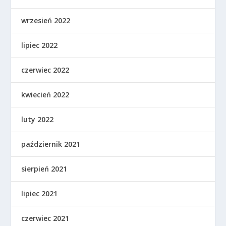
wrzesień 2022
lipiec 2022
czerwiec 2022
kwiecień 2022
luty 2022
październik 2021
sierpień 2021
lipiec 2021
czerwiec 2021