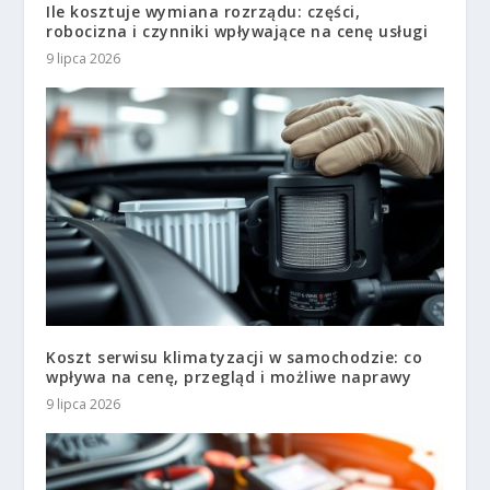
Ile kosztuje wymiana rozrządu: części,
robocizna i czynniki wpływające na cenę usługi
9 lipca 2026
Koszt serwisu klimatyzacji w samochodzie: co
wpływa na cenę, przegląd i możliwe naprawy
9 lipca 2026