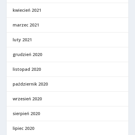
kwiecień 2021
marzec 2021
luty 2021
grudzień 2020
listopad 2020
październik 2020
wrzesień 2020
sierpień 2020
lipiec 2020