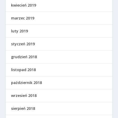
kwiecień 2019
marzec 2019
luty 2019
styczeń 2019
grudzień 2018
listopad 2018
październik 2018
wrzesień 2018
sierpień 2018