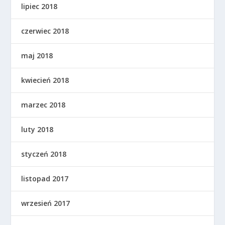
lipiec 2018
czerwiec 2018
maj 2018
kwiecień 2018
marzec 2018
luty 2018
styczeń 2018
listopad 2017
wrzesień 2017