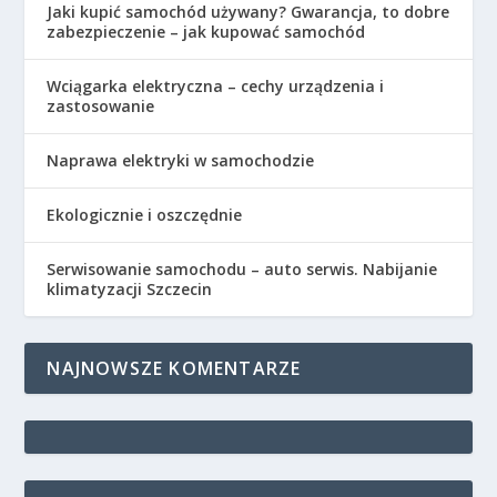
Jaki kupić samochód używany? Gwarancja, to dobre
zabezpieczenie – jak kupować samochód
Wciągarka elektryczna – cechy urządzenia i
zastosowanie
Naprawa elektryki w samochodzie
Ekologicznie i oszczędnie
Serwisowanie samochodu – auto serwis. Nabijanie
klimatyzacji Szczecin
NAJNOWSZE KOMENTARZE