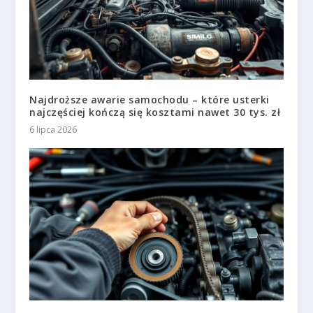
Najdroższe awarie samochodu – które usterki
najczęściej kończą się kosztami nawet 30 tys. zł
6 lipca 2026