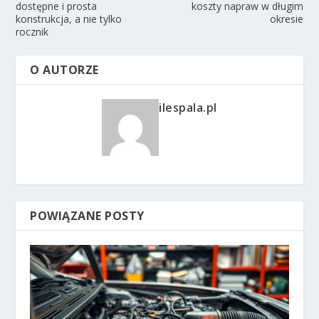
dostępne i prosta
koszty napraw w długim
konstrukcja, a nie tylko
okresie
rocznik
O AUTORZE
ilespala.pl
POWIĄZANE POSTY