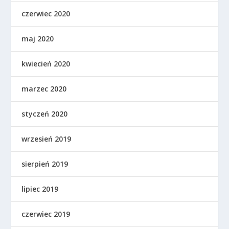
czerwiec 2020
maj 2020
kwiecień 2020
marzec 2020
styczeń 2020
wrzesień 2019
sierpień 2019
lipiec 2019
czerwiec 2019