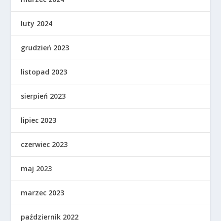
luty 2024
grudzień 2023
listopad 2023
sierpień 2023
lipiec 2023
czerwiec 2023
maj 2023
marzec 2023
październik 2022