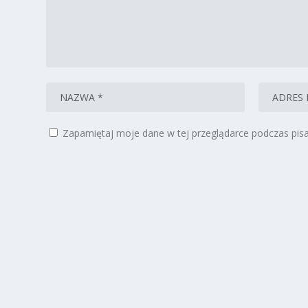
Zapamiętaj moje dane w tej przeglądarce podczas pisa