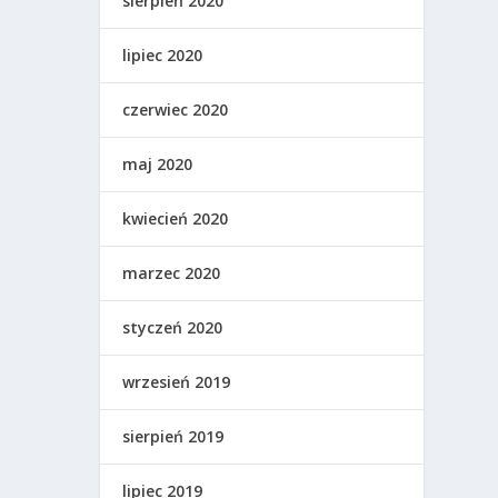
sierpień 2020
lipiec 2020
czerwiec 2020
maj 2020
kwiecień 2020
marzec 2020
styczeń 2020
wrzesień 2019
sierpień 2019
lipiec 2019