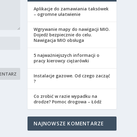
Aplikacje do zamawiania taksówek
– ogromne ułatwienie
Wgrywanie mapy do nawigacji MIO.
Dojedź bezpiecznie do celu.
Nawigacja MIO obsługa
5 najważniejszych informacji o
pracy kierowcy ciężarówki
Instalacje gazowe. Od czego zacząć
?
Co zrobić w razie wypadku na
drodze? Pomoc drogowa – Łódź
NAJNOWSZE KOMENTARZE