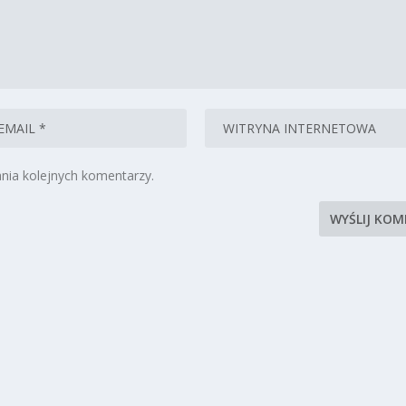
nia kolejnych komentarzy.