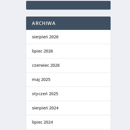
ARCHIWA
sierpień 2026
lipiec 2026
czerwiec 2026
maj 2025
styczeń 2025
sierpień 2024
lipiec 2024