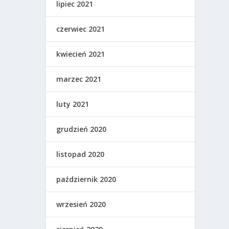
lipiec 2021
czerwiec 2021
kwiecień 2021
marzec 2021
luty 2021
grudzień 2020
listopad 2020
październik 2020
wrzesień 2020