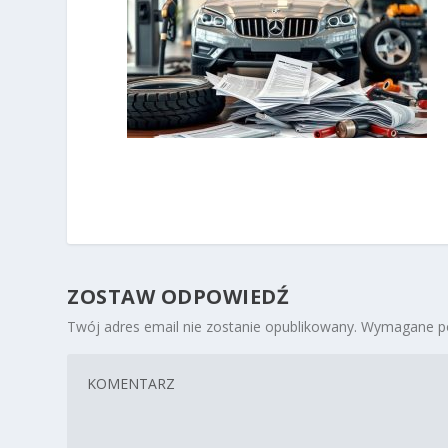
ZOSTAW ODPOWIEDŹ
Twój adres email nie zostanie opublikowany.
Wymagane po