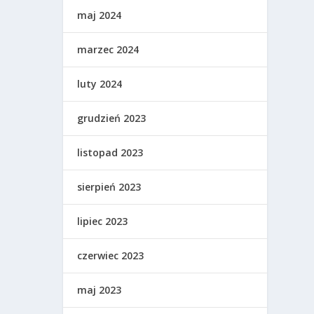
maj 2024
marzec 2024
luty 2024
grudzień 2023
listopad 2023
sierpień 2023
lipiec 2023
czerwiec 2023
maj 2023