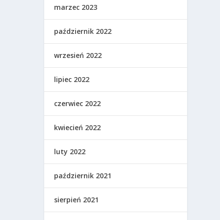
marzec 2023
październik 2022
wrzesień 2022
lipiec 2022
czerwiec 2022
kwiecień 2022
luty 2022
październik 2021
sierpień 2021