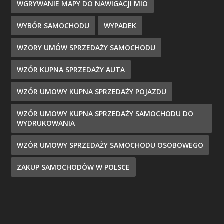
WGRYWANIE MAPY DO NAWIGACJI MIO
WYBÓR SAMOCHODU
WYPADEK
WZORY UMÓW SPRZEDAŻY SAMOCHODU
WZÓR KUPNA SPRZEDAŻY AUTA
WZÓR UMOWY KUPNA SPRZEDAŻY POJAZDU
WZÓR UMOWY KUPNA SPRZEDAŻY SAMOCHODU DO
WYDRUKOWANIA
WZÓR UMOWY SPRZEDAŻY SAMOCHODU OSOBOWEGO
ZAKUP SAMOCHODÓW W POLSCE