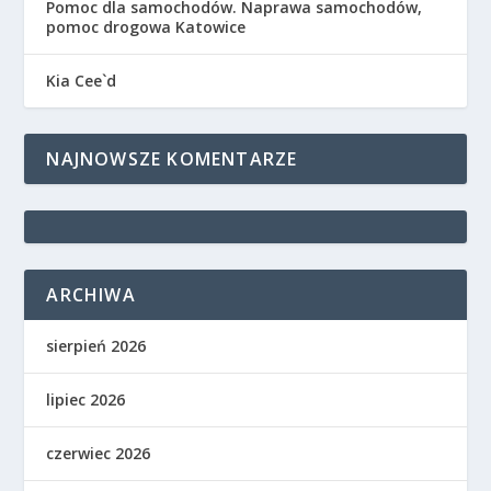
Pomoc dla samochodów. Naprawa samochodów,
pomoc drogowa Katowice
Kia Cee`d
NAJNOWSZE KOMENTARZE
ARCHIWA
sierpień 2026
lipiec 2026
czerwiec 2026