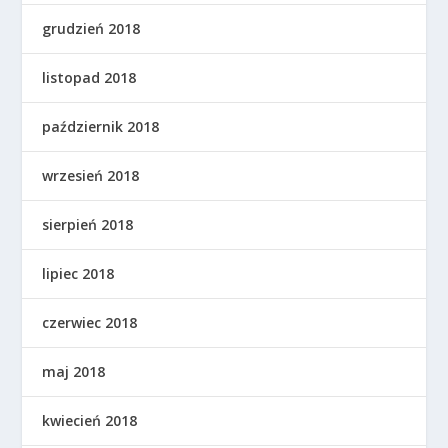
grudzień 2018
listopad 2018
październik 2018
wrzesień 2018
sierpień 2018
lipiec 2018
czerwiec 2018
maj 2018
kwiecień 2018