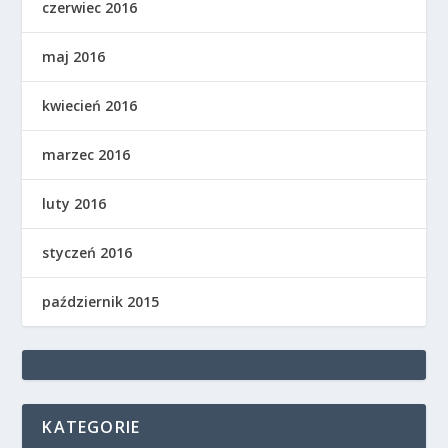
czerwiec 2016
maj 2016
kwiecień 2016
marzec 2016
luty 2016
styczeń 2016
październik 2015
KATEGORIE