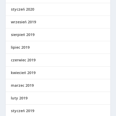
styczeń 2020
wrzesień 2019
sierpień 2019
lipiec 2019
czerwiec 2019
kwiecień 2019
marzec 2019
luty 2019
styczeń 2019