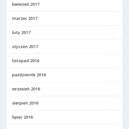
kwiecień 2017
marzec 2017
luty 2017
styczeń 2017
listopad 2016
październik 2016
wrzesień 2016
sierpień 2016
lipiec 2016