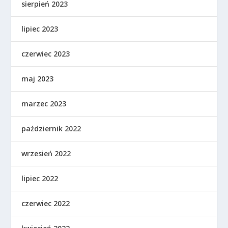
sierpień 2023
lipiec 2023
czerwiec 2023
maj 2023
marzec 2023
październik 2022
wrzesień 2022
lipiec 2022
czerwiec 2022