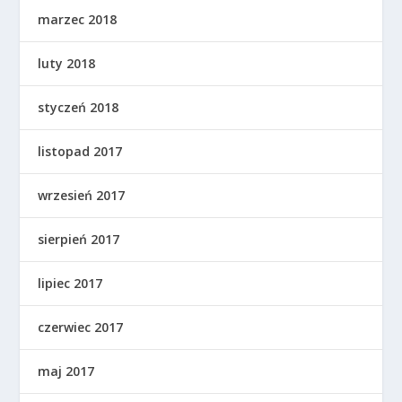
marzec 2018
luty 2018
styczeń 2018
listopad 2017
wrzesień 2017
sierpień 2017
lipiec 2017
czerwiec 2017
maj 2017