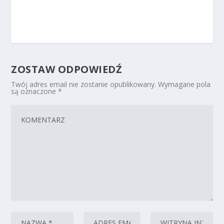
ZOSTAW ODPOWIEDŹ
Twój adres email nie zostanie opublikowany.
Wymagane pola
są oznaczone
*