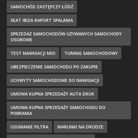
SAMOCHÓD ZASTĘPCZY ŁÓDŹ
SEAT IBIZA RAPORT SPALANIA
SPRZEDAŻ SAMOCHODÓW UŻYWANYCH SAMOCHODY
OSOBOWE
TEST NAWIGACJI MIO
TUNING SAMOCHODOWY
UBEZPIECZENIE SAMOCHODU PO ZAKUPIE
UCHWYTY SAMOCHODOWE DO NAWIGACJI
UMOWA KUPNA SPRZEDAŻY AUTA DRUK
UMOWA KUPNA SPRZEDAŻY SAMOCHODU DO
POBRANIA
USUWANIE FILTRA
WARUNKI NA DRODZE