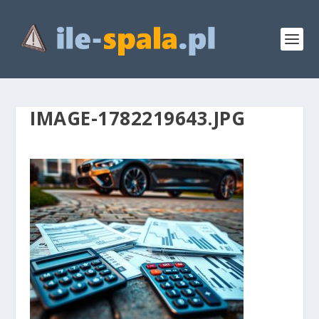
IMAGE-1782219643.JPG