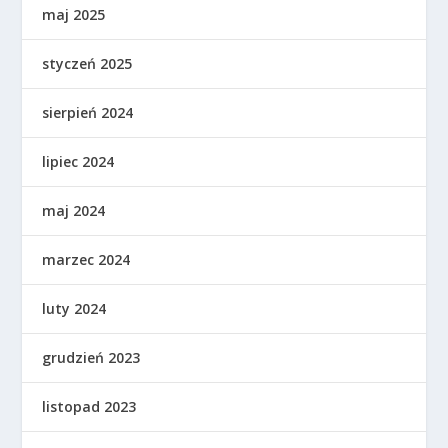
maj 2025
styczeń 2025
sierpień 2024
lipiec 2024
maj 2024
marzec 2024
luty 2024
grudzień 2023
listopad 2023