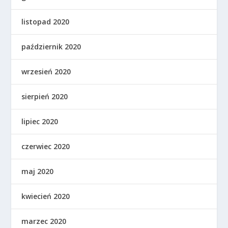
listopad 2020
październik 2020
wrzesień 2020
sierpień 2020
lipiec 2020
czerwiec 2020
maj 2020
kwiecień 2020
marzec 2020