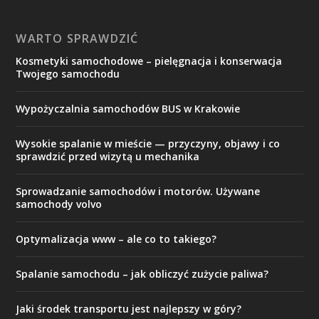
WARTO SPRAWDZIĆ
Kosmetyki samochodowe – pielęgnacja i konserwacja
Twojego samochodu
Wypożyczalnia samochodów BUS w Krakowie
Wysokie spalanie w mieście — przyczyny, objawy i co
sprawdzić przed wizytą u mechanika
Sprowadzanie samochodów i motorów. Używane
samochody volvo
Optymalizacja www – ale co to takiego?
Spalanie samochodu – jak obliczyć zużycie paliwa?
Jaki środek transportu jest najlepszy w góry?