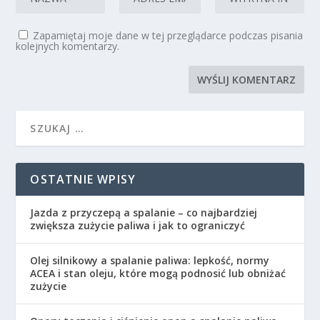
Zapamiętaj moje dane w tej przeglądarce podczas pisania
kolejnych komentarzy.
OSTATNIE WPISY
Jazda z przyczepą a spalanie – co najbardziej
zwiększa zużycie paliwa i jak to ograniczyć
Olej silnikowy a spalanie paliwa: lepkość, normy
ACEA i stan oleju, które mogą podnosić lub obniżać
zużycie