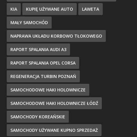
KIA
KUPIĘ UŻYWANE AUTO
LAWETA
MAŁY SAMOCHÓD
NAPRAWA UKŁADU KORBOWO TŁOKOWEGO
RAPORT SPALANIA AUDI A3
RAPORT SPALANIA OPEL CORSA
REGENERACJA TURBIN POZNAŃ
SAMOCHODOWE HAKI HOLOWNICZE
SAMOCHODOWE HAKI HOLOWNICZE ŁÓDŹ
SAMOCHODY KOREAŃSKIE
SAMOCHODY UŻYWANE KUPNO SPRZEDAŻ