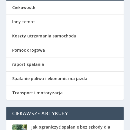
Ciekawostki
Inny temat
Koszty utrzymania samochodu
Pomoc drogowa
raport spalania
Spalanie paliwa i ekonomiczna jazda
Transport i motoryzacja
CIEKAWSZE ARTYKUŁY
Jak ograniczyć spalanie bez szkody dla