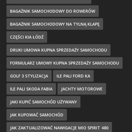
BAGAŻNIK SAMOCHODOWY DO ROWERÓW
BAGAŻNIK SAMOCHODOWY NA TYLNĄ KLAPĘ
CZĘŚCI KIA ŁÓDŹ
DRUKI UMOWA KUPNA SPRZEDAŻY SAMOCHODU
FORMULARZ UMOWY KUPNA SPRZEDAŻY SAMOCHODU
GOLF 3 STYLIZACJA
ILE PALI FORD KA
ILE PALI SKODA FABIA
JACHTY MOTOROWE
JAKI KUPIĆ SAMOCHÓD UŻYWANY
JAK KUPOWAĆ SAMOCHÓD
JAK ZAKTUALIZOWAĆ NAWIGACJE MIO SPIRIT 480