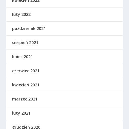
kwiecień 2022
luty 2022
październik 2021
sierpień 2021
lipiec 2021
czerwiec 2021
kwiecień 2021
marzec 2021
luty 2021
grudzień 2020