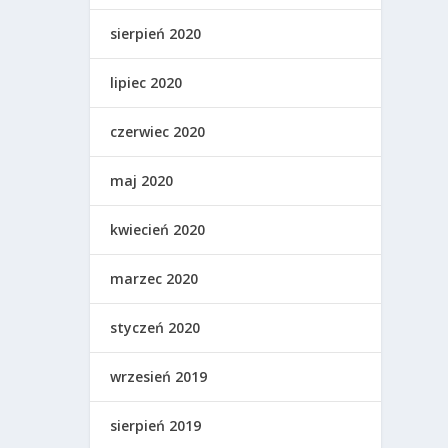
sierpień 2020
lipiec 2020
czerwiec 2020
maj 2020
kwiecień 2020
marzec 2020
styczeń 2020
wrzesień 2019
sierpień 2019