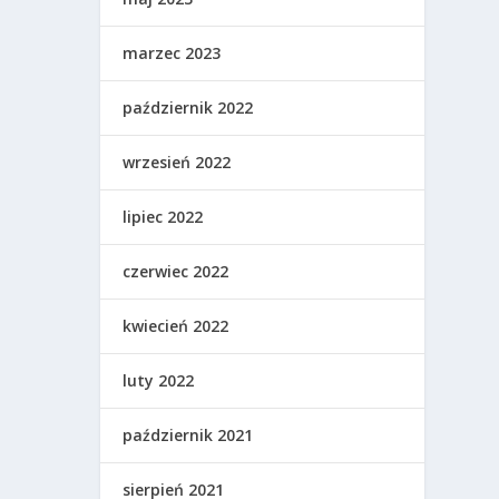
marzec 2023
październik 2022
wrzesień 2022
lipiec 2022
czerwiec 2022
kwiecień 2022
luty 2022
październik 2021
sierpień 2021