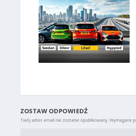
ZOSTAW ODPOWIEDŹ
Twój adres email nie zostanie opublikowany.
Wymagane po