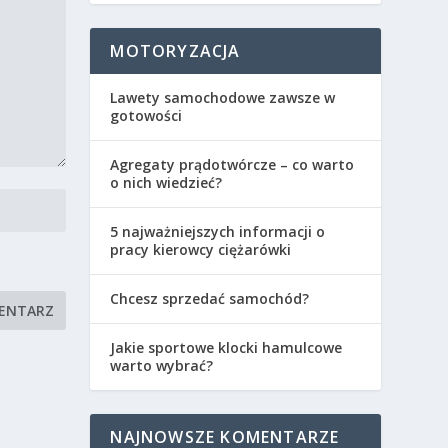
MOTORYZACJA
Lawety samochodowe zawsze w
gotowości
Agregaty prądotwórcze – co warto
o nich wiedzieć?
5 najważniejszych informacji o
pracy kierowcy ciężarówki
Chcesz sprzedać samochód?
Jakie sportowe klocki hamulcowe
warto wybrać?
NAJNOWSZE KOMENTARZE