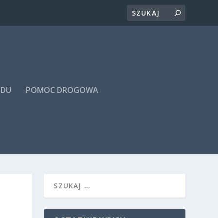
ODU
POMOC DROGOWA