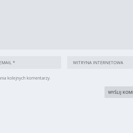
nia kolejnych komentarzy.