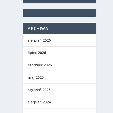
ARCHIWA
sierpień 2026
lipiec 2026
czerwiec 2026
maj 2025
styczeń 2025
sierpień 2024