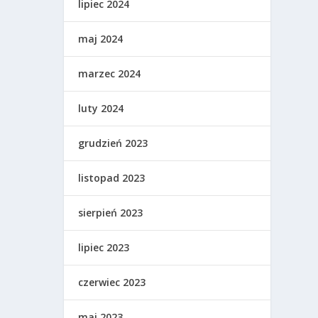
lipiec 2024
maj 2024
marzec 2024
luty 2024
grudzień 2023
listopad 2023
sierpień 2023
lipiec 2023
czerwiec 2023
maj 2023