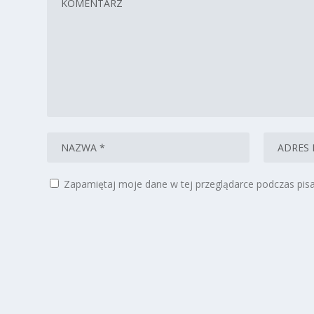
Zapamiętaj moje dane w tej przeglądarce podczas pisa