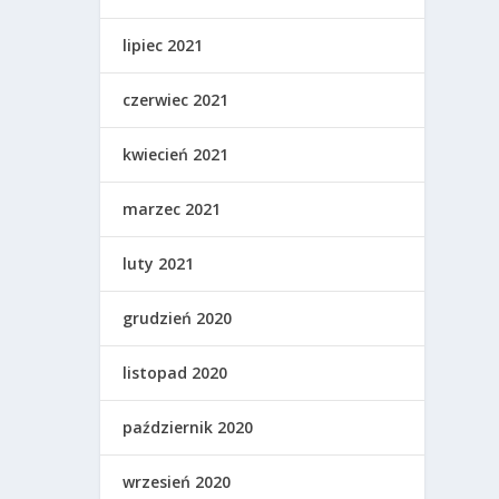
lipiec 2021
czerwiec 2021
kwiecień 2021
marzec 2021
luty 2021
grudzień 2020
listopad 2020
październik 2020
wrzesień 2020