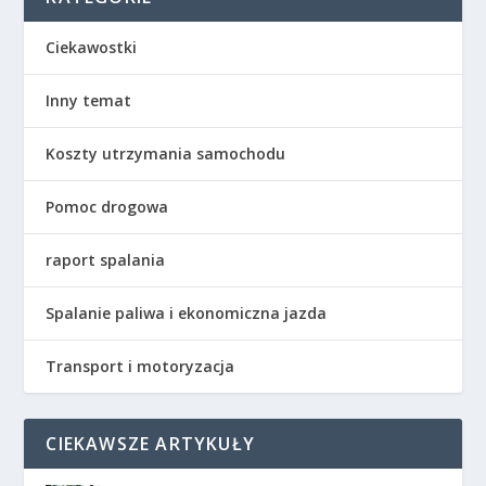
Ciekawostki
Inny temat
Koszty utrzymania samochodu
Pomoc drogowa
raport spalania
Spalanie paliwa i ekonomiczna jazda
Transport i motoryzacja
CIEKAWSZE ARTYKUŁY