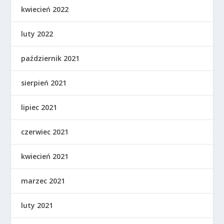
kwiecień 2022
luty 2022
październik 2021
sierpień 2021
lipiec 2021
czerwiec 2021
kwiecień 2021
marzec 2021
luty 2021