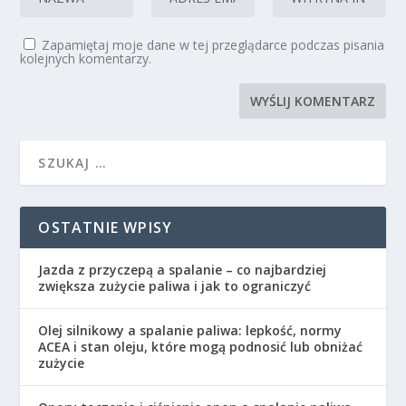
Zapamiętaj moje dane w tej przeglądarce podczas pisania
kolejnych komentarzy.
OSTATNIE WPISY
Jazda z przyczepą a spalanie – co najbardziej
zwiększa zużycie paliwa i jak to ograniczyć
Olej silnikowy a spalanie paliwa: lepkość, normy
ACEA i stan oleju, które mogą podnosić lub obniżać
zużycie