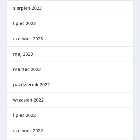
sierpień 2023
lipiec 2023
czerwiec 2023
maj 2023
marzec 2023
październik 2022
wrzesień 2022
lipiec 2022
czerwiec 2022