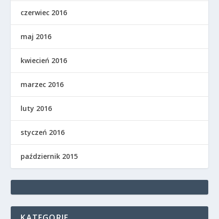
czerwiec 2016
maj 2016
kwiecień 2016
marzec 2016
luty 2016
styczeń 2016
październik 2015
KATEGORIE