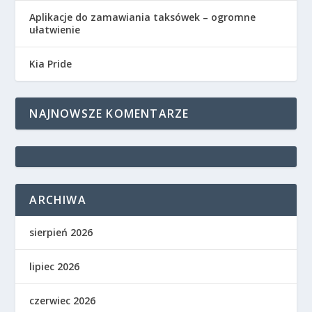
Aplikacje do zamawiania taksówek – ogromne
ułatwienie
Kia Pride
NAJNOWSZE KOMENTARZE
ARCHIWA
sierpień 2026
lipiec 2026
czerwiec 2026