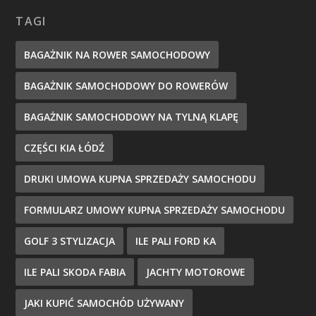
TAGI
BAGAŻNIK NA ROWER SAMOCHODOWY
BAGAŻNIK SAMOCHODOWY DO ROWERÓW
BAGAŻNIK SAMOCHODOWY NA TYLNĄ KLAPĘ
CZĘŚCI KIA ŁÓDŹ
DRUKI UMOWA KUPNA SPRZEDAŻY SAMOCHODU
FORMULARZ UMOWY KUPNA SPRZEDAŻY SAMOCHODU
GOLF 3 STYLIZACJA
ILE PALI FORD KA
ILE PALI SKODA FABIA
JACHTY MOTOROWE
JAKI KUPIĆ SAMOCHÓD UŻYWANY