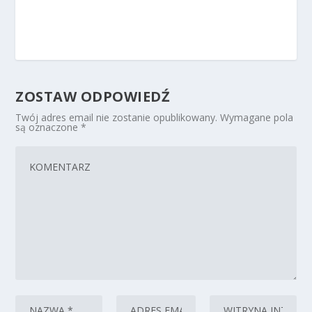
ZOSTAW ODPOWIEDŹ
Twój adres email nie zostanie opublikowany.
Wymagane pola
są oznaczone
*