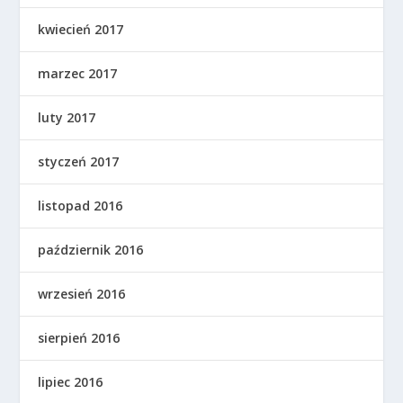
kwiecień 2017
marzec 2017
luty 2017
styczeń 2017
listopad 2016
październik 2016
wrzesień 2016
sierpień 2016
lipiec 2016