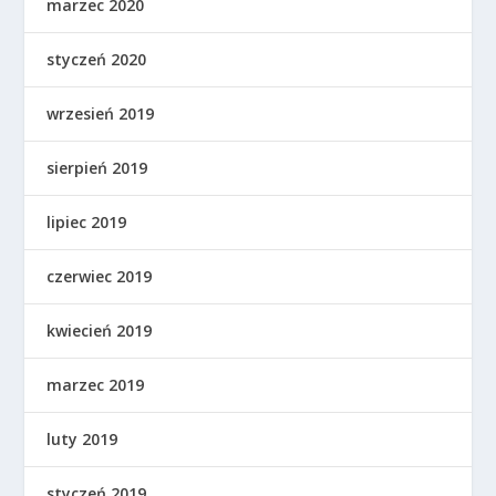
marzec 2020
styczeń 2020
wrzesień 2019
sierpień 2019
lipiec 2019
czerwiec 2019
kwiecień 2019
marzec 2019
luty 2019
styczeń 2019