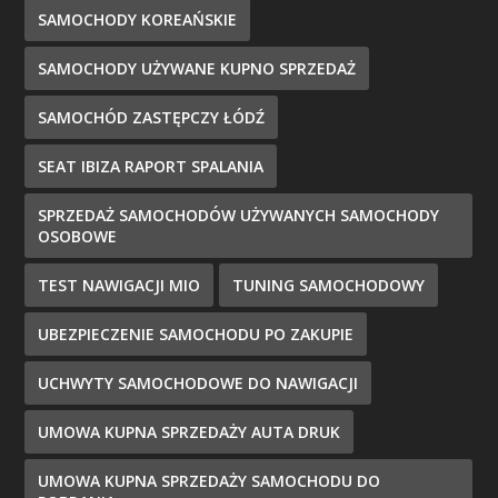
SAMOCHODY KOREAŃSKIE
SAMOCHODY UŻYWANE KUPNO SPRZEDAŻ
SAMOCHÓD ZASTĘPCZY ŁÓDŹ
SEAT IBIZA RAPORT SPALANIA
SPRZEDAŻ SAMOCHODÓW UŻYWANYCH SAMOCHODY
OSOBOWE
TEST NAWIGACJI MIO
TUNING SAMOCHODOWY
UBEZPIECZENIE SAMOCHODU PO ZAKUPIE
UCHWYTY SAMOCHODOWE DO NAWIGACJI
UMOWA KUPNA SPRZEDAŻY AUTA DRUK
UMOWA KUPNA SPRZEDAŻY SAMOCHODU DO