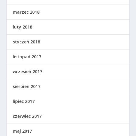
marzec 2018
luty 2018
styczeń 2018
listopad 2017
wrzesień 2017
sierpień 2017
lipiec 2017
czerwiec 2017
maj 2017