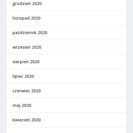
grudzień 2020
listopad 2020
październik 2020
wrzesień 2020
sierpień 2020
lipiec 2020
czerwiec 2020
maj 2020
kwiecień 2020