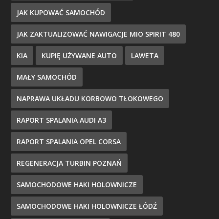
JAK KUPOWAĆ SAMOCHÓD
JAK ZAKTUALIZOWAĆ NAWIGACJE MIO SPIRIT 480
KIA
KUPIĘ UŻYWANE AUTO
LAWETA
MAŁY SAMOCHÓD
NAPRAWA UKŁADU KORBOWO TŁOKOWEGO
RAPORT SPALANIA AUDI A3
RAPORT SPALANIA OPEL CORSA
REGENERACJA TURBIN POZNAŃ
SAMOCHODOWE HAKI HOLOWNICZE
SAMOCHODOWE HAKI HOLOWNICZE ŁÓDŹ