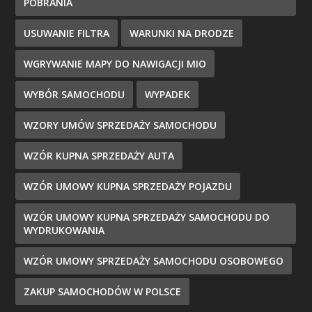
POBRANIA
USUWANIE FILTRA
WARUNKI NA DRODZE
WGRYWANIE MAPY DO NAWIGACJI MIO
WYBÓR SAMOCHODU
WYPADEK
WZORY UMÓW SPRZEDAŻY SAMOCHODU
WZÓR KUPNA SPRZEDAŻY AUTA
WZÓR UMOWY KUPNA SPRZEDAŻY POJAZDU
WZÓR UMOWY KUPNA SPRZEDAŻY SAMOCHODU DO
WYDRUKOWANIA
WZÓR UMOWY SPRZEDAŻY SAMOCHODU OSOBOWEGO
ZAKUP SAMOCHODÓW W POLSCE