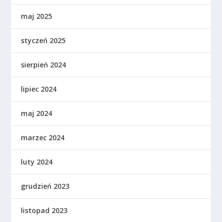
maj 2025
styczeń 2025
sierpień 2024
lipiec 2024
maj 2024
marzec 2024
luty 2024
grudzień 2023
listopad 2023