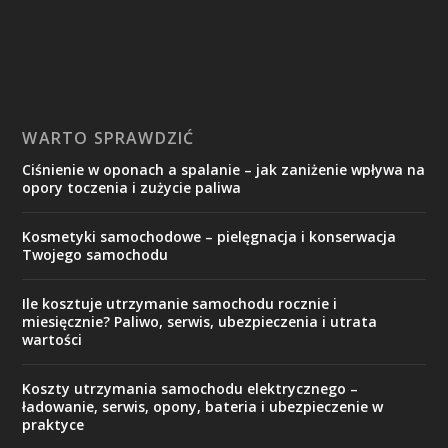
WARTO SPRAWDZIĆ
Ciśnienie w oponach a spalanie – jak zaniżenie wpływa na
opory toczenia i zużycie paliwa
Kosmetyki samochodowe – pielęgnacja i konserwacja
Twojego samochodu
Ile kosztuje utrzymanie samochodu rocznie i
miesięcznie? Paliwo, serwis, ubezpieczenia i utrata
wartości
Koszty utrzymania samochodu elektrycznego –
ładowanie, serwis, opony, bateria i ubezpieczenie w
praktyce