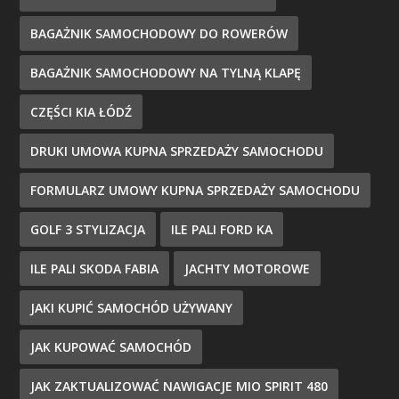
BAGAŻNIK SAMOCHODOWY DO ROWERÓW
BAGAŻNIK SAMOCHODOWY NA TYLNĄ KLAPĘ
CZĘŚCI KIA ŁÓDŹ
DRUKI UMOWA KUPNA SPRZEDAŻY SAMOCHODU
FORMULARZ UMOWY KUPNA SPRZEDAŻY SAMOCHODU
GOLF 3 STYLIZACJA
ILE PALI FORD KA
ILE PALI SKODA FABIA
JACHTY MOTOROWE
JAKI KUPIĆ SAMOCHÓD UŻYWANY
JAK KUPOWAĆ SAMOCHÓD
JAK ZAKTUALIZOWAĆ NAWIGACJE MIO SPIRIT 480