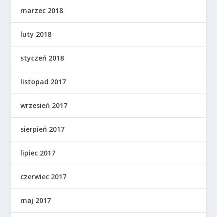
marzec 2018
luty 2018
styczeń 2018
listopad 2017
wrzesień 2017
sierpień 2017
lipiec 2017
czerwiec 2017
maj 2017