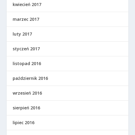
kwiecień 2017
marzec 2017
luty 2017
styczeń 2017
listopad 2016
październik 2016
wrzesień 2016
sierpień 2016
lipiec 2016