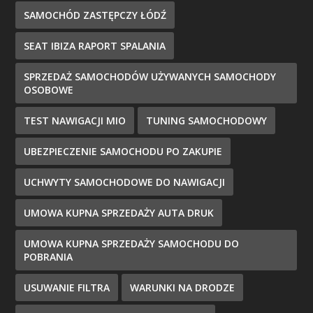
SAMOCHÓD ZASTĘPCZY ŁÓDŹ
SEAT IBIZA RAPORT SPALANIA
SPRZEDAŻ SAMOCHODÓW UŻYWANYCH SAMOCHODY
OSOBOWE
TEST NAWIGACJI MIO
TUNING SAMOCHODOWY
UBEZPIECZENIE SAMOCHODU PO ZAKUPIE
UCHWYTY SAMOCHODOWE DO NAWIGACJI
UMOWA KUPNA SPRZEDAŻY AUTA DRUK
UMOWA KUPNA SPRZEDAŻY SAMOCHODU DO
POBRANIA
USUWANIE FILTRA
WARUNKI NA DRODZE