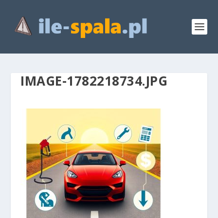
IMAGE-1782218734.JPG