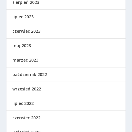
sierpień 2023
lipiec 2023
czerwiec 2023
maj 2023
marzec 2023
październik 2022
wrzesień 2022
lipiec 2022
czerwiec 2022