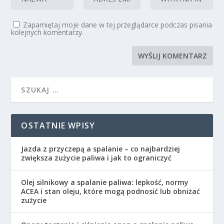
Zapamiętaj moje dane w tej przeglądarce podczas pisania
kolejnych komentarzy.
OSTATNIE WPISY
Jazda z przyczepą a spalanie – co najbardziej
zwiększa zużycie paliwa i jak to ograniczyć
Olej silnikowy a spalanie paliwa: lepkość, normy
ACEA i stan oleju, które mogą podnosić lub obniżać
zużycie