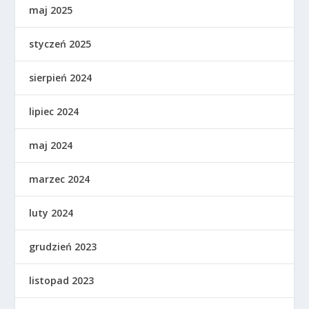
maj 2025
styczeń 2025
sierpień 2024
lipiec 2024
maj 2024
marzec 2024
luty 2024
grudzień 2023
listopad 2023