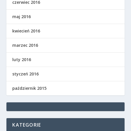
czerwiec 2016
maj 2016
kwiecień 2016
marzec 2016
luty 2016
styczeń 2016
październik 2015
KATEGORIE