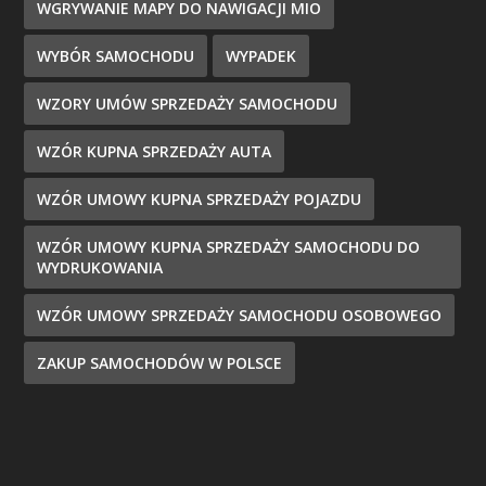
WGRYWANIE MAPY DO NAWIGACJI MIO
WYBÓR SAMOCHODU
WYPADEK
WZORY UMÓW SPRZEDAŻY SAMOCHODU
WZÓR KUPNA SPRZEDAŻY AUTA
WZÓR UMOWY KUPNA SPRZEDAŻY POJAZDU
WZÓR UMOWY KUPNA SPRZEDAŻY SAMOCHODU DO
WYDRUKOWANIA
WZÓR UMOWY SPRZEDAŻY SAMOCHODU OSOBOWEGO
ZAKUP SAMOCHODÓW W POLSCE