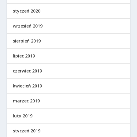
styczeń 2020
wrzesień 2019
sierpień 2019
lipiec 2019
czerwiec 2019
kwiecień 2019
marzec 2019
luty 2019
styczeń 2019