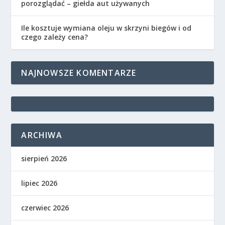
porozglądać – giełda aut używanych
Ile kosztuje wymiana oleju w skrzyni biegów i od
czego zależy cena?
NAJNOWSZE KOMENTARZE
ARCHIWA
sierpień 2026
lipiec 2026
czerwiec 2026