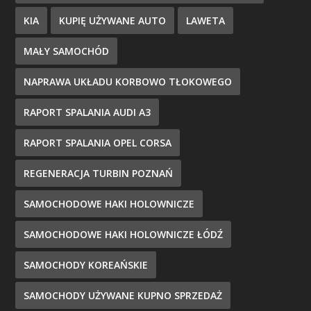
KIA
KUPIĘ UŻYWANE AUTO
LAWETA
MAŁY SAMOCHÓD
NAPRAWA UKŁADU KORBOWO TŁOKOWEGO
RAPORT SPALANIA AUDI A3
RAPORT SPALANIA OPEL CORSA
REGENERACJA TURBIN POZNAŃ
SAMOCHODOWE HAKI HOLOWNICZE
SAMOCHODOWE HAKI HOLOWNICZE ŁÓDŹ
SAMOCHODY KOREAŃSKIE
SAMOCHODY UŻYWANE KUPNO SPRZEDAŻ