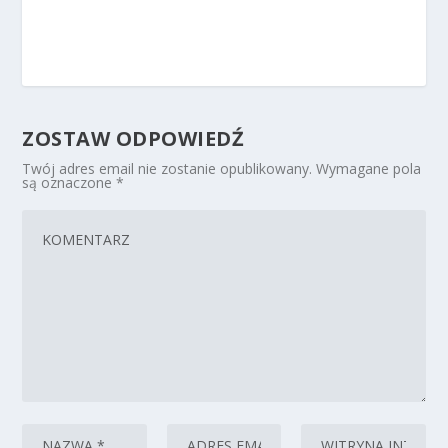
ZOSTAW ODPOWIEDŹ
Twój adres email nie zostanie opublikowany.
Wymagane pola
są oznaczone
*