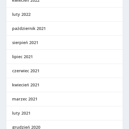
kwiecień 2022
luty 2022
październik 2021
sierpień 2021
lipiec 2021
czerwiec 2021
kwiecień 2021
marzec 2021
luty 2021
grudzień 2020