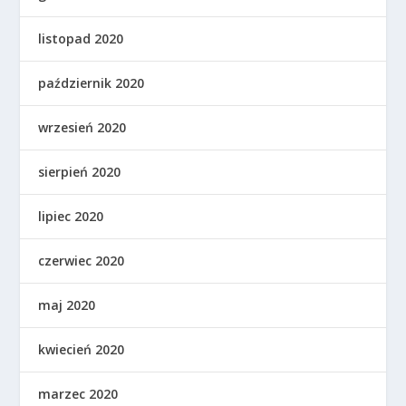
listopad 2020
październik 2020
wrzesień 2020
sierpień 2020
lipiec 2020
czerwiec 2020
maj 2020
kwiecień 2020
marzec 2020