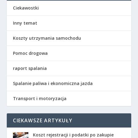
Ciekawostki
Inny temat
Koszty utrzymania samochodu
Pomoc drogowa
raport spalania
Spalanie paliwa i ekonomiczna jazda
Transport i motoryzacja
CIEKAWSZE ARTYKUŁY
Koszt rejestracji i podatki po zakupie