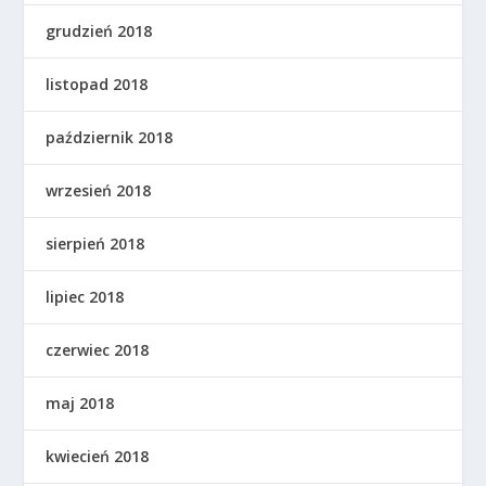
grudzień 2018
listopad 2018
październik 2018
wrzesień 2018
sierpień 2018
lipiec 2018
czerwiec 2018
maj 2018
kwiecień 2018