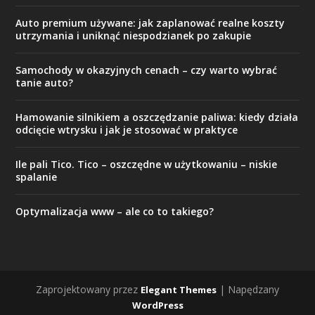
Auto premium używane: jak zaplanować realne koszty
utrzymania i uniknąć niespodzianek po zakupie
Samochody w okazyjnych cenach – czy warto wybrać
tanie auto?
Hamowanie silnikiem a oszczędzanie paliwa: kiedy działa
odcięcie wtrysku i jak je stosować w praktyce
Ile pali Tico. Tico – oszczędne w użytkowaniu – niskie
spalanie
Optymalizacja www – ale co to takiego?
Zaprojektowany przez
| Napędzany
Elegant Themes
WordPress