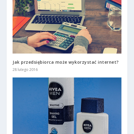
Jak przedsiębiorca może wykorzystać internet?
28 lutego 2016