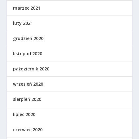
marzec 2021
luty 2021
grudzień 2020
listopad 2020
październik 2020
wrzesień 2020
sierpień 2020
lipiec 2020
czerwiec 2020