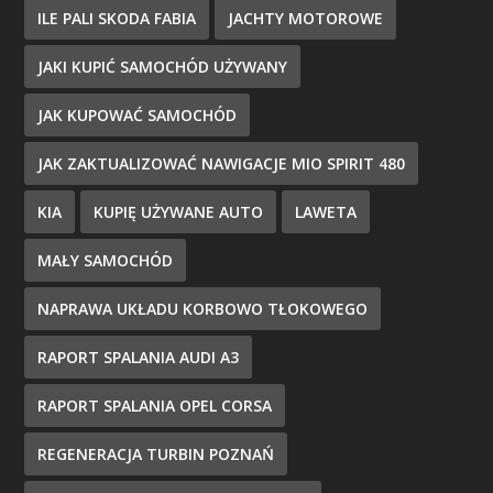
ILE PALI SKODA FABIA
JACHTY MOTOROWE
JAKI KUPIĆ SAMOCHÓD UŻYWANY
JAK KUPOWAĆ SAMOCHÓD
JAK ZAKTUALIZOWAĆ NAWIGACJE MIO SPIRIT 480
KIA
KUPIĘ UŻYWANE AUTO
LAWETA
MAŁY SAMOCHÓD
NAPRAWA UKŁADU KORBOWO TŁOKOWEGO
RAPORT SPALANIA AUDI A3
RAPORT SPALANIA OPEL CORSA
REGENERACJA TURBIN POZNAŃ