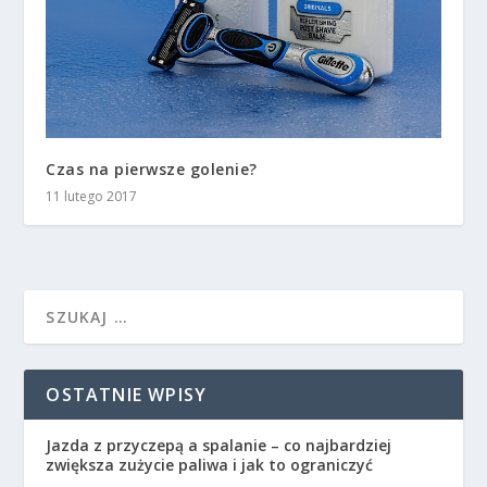
Czas na pierwsze golenie?
11 lutego 2017
OSTATNIE WPISY
Jazda z przyczepą a spalanie – co najbardziej
zwiększa zużycie paliwa i jak to ograniczyć