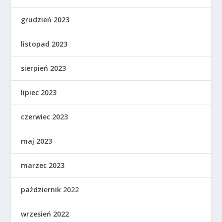
grudzień 2023
listopad 2023
sierpień 2023
lipiec 2023
czerwiec 2023
maj 2023
marzec 2023
październik 2022
wrzesień 2022