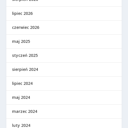
lipiec 2026
czerwiec 2026
maj 2025
styczeń 2025
sierpień 2024
lipiec 2024
maj 2024
marzec 2024
luty 2024