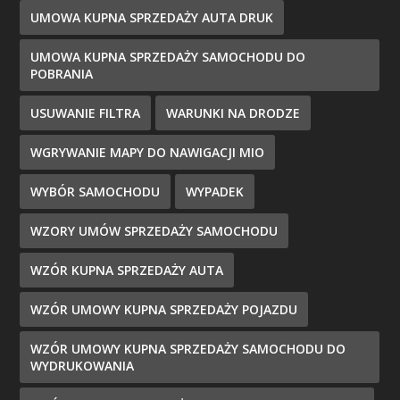
UMOWA KUPNA SPRZEDAŻY AUTA DRUK
UMOWA KUPNA SPRZEDAŻY SAMOCHODU DO
POBRANIA
USUWANIE FILTRA
WARUNKI NA DRODZE
WGRYWANIE MAPY DO NAWIGACJI MIO
WYBÓR SAMOCHODU
WYPADEK
WZORY UMÓW SPRZEDAŻY SAMOCHODU
WZÓR KUPNA SPRZEDAŻY AUTA
WZÓR UMOWY KUPNA SPRZEDAŻY POJAZDU
WZÓR UMOWY KUPNA SPRZEDAŻY SAMOCHODU DO
WYDRUKOWANIA