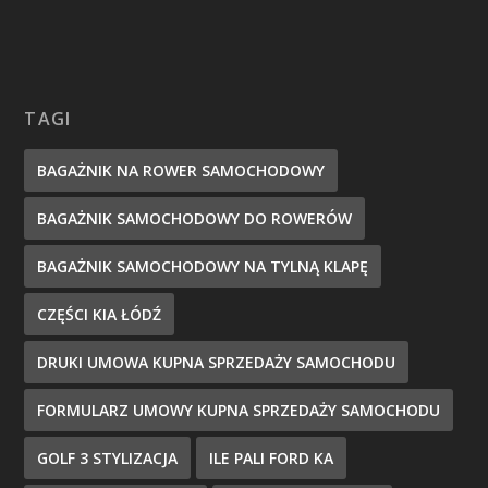
TAGI
BAGAŻNIK NA ROWER SAMOCHODOWY
BAGAŻNIK SAMOCHODOWY DO ROWERÓW
BAGAŻNIK SAMOCHODOWY NA TYLNĄ KLAPĘ
CZĘŚCI KIA ŁÓDŹ
DRUKI UMOWA KUPNA SPRZEDAŻY SAMOCHODU
FORMULARZ UMOWY KUPNA SPRZEDAŻY SAMOCHODU
GOLF 3 STYLIZACJA
ILE PALI FORD KA