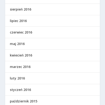
sierpień 2016
lipiec 2016
czerwiec 2016
maj 2016
kwiecień 2016
marzec 2016
luty 2016
styczeń 2016
październik 2015