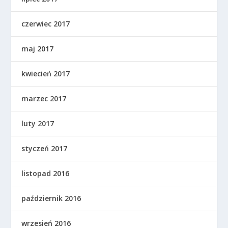
czerwiec 2017
maj 2017
kwiecień 2017
marzec 2017
luty 2017
styczeń 2017
listopad 2016
październik 2016
wrzesień 2016