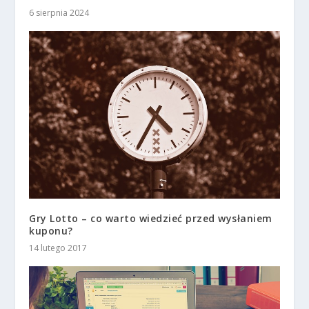
6 sierpnia 2024
Gry Lotto – co warto wiedzieć przed wysłaniem
kuponu?
14 lutego 2017