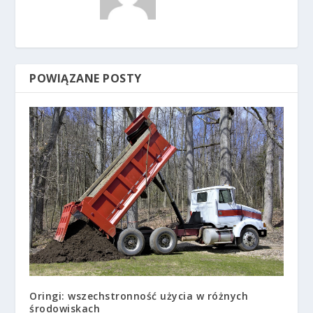
POWIĄZANE POSTY
Oringi: wszechstronność użycia w różnych
środowiskach