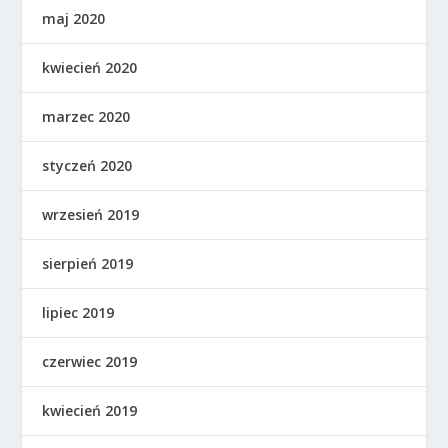
maj 2020
kwiecień 2020
marzec 2020
styczeń 2020
wrzesień 2019
sierpień 2019
lipiec 2019
czerwiec 2019
kwiecień 2019