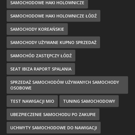
SAMOCHODOWE HAKI HOLOWNICZE
SAMOCHODOWE HAKI HOLOWNICZE ŁÓDŹ
SAMOCHODY KOREAŃSKIE
SAMOCHODY UŻYWANE KUPNO SPRZEDAŻ
SAMOCHÓD ZASTĘPCZY ŁÓDŹ
SEAT IBIZA RAPORT SPALANIA
SPRZEDAŻ SAMOCHODÓW UŻYWANYCH SAMOCHODY
OSOBOWE
TEST NAWIGACJI MIO
TUNING SAMOCHODOWY
UBEZPIECZENIE SAMOCHODU PO ZAKUPIE
UCHWYTY SAMOCHODOWE DO NAWIGACJI