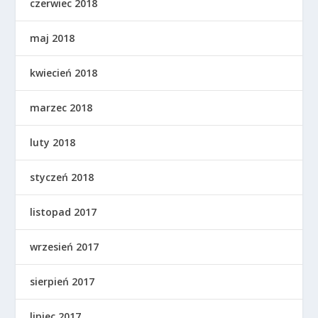
czerwiec 2018
maj 2018
kwiecień 2018
marzec 2018
luty 2018
styczeń 2018
listopad 2017
wrzesień 2017
sierpień 2017
lipiec 2017