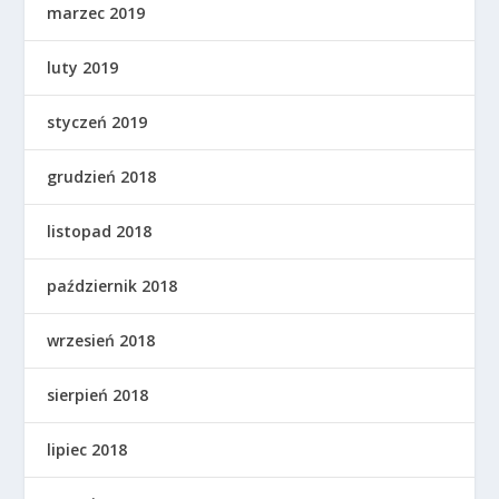
marzec 2019
luty 2019
styczeń 2019
grudzień 2018
listopad 2018
październik 2018
wrzesień 2018
sierpień 2018
lipiec 2018