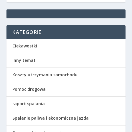
KATEGORIE
Ciekawostki
Inny temat
Koszty utrzymania samochodu
Pomoc drogowa
raport spalania
Spalanie paliwa i ekonomiczna jazda