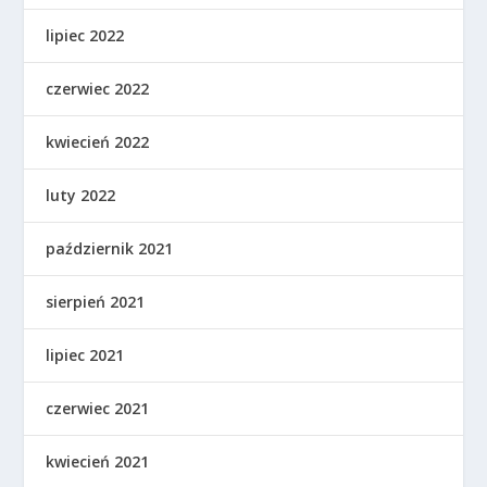
lipiec 2022
czerwiec 2022
kwiecień 2022
luty 2022
październik 2021
sierpień 2021
lipiec 2021
czerwiec 2021
kwiecień 2021