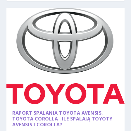
RAPORT SPALANIA TOYOTA AVENSIS,
TOYOTA COROLLA . ILE SPALAJĄ TOYOTY
AVENSIS I COROLLA?