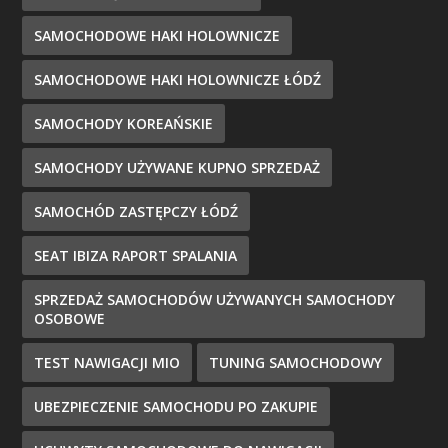
SAMOCHODOWE HAKI HOLOWNICZE
SAMOCHODOWE HAKI HOLOWNICZE ŁÓDŹ
SAMOCHODY KOREAŃSKIE
SAMOCHODY UŻYWANE KUPNO SPRZEDAŻ
SAMOCHÓD ZASTĘPCZY ŁÓDŹ
SEAT IBIZA RAPORT SPALANIA
SPRZEDAŻ SAMOCHODÓW UŻYWANYCH SAMOCHODY
OSOBOWE
TEST NAWIGACJI MIO
TUNING SAMOCHODOWY
UBEZPIECZENIE SAMOCHODU PO ZAKUPIE