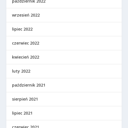
październik 2022
wrzesień 2022
lipiec 2022
czerwiec 2022
kwiecień 2022
luty 2022
październik 2021
sierpień 2021
lipiec 2021
czerwiec 2021