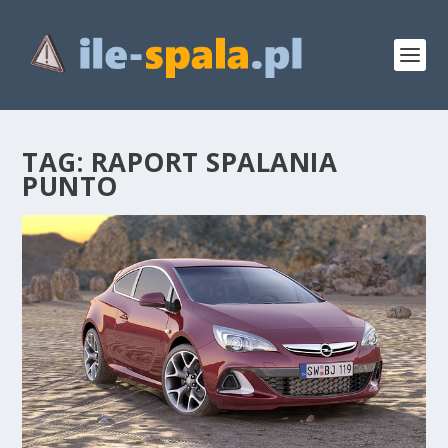
TAG:
RAPORT SPALANIA
PUNTO