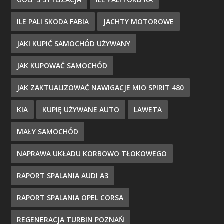
ILE PALI SKODA FABIA
JACHTY MOTOROWE
JAKI KUPIĆ SAMOCHÓD UŻYWANY
JAK KUPOWAĆ SAMOCHÓD
JAK ZAKTUALIZOWAĆ NAWIGACJE MIO SPIRIT 480
KIA
KUPIĘ UŻYWANE AUTO
LAWETA
MAŁY SAMOCHÓD
NAPRAWA UKŁADU KORBOWO TŁOKOWEGO
RAPORT SPALANIA AUDI A3
RAPORT SPALANIA OPEL CORSA
REGENERACJA TURBIN POZNAŃ