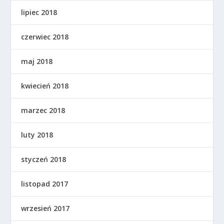
lipiec 2018
czerwiec 2018
maj 2018
kwiecień 2018
marzec 2018
luty 2018
styczeń 2018
listopad 2017
wrzesień 2017