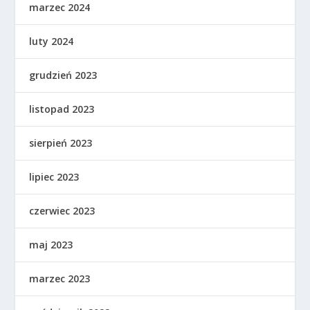
marzec 2024
luty 2024
grudzień 2023
listopad 2023
sierpień 2023
lipiec 2023
czerwiec 2023
maj 2023
marzec 2023