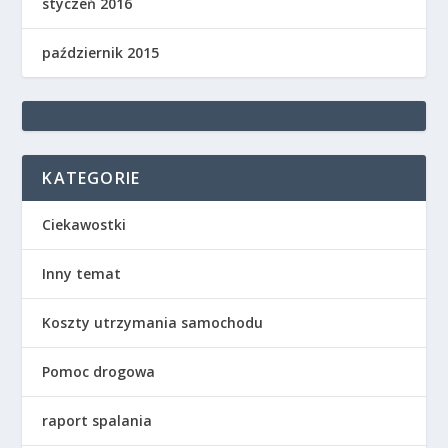
styczeń 2016
październik 2015
KATEGORIE
Ciekawostki
Inny temat
Koszty utrzymania samochodu
Pomoc drogowa
raport spalania