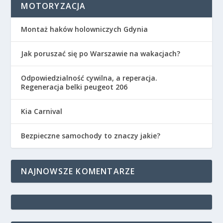
MOTORYZACJA
Montaż haków holowniczych Gdynia
Jak poruszać się po Warszawie na wakacjach?
Odpowiedzialność cywilna, a reperacja.
Regeneracja belki peugeot 206
Kia Carnival
Bezpieczne samochody to znaczy jakie?
NAJNOWSZE KOMENTARZE