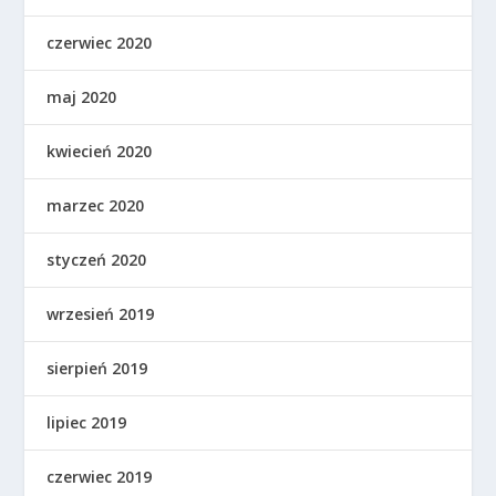
czerwiec 2020
maj 2020
kwiecień 2020
marzec 2020
styczeń 2020
wrzesień 2019
sierpień 2019
lipiec 2019
czerwiec 2019