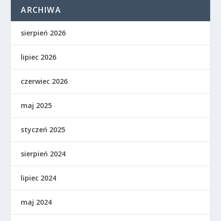
ARCHIWA
sierpień 2026
lipiec 2026
czerwiec 2026
maj 2025
styczeń 2025
sierpień 2024
lipiec 2024
maj 2024