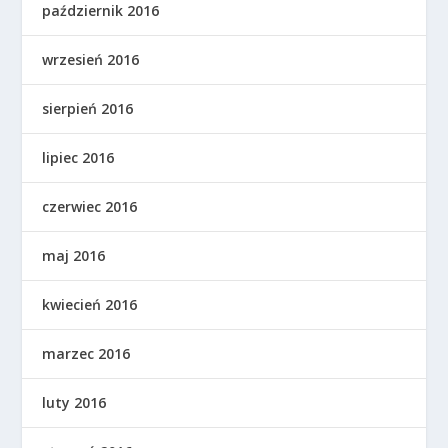
październik 2016
wrzesień 2016
sierpień 2016
lipiec 2016
czerwiec 2016
maj 2016
kwiecień 2016
marzec 2016
luty 2016