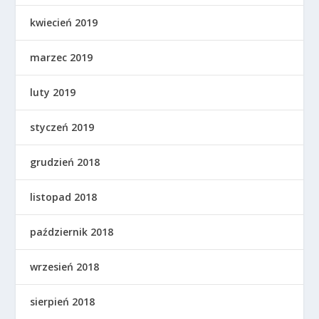
kwiecień 2019
marzec 2019
luty 2019
styczeń 2019
grudzień 2018
listopad 2018
październik 2018
wrzesień 2018
sierpień 2018