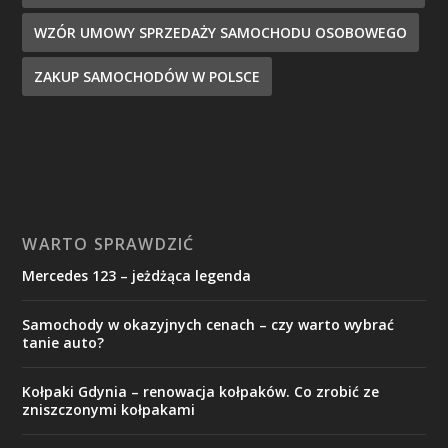
WZÓR UMOWY SPRZEDAŻY SAMOCHODU OSOBOWEGO
ZAKUP SAMOCHODÓW W POLSCE
WARTO SPRAWDZIĆ
Mercedes 123 – jeżdżąca legenda
Samochody w okazyjnych cenach – czy warto wybrać
tanie auto?
Kołpaki Gdynia – renowacja kołpaków. Co zrobić ze
zniszczonymi kołpakami