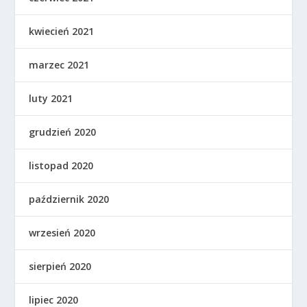
kwiecień 2021
marzec 2021
luty 2021
grudzień 2020
listopad 2020
październik 2020
wrzesień 2020
sierpień 2020
lipiec 2020