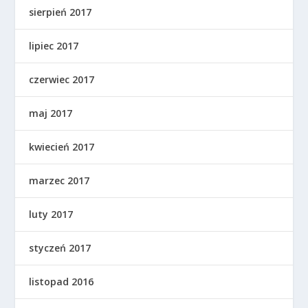
sierpień 2017
lipiec 2017
czerwiec 2017
maj 2017
kwiecień 2017
marzec 2017
luty 2017
styczeń 2017
listopad 2016