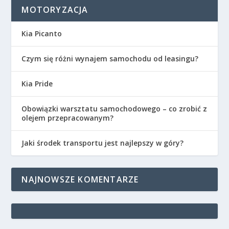
MOTORYZACJA
Kia Picanto
Czym się różni wynajem samochodu od leasingu?
Kia Pride
Obowiązki warsztatu samochodowego – co zrobić z
olejem przepracowanym?
Jaki środek transportu jest najlepszy w góry?
NAJNOWSZE KOMENTARZE