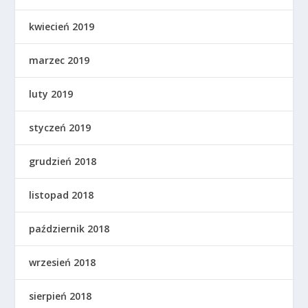
kwiecień 2019
marzec 2019
luty 2019
styczeń 2019
grudzień 2018
listopad 2018
październik 2018
wrzesień 2018
sierpień 2018