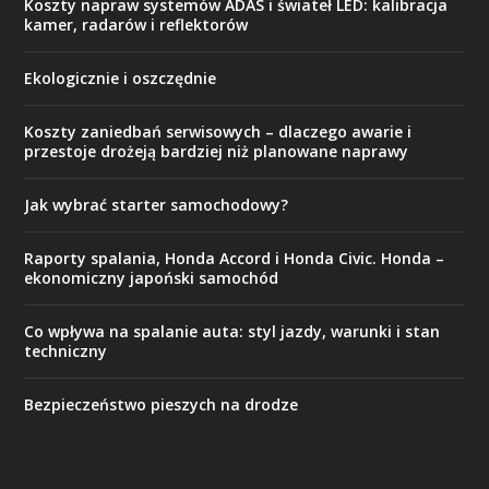
Koszty napraw systemów ADAS i świateł LED: kalibracja
kamer, radarów i reflektorów
Ekologicznie i oszczędnie
Koszty zaniedbań serwisowych – dlaczego awarie i
przestoje drożeją bardziej niż planowane naprawy
Jak wybrać starter samochodowy?
Raporty spalania, Honda Accord i Honda Civic. Honda –
ekonomiczny japoński samochód
Co wpływa na spalanie auta: styl jazdy, warunki i stan
techniczny
Bezpieczeństwo pieszych na drodze