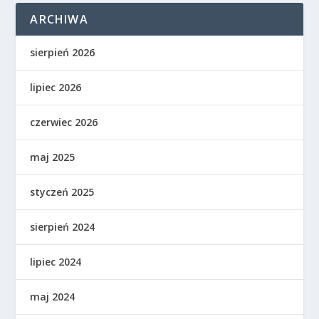
ARCHIWA
sierpień 2026
lipiec 2026
czerwiec 2026
maj 2025
styczeń 2025
sierpień 2024
lipiec 2024
maj 2024