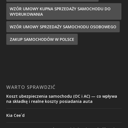
WZÓR UMOWY KUPNA SPRZEDAŻY SAMOCHODU DO
WYDRUKOWANIA
WZÓR UMOWY SPRZEDAŻY SAMOCHODU OSOBOWEGO
ZAKUP SAMOCHODÓW W POLSCE
WARTO SPRAWDZIĆ
Koszt ubezpieczenia samochodu (OC i AC) — co wpływa
na składkę i realne koszty posiadania auta
Kia Cee`d