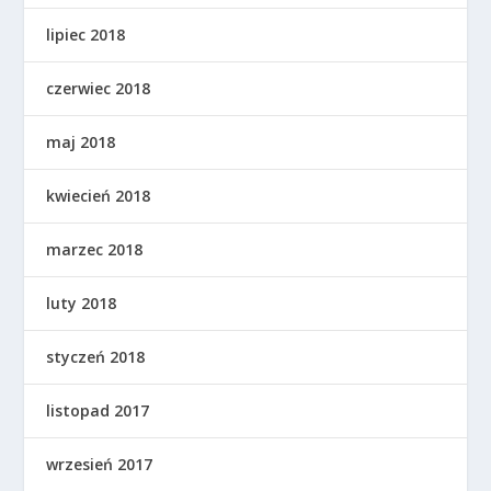
lipiec 2018
czerwiec 2018
maj 2018
kwiecień 2018
marzec 2018
luty 2018
styczeń 2018
listopad 2017
wrzesień 2017