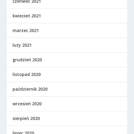
czerwiec 2021
kwiecień 2021
marzec 2021
luty 2021
grudzień 2020
listopad 2020
październik 2020
wrzesień 2020
sierpień 2020
lipiec 2020