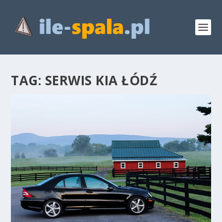
TAG:
SERWIS KIA ŁÓDŹ