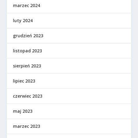
marzec 2024
luty 2024
grudzień 2023
listopad 2023
sierpień 2023
lipiec 2023
czerwiec 2023
maj 2023
marzec 2023