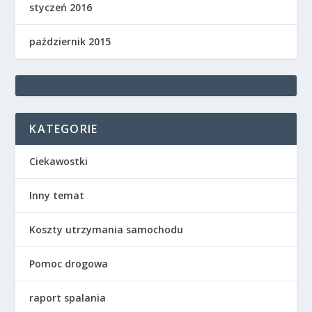
styczeń 2016
październik 2015
KATEGORIE
Ciekawostki
Inny temat
Koszty utrzymania samochodu
Pomoc drogowa
raport spalania