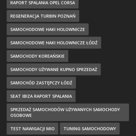
RAPORT SPALANIA OPEL CORSA
REGENERACJA TURBIN POZNAŃ
SAMOCHODOWE HAKI HOLOWNICZE
SAMOCHODOWE HAKI HOLOWNICZE ŁÓDŹ
SAMOCHODY KOREAŃSKIE
SAMOCHODY UŻYWANE KUPNO SPRZEDAŻ
SAMOCHÓD ZASTĘPCZY ŁÓDŹ
SEAT IBIZA RAPORT SPALANIA
SPRZEDAŻ SAMOCHODÓW UŻYWANYCH SAMOCHODY
OSOBOWE
TEST NAWIGACJI MIO
TUNING SAMOCHODOWY