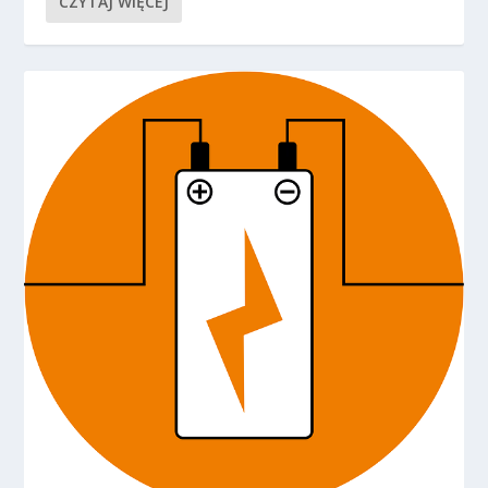
CZYTAJ WIĘCEJ