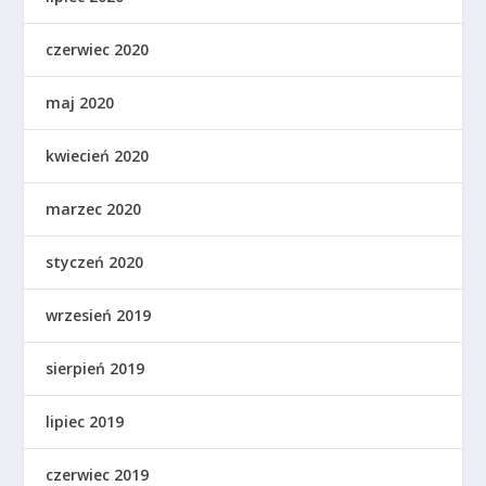
czerwiec 2020
maj 2020
kwiecień 2020
marzec 2020
styczeń 2020
wrzesień 2019
sierpień 2019
lipiec 2019
czerwiec 2019