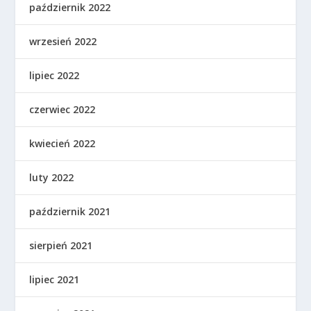
październik 2022
wrzesień 2022
lipiec 2022
czerwiec 2022
kwiecień 2022
luty 2022
październik 2021
sierpień 2021
lipiec 2021