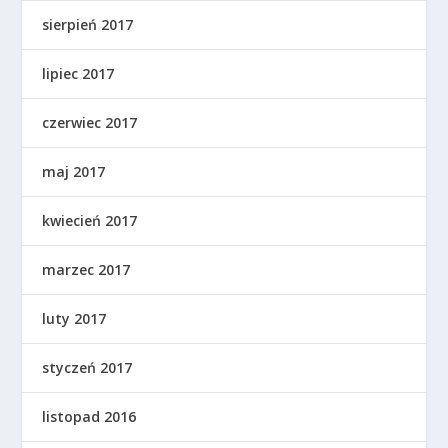
sierpień 2017
lipiec 2017
czerwiec 2017
maj 2017
kwiecień 2017
marzec 2017
luty 2017
styczeń 2017
listopad 2016