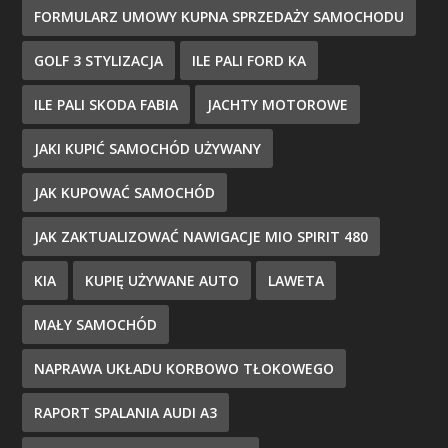
FORMULARZ UMOWY KUPNA SPRZEDAŻY SAMOCHODU
GOLF 3 STYLIZACJA
ILE PALI FORD KA
ILE PALI SKODA FABIA
JACHTY MOTOROWE
JAKI KUPIĆ SAMOCHÓD UŻYWANY
JAK KUPOWAĆ SAMOCHÓD
JAK ZAKTUALIZOWAĆ NAWIGACJE MIO SPIRIT 480
KIA
KUPIĘ UŻYWANE AUTO
LAWETA
MAŁY SAMOCHÓD
NAPRAWA UKŁADU KORBOWO TŁOKOWEGO
RAPORT SPALANIA AUDI A3