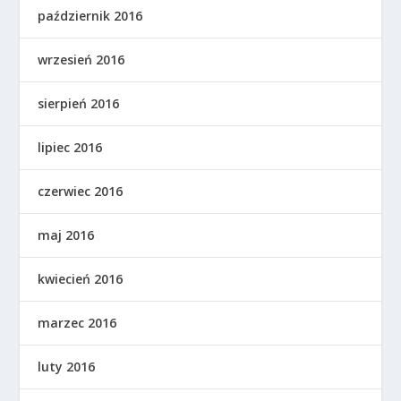
październik 2016
wrzesień 2016
sierpień 2016
lipiec 2016
czerwiec 2016
maj 2016
kwiecień 2016
marzec 2016
luty 2016