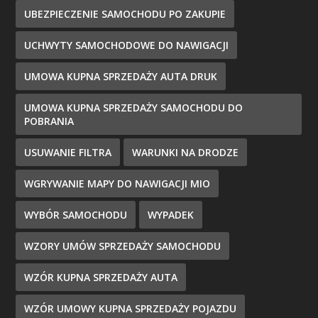
UBEZPIECZENIE SAMOCHODU PO ZAKUPIE
UCHWYTY SAMOCHODOWE DO NAWIGACJI
UMOWA KUPNA SPRZEDAŻY AUTA DRUK
UMOWA KUPNA SPRZEDAŻY SAMOCHODU DO
POBRANIA
USUWANIE FILTRA
WARUNKI NA DRODZE
WGRYWANIE MAPY DO NAWIGACJI MIO
WYBÓR SAMOCHODU
WYPADEK
WZORY UMÓW SPRZEDAŻY SAMOCHODU
WZÓR KUPNA SPRZEDAŻY AUTA
WZÓR UMOWY KUPNA SPRZEDAŻY POJAZDU