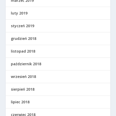
marzec 2019
luty 2019
styczeń 2019
grudzień 2018
listopad 2018
październik 2018
wrzesień 2018
sierpień 2018
lipiec 2018
czerwiec 2018