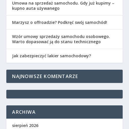
Umowa na sprzedaż samochodu. Gdy już kupimy –
kupno auta używanego
Marzysz o offroadzie? Podkręć swój samochód!
Wzór umowy sprzedaży samochodu osobowego.
Warto dopasować ją do stanu technicznego
Jak zabezpieczyć lakier samochodowy?
NAJNOWSZE KOMENTARZE
ARCHIWA
sierpień 2026