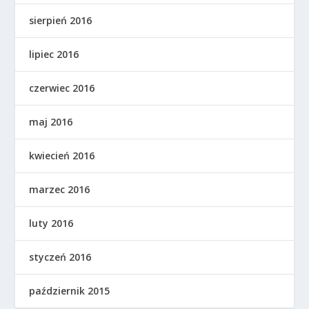
sierpień 2016
lipiec 2016
czerwiec 2016
maj 2016
kwiecień 2016
marzec 2016
luty 2016
styczeń 2016
październik 2015