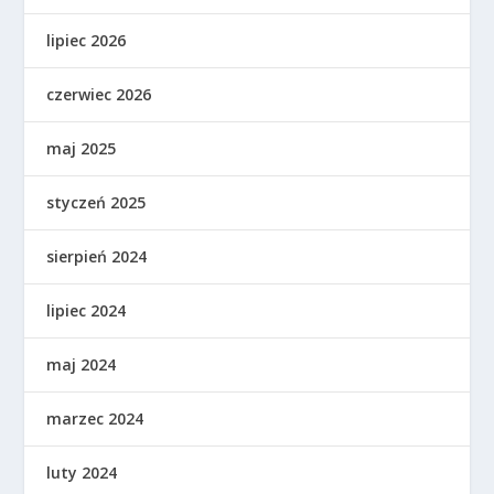
lipiec 2026
czerwiec 2026
maj 2025
styczeń 2025
sierpień 2024
lipiec 2024
maj 2024
marzec 2024
luty 2024