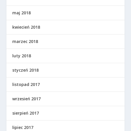
maj 2018
kwiecień 2018
marzec 2018
luty 2018
styczeń 2018
listopad 2017
wrzesień 2017
sierpień 2017
lipiec 2017