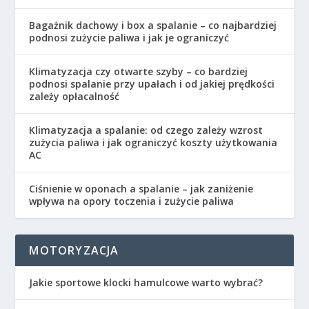
Bagażnik dachowy i box a spalanie – co najbardziej
podnosi zużycie paliwa i jak je ograniczyć
Klimatyzacja czy otwarte szyby – co bardziej
podnosi spalanie przy upałach i od jakiej prędkości
zależy opłacalność
Klimatyzacja a spalanie: od czego zależy wzrost
zużycia paliwa i jak ograniczyć koszty użytkowania
AC
Ciśnienie w oponach a spalanie – jak zaniżenie
wpływa na opory toczenia i zużycie paliwa
MOTORYZACJA
Jakie sportowe klocki hamulcowe warto wybrać?