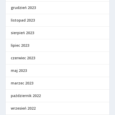
grudzień 2023
listopad 2023
sierpień 2023
lipiec 2023
czerwiec 2023
maj 2023
marzec 2023
październik 2022
wrzesień 2022