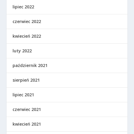
lipiec 2022
czerwiec 2022
kwiecień 2022
luty 2022
październik 2021
sierpień 2021
lipiec 2021
czerwiec 2021
kwiecień 2021