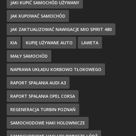
JAKI KUPIĆ SAMOCHÓD UŻYWANY
JAK KUPOWAĆ SAMOCHÓD
JAK ZAKTUALIZOWAĆ NAWIGACJE MIO SPIRIT 480
KIA
KUPIĘ UŻYWANE AUTO
LAWETA
MAŁY SAMOCHÓD
NAPRAWA UKŁADU KORBOWO TŁOKOWEGO
RAPORT SPALANIA AUDI A3
RAPORT SPALANIA OPEL CORSA
REGENERACJA TURBIN POZNAŃ
SAMOCHODOWE HAKI HOLOWNICZE