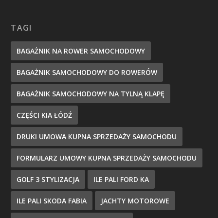
TAGI
BAGAŻNIK NA ROWER SAMOCHODOWY
BAGAŻNIK SAMOCHODOWY DO ROWERÓW
BAGAŻNIK SAMOCHODOWY NA TYLNĄ KLAPĘ
CZĘŚCI KIA ŁÓDŹ
DRUKI UMOWA KUPNA SPRZEDAŻY SAMOCHODU
FORMULARZ UMOWY KUPNA SPRZEDAŻY SAMOCHODU
GOLF 3 STYLIZACJA
ILE PALI FORD KA
ILE PALI SKODA FABIA
JACHTY MOTOROWE