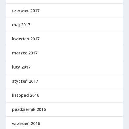
czerwiec 2017
maj 2017
kwiecień 2017
marzec 2017
luty 2017
styczeń 2017
listopad 2016
październik 2016
wrzesień 2016