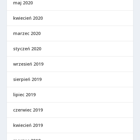
maj 2020
kwiecień 2020
marzec 2020
styczeń 2020
wrzesień 2019
sierpień 2019
lipiec 2019
czerwiec 2019
kwiecień 2019