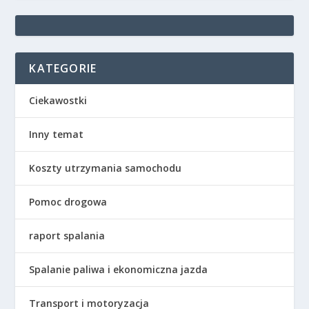
KATEGORIE
Ciekawostki
Inny temat
Koszty utrzymania samochodu
Pomoc drogowa
raport spalania
Spalanie paliwa i ekonomiczna jazda
Transport i motoryzacja