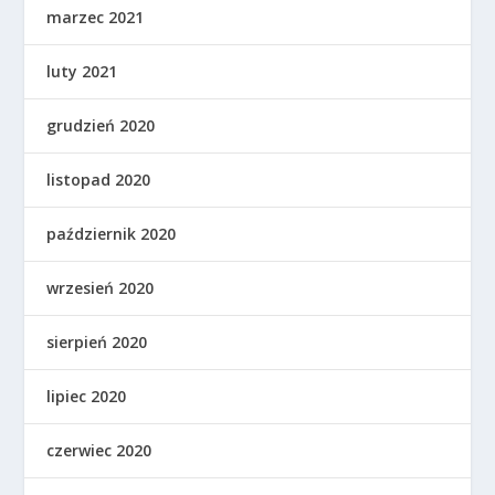
marzec 2021
luty 2021
grudzień 2020
listopad 2020
październik 2020
wrzesień 2020
sierpień 2020
lipiec 2020
czerwiec 2020