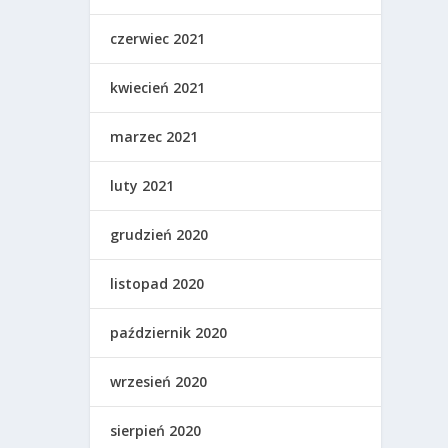
czerwiec 2021
kwiecień 2021
marzec 2021
luty 2021
grudzień 2020
listopad 2020
październik 2020
wrzesień 2020
sierpień 2020