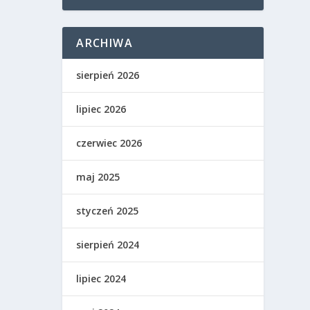
ARCHIWA
sierpień 2026
lipiec 2026
czerwiec 2026
maj 2025
styczeń 2025
sierpień 2024
lipiec 2024