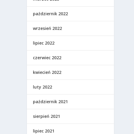
październik 2022
wrzesień 2022
lipiec 2022
czerwiec 2022
kwiecień 2022
luty 2022
październik 2021
sierpień 2021
lipiec 2021