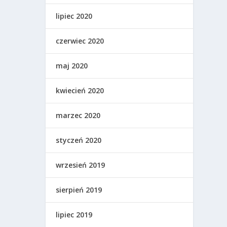
lipiec 2020
czerwiec 2020
maj 2020
kwiecień 2020
marzec 2020
styczeń 2020
wrzesień 2019
sierpień 2019
lipiec 2019