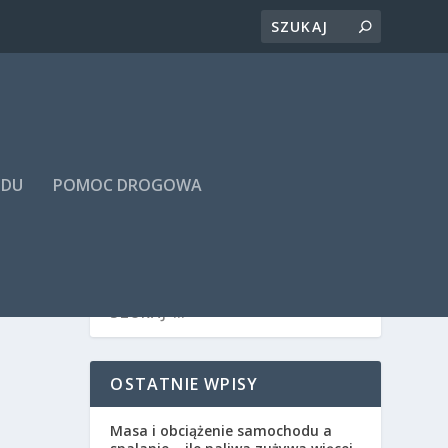
ODU
POMOC DROGOWA
OSTATNIE WPISY
Masa i obciążenie samochodu a