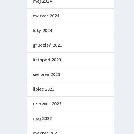
maj 2024
marzec 2024
luty 2024
grudzień 2023
listopad 2023
sierpień 2023
lipiec 2023
czerwiec 2023
maj 2023
marzec 2023