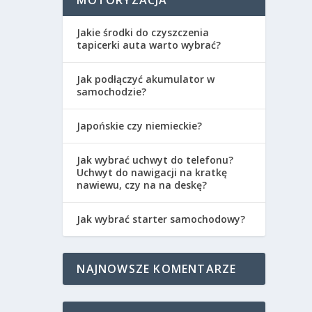
MOTORYZACJA
Jakie środki do czyszczenia
tapicerki auta warto wybrać?
Jak podłączyć akumulator w
samochodzie?
Japońskie czy niemieckie?
Jak wybrać uchwyt do telefonu?
Uchwyt do nawigacji na kratkę
nawiewu, czy na na deskę?
Jak wybrać starter samochodowy?
NAJNOWSZE KOMENTARZE