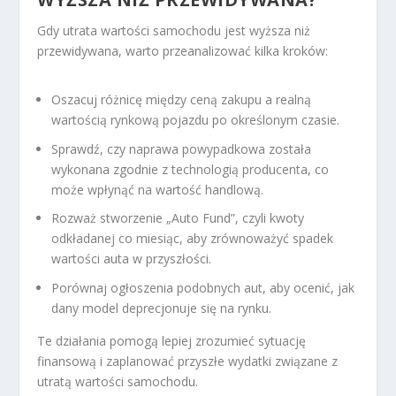
Gdy utrata wartości samochodu jest wyższa niż
przewidywana, warto przeanalizować kilka kroków:
Oszacuj różnicę między ceną zakupu a realną
wartością rynkową pojazdu po określonym czasie.
Sprawdź, czy naprawa powypadkowa została
wykonana zgodnie z technologią producenta, co
może wpłynąć na wartość handlową.
Rozważ stworzenie „Auto Fund”, czyli kwoty
odkładanej co miesiąc, aby zrównoważyć spadek
wartości auta w przyszłości.
Porównaj ogłoszenia podobnych aut, aby ocenić, jak
dany model deprecjonuje się na rynku.
Te działania pomogą lepiej zrozumieć sytuację
finansową i zaplanować przyszłe wydatki związane z
utratą wartości samochodu.