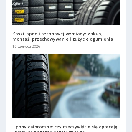
Koszt opon i sezonowej wymiany: zakup,
montaż, przechowywanie i zużycie ogumienia
16 czerwca 2026
Opony całoroczne: czy rzeczywiście się opłacają