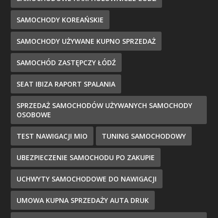
SAMOCHODY KOREAŃSKIE
SAMOCHODY UŻYWANE KUPNO SPRZEDAŻ
SAMOCHÓD ZASTĘPCZY ŁÓDŹ
SEAT IBIZA RAPORT SPALANIA
SPRZEDAŻ SAMOCHODÓW UŻYWANYCH SAMOCHODY
OSOBOWE
TEST NAWIGACJI MIO
TUNING SAMOCHODOWY
UBEZPIECZENIE SAMOCHODU PO ZAKUPIE
UCHWYTY SAMOCHODOWE DO NAWIGACJI
UMOWA KUPNA SPRZEDAŻY AUTA DRUK