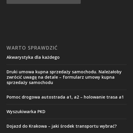
WARTO SPRAWDZIĆ
Akwarystyka dla każdego
Druki umowa kupna sprzedaży samochodu. Należałoby
zwrócić uwagę na detale – formularz umowy kupna
sprzedaży samochodu
Pomoc drogowa autostrada a1, a2 – holowanie trasa a1
Wyszukiwarka PKD
Dojazd do Krakowa – jaki środek transportu wybrać?