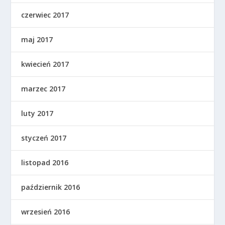
czerwiec 2017
maj 2017
kwiecień 2017
marzec 2017
luty 2017
styczeń 2017
listopad 2016
październik 2016
wrzesień 2016