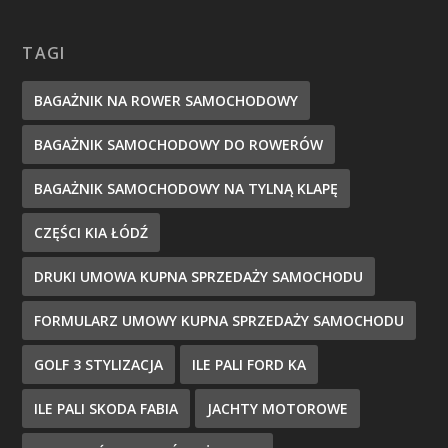
TAGI
BAGAŻNIK NA ROWER SAMOCHODOWY
BAGAŻNIK SAMOCHODOWY DO ROWERÓW
BAGAŻNIK SAMOCHODOWY NA TYLNĄ KLAPĘ
CZĘŚCI KIA ŁÓDŹ
DRUKI UMOWA KUPNA SPRZEDAŻY SAMOCHODU
FORMULARZ UMOWY KUPNA SPRZEDAŻY SAMOCHODU
GOLF 3 STYLIZACJA
ILE PALI FORD KA
ILE PALI SKODA FABIA
JACHTY MOTOROWE