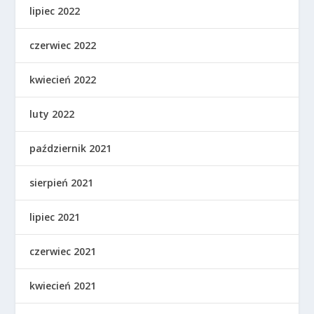
lipiec 2022
czerwiec 2022
kwiecień 2022
luty 2022
październik 2021
sierpień 2021
lipiec 2021
czerwiec 2021
kwiecień 2021