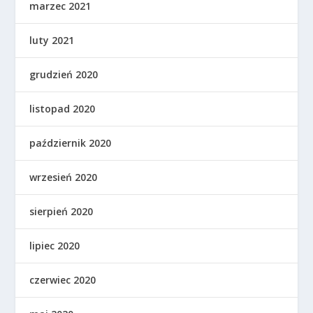
marzec 2021
luty 2021
grudzień 2020
listopad 2020
październik 2020
wrzesień 2020
sierpień 2020
lipiec 2020
czerwiec 2020