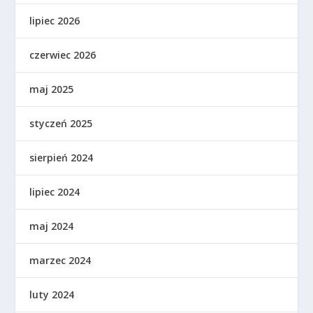
lipiec 2026
czerwiec 2026
maj 2025
styczeń 2025
sierpień 2024
lipiec 2024
maj 2024
marzec 2024
luty 2024