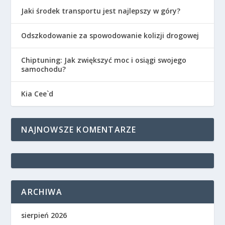
Jaki środek transportu jest najlepszy w góry?
Odszkodowanie za spowodowanie kolizji drogowej
Chiptuning: Jak zwiększyć moc i osiągi swojego
samochodu?
Kia Cee`d
NAJNOWSZE KOMENTARZE
ARCHIWA
sierpień 2026