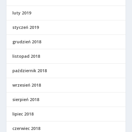
luty 2019
styczeń 2019
grudzień 2018
listopad 2018
październik 2018
wrzesień 2018
sierpień 2018
lipiec 2018
czerwiec 2018