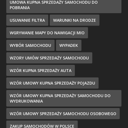
UMOWA KUPNA SPRZEDAŻY SAMOCHODU DO
POBRANIA
USUWANIE FILTRA
WARUNKI NA DRODZE
WGRYWANIE MAPY DO NAWIGACJI MIO
WYBÓR SAMOCHODU
WYPADEK
WZORY UMÓW SPRZEDAŻY SAMOCHODU
WZÓR KUPNA SPRZEDAŻY AUTA
WZÓR UMOWY KUPNA SPRZEDAŻY POJAZDU
WZÓR UMOWY KUPNA SPRZEDAŻY SAMOCHODU DO
WYDRUKOWANIA
WZÓR UMOWY SPRZEDAŻY SAMOCHODU OSOBOWEGO
ZAKUP SAMOCHODÓW W POLSCE