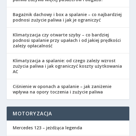
Bagażnik dachowy i box a spalanie – co najbardziej
podnosi zużycie paliwa i jak je ograniczyć
Klimatyzacja czy otwarte szyby – co bardziej
podnosi spalanie przy upałach i od jakiej prędkości
zależy opłacalność
Klimatyzacja a spalanie: od czego zależy wzrost
zużycia paliwa i jak ograniczyć koszty użytkowania
AC
Ciśnienie w oponach a spalanie – jak zaniżenie
wpływa na opory toczenia i zużycie paliwa
MOTORYZACJA
Mercedes 123 – jeżdżąca legenda