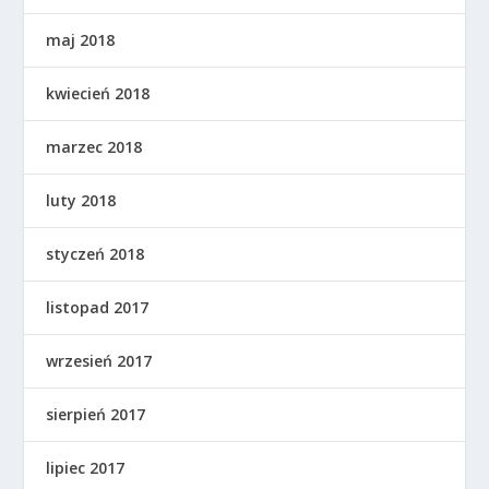
maj 2018
kwiecień 2018
marzec 2018
luty 2018
styczeń 2018
listopad 2017
wrzesień 2017
sierpień 2017
lipiec 2017