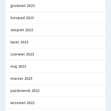
grudzień 2023
listopad 2023
sierpień 2023
lipiec 2023
czerwiec 2023
maj 2023
marzec 2023
październik 2022
wrzesień 2022