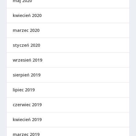
maj 2020
kwiecień 2020
marzec 2020
styczeń 2020
wrzesień 2019
sierpień 2019
lipiec 2019
czerwiec 2019
kwiecień 2019
marzec 2019