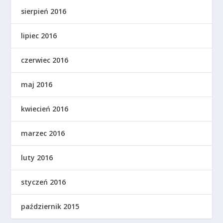
sierpień 2016
lipiec 2016
czerwiec 2016
maj 2016
kwiecień 2016
marzec 2016
luty 2016
styczeń 2016
październik 2015