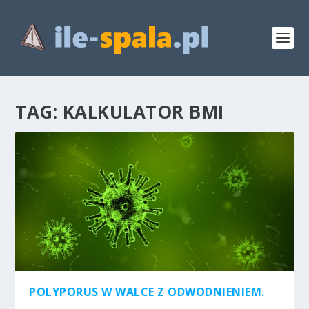
TAG:
KALKULATOR BMI
POLYPORUS W WALCE Z ODWODNIENIEM.