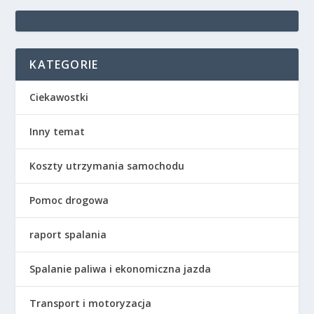
KATEGORIE
Ciekawostki
Inny temat
Koszty utrzymania samochodu
Pomoc drogowa
raport spalania
Spalanie paliwa i ekonomiczna jazda
Transport i motoryzacja