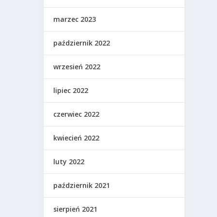
marzec 2023
październik 2022
wrzesień 2022
lipiec 2022
czerwiec 2022
kwiecień 2022
luty 2022
październik 2021
sierpień 2021