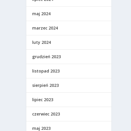
maj 2024
marzec 2024
luty 2024
grudzień 2023
listopad 2023
sierpień 2023
lipiec 2023
czerwiec 2023
maj 2023