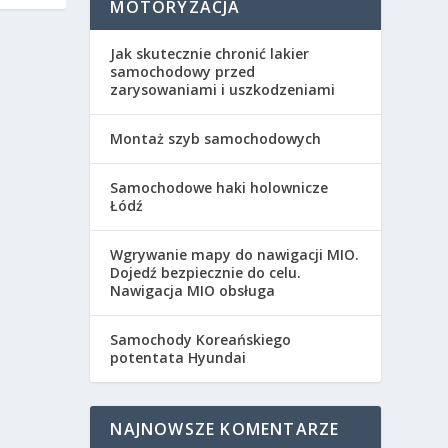
MOTORYZACJA
Jak skutecznie chronić lakier
samochodowy przed
zarysowaniami i uszkodzeniami
Montaż szyb samochodowych
Samochodowe haki holownicze
Łódź
Wgrywanie mapy do nawigacji MIO.
Dojedź bezpiecznie do celu.
Nawigacja MIO obsługa
Samochody Koreańskiego
potentata Hyundai
NAJNOWSZE KOMENTARZE