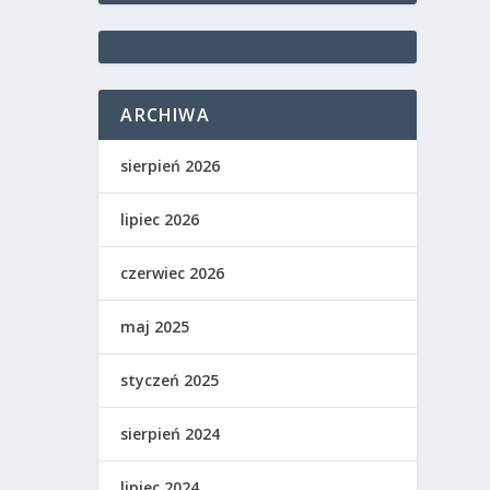
ARCHIWA
sierpień 2026
lipiec 2026
czerwiec 2026
maj 2025
styczeń 2025
sierpień 2024
lipiec 2024