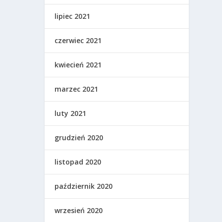
lipiec 2021
czerwiec 2021
kwiecień 2021
marzec 2021
luty 2021
grudzień 2020
listopad 2020
październik 2020
wrzesień 2020