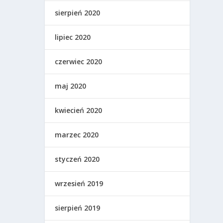
sierpień 2020
lipiec 2020
czerwiec 2020
maj 2020
kwiecień 2020
marzec 2020
styczeń 2020
wrzesień 2019
sierpień 2019